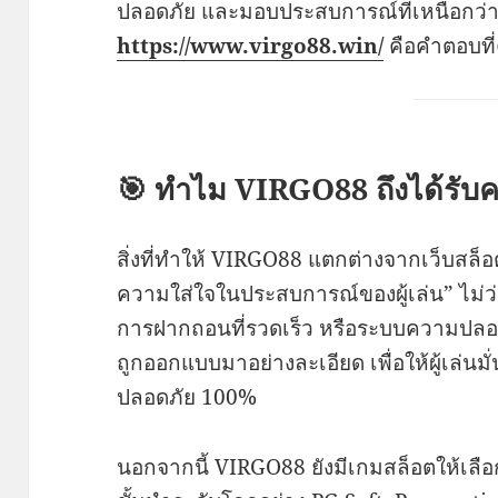
ปลอดภัย และมอบประสบการณ์ที่เหนือกว่าเ
https://www.virgo88.win/
คือคำตอบที
🎯 ทำไม VIRGO88 ถึงได้รับค
สิ่งที่ทำให้ VIRGO88 แตกต่างจากเว็บสล็
ความใส่ใจในประสบการณ์ของผู้เล่น” ไม่ว่
การฝากถอนที่รวดเร็ว หรือระบบความปลอด
ถูกออกแบบมาอย่างละเอียด เพื่อให้ผู้เล่นม
ปลอดภัย 100%
นอกจากนี้ VIRGO88 ยังมีเกมสล็อตให้เลื