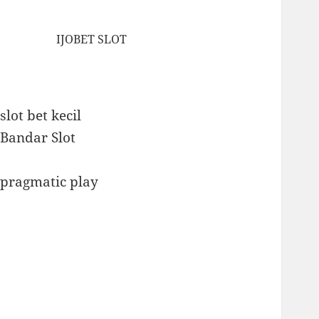
IJOBET SLOT
slot bet kecil
Bandar Slot
pragmatic play