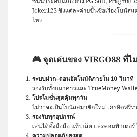
ชั้นนำระดับโลกอย่าง PG Soft, Pragmatic
Joker123 ซึ่งแต่ละค่ายขึ้นชื่อเรื่องโบนั
ไหล
🎮 จุดเด่นของ VIRGO88 ที่ไ
ระบบฝาก–ถอนอัตโนมัติภายใน 10 วินาที
รองรับทั้งธนาคารและ TrueMoney Wallet
โปรโมชั่นสุดคุ้มทุกวัน
ไม่ว่าจะเป็นโบนัสสมาชิกใหม่ เครดิตฟรีร
รองรับทุกอุปกรณ์
เล่นได้ทั้งมือถือ แท็บเล็ต และคอมพิวเตอ
ความปลอดภัยสูงสุด