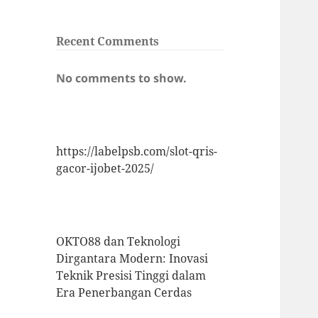
Recent Comments
No comments to show.
https://labelpsb.com/slot-qris-
gacor-ijobet-2025/
OKTO88 dan Teknologi
Dirgantara Modern: Inovasi
Teknik Presisi Tinggi dalam
Era Penerbangan Cerdas