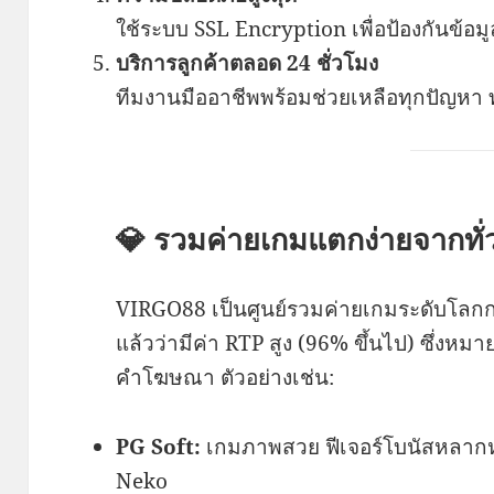
ใช้ระบบ SSL Encryption เพื่อป้องกันข้อมู
บริการลูกค้าตลอด 24 ชั่วโมง
ทีมงานมืออาชีพพร้อมช่วยเหลือทุกปัญหา 
💎 รวมค่ายเกมแตกง่ายจากทั
VIRGO88 เป็นศูนย์รวมค่ายเกมระดับโลกกว่
แล้วว่ามีค่า RTP สูง (96% ขึ้นไป) ซึ่งหม
คำโฆษณา ตัวอย่างเช่น:
PG Soft:
เกมภาพสวย ฟีเจอร์โบนัสหลาก
Neko