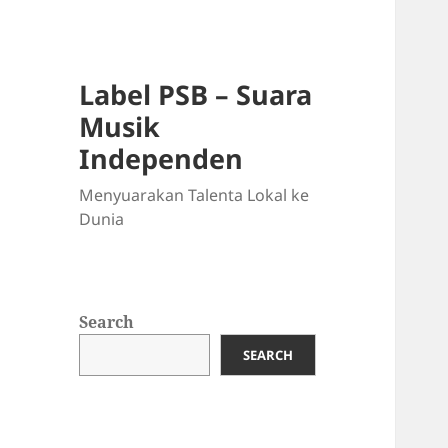
Label PSB – Suara
Musik
Independen
Menyuarakan Talenta Lokal ke
Dunia
Search
SEARCH