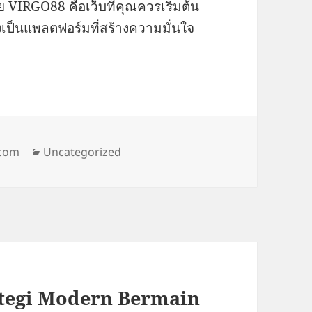
ย VIRGO88 คือเว็บที่คุณควรเริ่มต้น
่ยังเป็นแพลตฟอร์มที่สร้างความมั่นใจ
Categories
.com
Uncategorized
ategi Modern Bermain