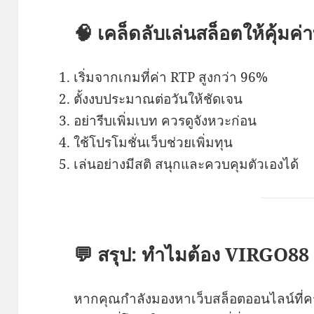
🧠 เคล็ดลับเล่นสล็อตให้คุ้มค่าท
เริ่มจากเกมที่ค่า RTP สูงกว่า 96%
ตั้งงบประมาณต่อวันให้ชัดเจน
อย่ารีบเพิ่มเบท ควรดูจังหวะก่อน
ใช้โปรโมชั่นเว็บช่วยเพิ่มทุน
เล่นอย่างมีสติ สนุกและควบคุมตัวเองได้
💬 สรุป: ทำไมต้อง VIRGO88
หากคุณกำลังมองหาเว็บสล็อตออนไลน์ที่ค