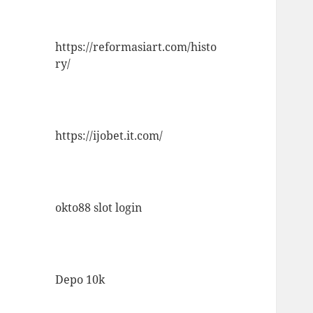
https://reformasiart.com/histo
ry/
https://ijobet.it.com/
okto88 slot login
Depo 10k