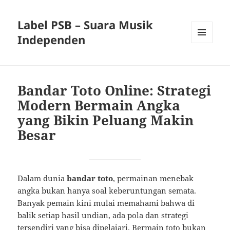
Label PSB – Suara Musik
Independen
MENU
AND
WIDGETS
Bandar Toto Online: Strategi
Modern Bermain Angka
yang Bikin Peluang Makin
Besar
Dalam dunia
bandar toto
, permainan menebak
angka bukan hanya soal keberuntungan semata.
Banyak pemain kini mulai memahami bahwa di
balik setiap hasil undian, ada pola dan strategi
tersendiri yang bisa dipelajari. Bermain toto bukan