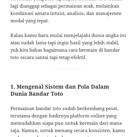
lagi dianggap sebagai permainan acak, melainkan
kombinasi antara intuisi, analisis, dan manajemen
modal yang tepat.
Kalau kamu baru mulai menjelajahi dunia angka ini
atau sudah lama tapi ingin hasil yang lebih stabil,
yuk kita bahas bagaimana cara bermain di bandar
toto secara santai tapi tetap efektif.
1. Mengenal Sistem dan Pola Dalam
Dunia Bandar Toto
Permainan bandar toto sudah berkembang pesat,
terutama dengan hadirnya platform online yang
memudahkan siapa pun untuk bermain dari mana
saja. Namun, untuk menang secara konsisten, kamu