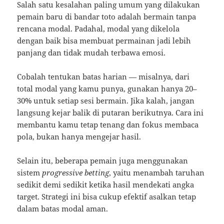
Salah satu kesalahan paling umum yang dilakukan
pemain baru di bandar toto adalah bermain tanpa
rencana modal. Padahal, modal yang dikelola
dengan baik bisa membuat permainan jadi lebih
panjang dan tidak mudah terbawa emosi.
Cobalah tentukan batas harian — misalnya, dari
total modal yang kamu punya, gunakan hanya 20–
30% untuk setiap sesi bermain. Jika kalah, jangan
langsung kejar balik di putaran berikutnya. Cara ini
membantu kamu tetap tenang dan fokus membaca
pola, bukan hanya mengejar hasil.
Selain itu, beberapa pemain juga menggunakan
sistem
progressive betting
, yaitu menambah taruhan
sedikit demi sedikit ketika hasil mendekati angka
target. Strategi ini bisa cukup efektif asalkan tetap
dalam batas modal aman.