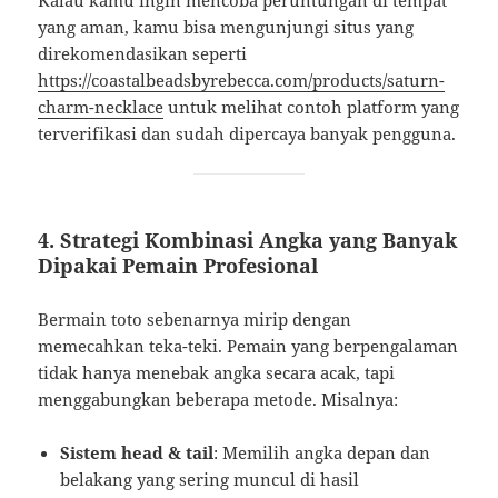
yang aman, kamu bisa mengunjungi situs yang
direkomendasikan seperti
https://coastalbeadsbyrebecca.com/products/saturn-
charm-necklace
untuk melihat contoh platform yang
terverifikasi dan sudah dipercaya banyak pengguna.
4. Strategi Kombinasi Angka yang Banyak
Dipakai Pemain Profesional
Bermain toto sebenarnya mirip dengan
memecahkan teka-teki. Pemain yang berpengalaman
tidak hanya menebak angka secara acak, tapi
menggabungkan beberapa metode. Misalnya:
Sistem head & tail
: Memilih angka depan dan
belakang yang sering muncul di hasil