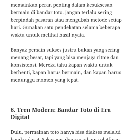
memainkan peran penting dalam kesuksesan
bermain di bandar toto. Jangan terlalu sering
berpindah pasaran atau mengubah metode setiap
hari. Gunakan satu pendekatan selama beberapa
waktu untuk melihat hasil nyata.
Banyak pemain sukses justru bukan yang sering
menang besar, tapi yang bisa menjaga ritme dan
konsistensi. Mereka tahu kapan waktu untuk
berhenti, kapan harus bermain, dan kapan harus
menunggu momen yang tepat.
6. Tren Modern: Bandar Toto di Era
Digital
Dulu, permainan toto hanya bisa diakses melalui
bandar darat. Sekarang, dengan adanya platform