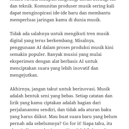
dan teknik. Komunitas produser musik sering kali
dapat menginspirasi ide-ide baru dan membantu
memperluas jaringan kamu di dunia musik.
Tidak ada salahnya untuk mengikuti tren musik
digital yang terus berkembang. Misalnya,
penggunaan AI dalam proses produksi musik kini
semakin populer. Banyak musisi yang mulai
eksperimen dengan alat berbasis AI untuk
menciptakan suara yang lebih inovatif dan
mengejutkan.
Akhirnya, jangan takut untuk berinovasi. Musik
adalah bentuk seni yang bebas. Setiap catatan dan
lirik yang kamu ciptakan adalah bagian dari
perjalananmu sendiri, dan tidak ada aturan baku
yang harus diikut. Mau buat suara baru yang belum
pernah ada sebelumnya? Go for it! Siapa tahu, itu