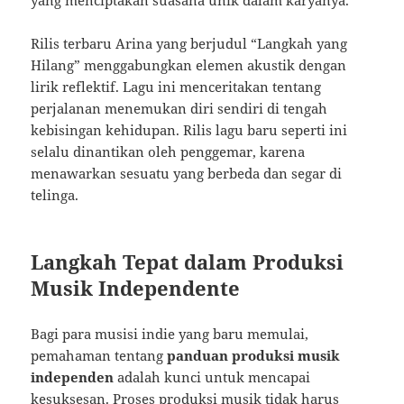
Rilis terbaru Arina yang berjudul “Langkah yang
Hilang” menggabungkan elemen akustik dengan
lirik reflektif. Lagu ini menceritakan tentang
perjalanan menemukan diri sendiri di tengah
kebisingan kehidupan. Rilis lagu baru seperti ini
selalu dinantikan oleh penggemar, karena
menawarkan sesuatu yang berbeda dan segar di
telinga.
Langkah Tepat dalam Produksi
Musik Independente
Bagi para musisi indie yang baru memulai,
pemahaman tentang
panduan produksi musik
independen
adalah kunci untuk mencapai
kesuksesan. Proses produksi musik tidak harus