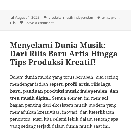
Posted
Categories
Tags
August 4, 2025
produksi musik independen
artis
,
profil
,
on
on Mengulik Arti Lagu Baru Sang Idol dan Car
rilis
Leave a comment
Menyelami Dunia Musik:
Dari Rilis Baru Artis Hingga
Tips Produksi Kreatif!
Dalam dunia musik yang terus berubah, kita sering
mendengar istilah seperti
profil artis, rilis lagu
baru, panduan produksi musik independen, dan
tren musik digital
. Semua elemen ini menjadi
bagian penting dari ekosistem musik modern yang
memadukan kreativitas, inovasi, dan keterlibatan
penonton. Mari kita selami lebih dalam tentang apa
yang sedang terjadi dalam dunia musik saat ini,