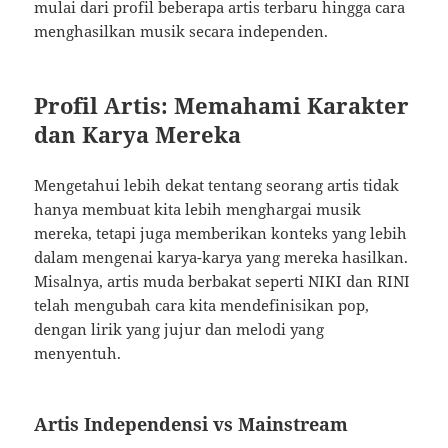
mulai dari profil beberapa artis terbaru hingga cara
menghasilkan musik secara independen.
Profil Artis: Memahami Karakter
dan Karya Mereka
Mengetahui lebih dekat tentang seorang artis tidak
hanya membuat kita lebih menghargai musik
mereka, tetapi juga memberikan konteks yang lebih
dalam mengenai karya-karya yang mereka hasilkan.
Misalnya, artis muda berbakat seperti NIKI dan RINI
telah mengubah cara kita mendefinisikan pop,
dengan lirik yang jujur dan melodi yang
menyentuh.
Artis Independensi vs Mainstream