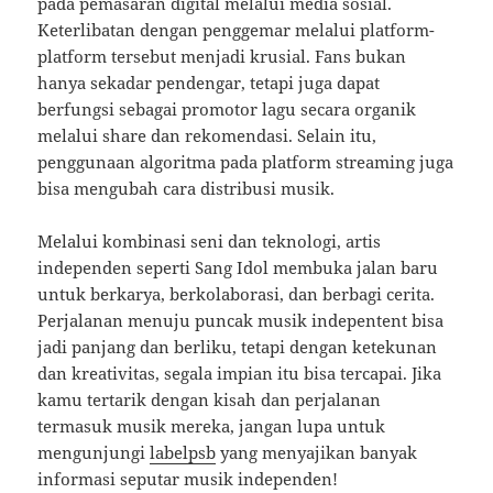
pada pemasaran digital melalui media sosial.
Keterlibatan dengan penggemar melalui platform-
platform tersebut menjadi krusial. Fans bukan
hanya sekadar pendengar, tetapi juga dapat
berfungsi sebagai promotor lagu secara organik
melalui share dan rekomendasi. Selain itu,
penggunaan algoritma pada platform streaming juga
bisa mengubah cara distribusi musik.
Melalui kombinasi seni dan teknologi, artis
independen seperti Sang Idol membuka jalan baru
untuk berkarya, berkolaborasi, dan berbagi cerita.
Perjalanan menuju puncak musik indepentent bisa
jadi panjang dan berliku, tetapi dengan ketekunan
dan kreativitas, segala impian itu bisa tercapai. Jika
kamu tertarik dengan kisah dan perjalanan
termasuk musik mereka, jangan lupa untuk
mengunjungi
labelpsb
yang menyajikan banyak
informasi seputar musik independen!