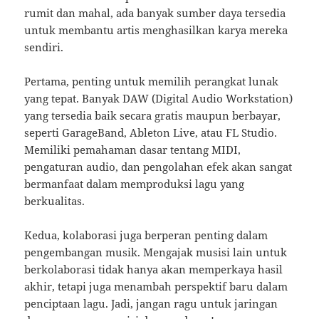
rumit dan mahal, ada banyak sumber daya tersedia
untuk membantu artis menghasilkan karya mereka
sendiri.
Pertama, penting untuk memilih perangkat lunak
yang tepat. Banyak DAW (Digital Audio Workstation)
yang tersedia baik secara gratis maupun berbayar,
seperti GarageBand, Ableton Live, atau FL Studio.
Memiliki pemahaman dasar tentang MIDI,
pengaturan audio, dan pengolahan efek akan sangat
bermanfaat dalam memproduksi lagu yang
berkualitas.
Kedua, kolaborasi juga berperan penting dalam
pengembangan musik. Mengajak musisi lain untuk
berkolaborasi tidak hanya akan memperkaya hasil
akhir, tetapi juga menambah perspektif baru dalam
penciptaan lagu. Jadi, jangan ragu untuk jaringan