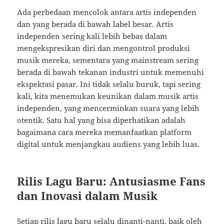
Ada perbedaan mencolok antara artis independen
dan yang berada di bawah label besar. Artis
independen sering kali lebih bebas dalam
mengekspresikan diri dan mengontrol produksi
musik mereka, sementara yang mainstream sering
berada di bawah tekanan industri untuk memenuhi
ekspektasi pasar. Ini tidak selalu buruk, tapi sering
kali, kita menemukan keunikan dalam musik artis
independen, yang mencerminkan suara yang lebih
otentik. Satu hal yang bisa diperhatikan adalah
bagaimana cara mereka memanfaatkan platform
digital untuk menjangkau audiens yang lebih luas.
Rilis Lagu Baru: Antusiasme Fans
dan Inovasi dalam Musik
Setiap rilis lagu baru selalu dinanti-nanti, baik oleh