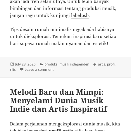
akan jadi tren selanjutnya. Untuk lebih banyak
bimbingan dan informasi tentang produksi musik,
jangan ragu untuk kunjungi
labelpsb
.
Tips desain rumah minimalis nggak ada habisnya
untuk dieksplorasi. Temukan inspirasi baru setiap
hari supaya rumah makin nyaman dan estetik!
Posted
Categories
Tags
July 28, 2025
produksi musik independen
artis
,
profil
,
on
on Menyelami Dunia Musik: Dari Rilis Baru Artis
rilis
Leave a comment
Melodi Baru dan Mimpi:
Menyelami Dunia Musik
Indie dan Artis Inspiratif
Dalam perjalanan mengeksplorasi dunia musik, kita
tak bisa lepas dari
profil artis
, rilis lagu baru,