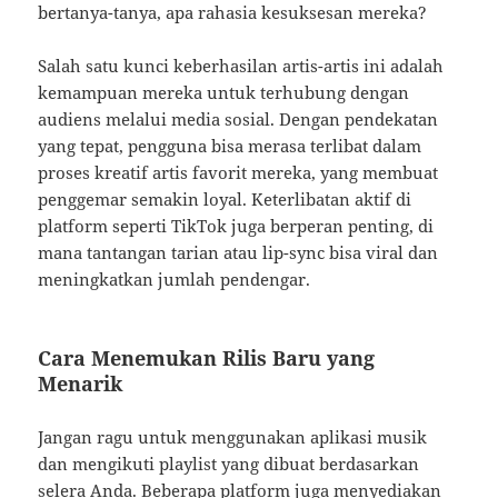
bertanya-tanya, apa rahasia kesuksesan mereka?
Salah satu kunci keberhasilan artis-artis ini adalah
kemampuan mereka untuk terhubung dengan
audiens melalui media sosial. Dengan pendekatan
yang tepat, pengguna bisa merasa terlibat dalam
proses kreatif artis favorit mereka, yang membuat
penggemar semakin loyal. Keterlibatan aktif di
platform seperti TikTok juga berperan penting, di
mana tantangan tarian atau lip-sync bisa viral dan
meningkatkan jumlah pendengar.
Cara Menemukan Rilis Baru yang
Menarik
Jangan ragu untuk menggunakan aplikasi musik
dan mengikuti playlist yang dibuat berdasarkan
selera Anda. Beberapa platform juga menyediakan