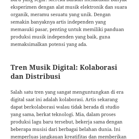
eksperimen dengan alat musik elektronik dan suara
organik, meramu sesuatu yang unik. Dengan
semakin banyaknya artis independen yang
memasuki pasar, penting untuk memiliki panduan
produksi musik independen yang baik, guna
memaksimalkan potensi yang ada.
Tren Musik Digital: Kolaborasi
dan Distribusi
Salah satu tren yang sangat menguntungkan di era
digital saat ini adalah kolaborasi. Artis sekarang
dapat berkolaborasi walau tidak berada di studio
yang sama, berkat teknologi. Mia, dalam proses
produksi lagu baru tersebut, bekerja sama dengan
beberapa musisi dari berbagai belahan dunia. Ini
memperluas jangkauan kreatifitas dan memberikan