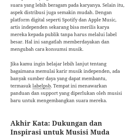
suara yang lebih beragam pada karyanya. Selain itu,
aspek distribusi juga semakin mudah. Dengan
platform digital seperti Spotify dan Apple Music,
artis independen sekarang bisa merilis karya
mereka kepada publik tanpa harus melalui label
besar. Hal ini sangatlah memberdayakan dan
mengubah cara konsumsi musik.
Jika kamu ingin belajar lebih lanjut tentang
bagaimana memulai karir musik independen, ada
banyak sumber daya yang dapat membantu,
termasuk
labelpsb
. Tempat ini menawarkan
panduan dan support yang diperlukan oleh musisi
baru untuk mengembangkan suara mereka.
Akhir Kata: Dukungan dan
Inspirasi untuk Musisi Muda