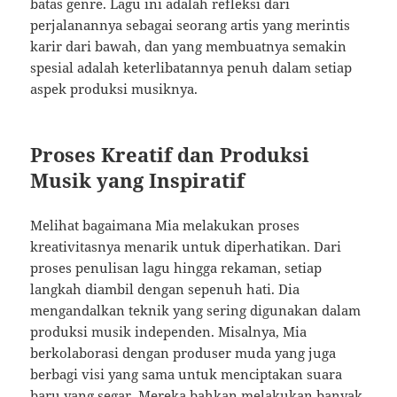
batas genre. Lagu ini adalah refleksi dari
perjalanannya sebagai seorang artis yang merintis
karir dari bawah, dan yang membuatnya semakin
spesial adalah keterlibatannya penuh dalam setiap
aspek produksi musiknya.
Proses Kreatif dan Produksi
Musik yang Inspiratif
Melihat bagaimana Mia melakukan proses
kreativitasnya menarik untuk diperhatikan. Dari
proses penulisan lagu hingga rekaman, setiap
langkah diambil dengan sepenuh hati. Dia
mengandalkan teknik yang sering digunakan dalam
produksi musik independen. Misalnya, Mia
berkolaborasi dengan produser muda yang juga
berbagi visi yang sama untuk menciptakan suara
baru yang segar. Mereka bahkan melakukan banyak