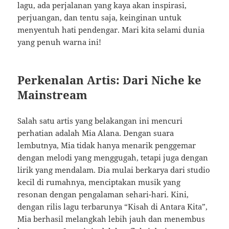
lagu, ada perjalanan yang kaya akan inspirasi,
perjuangan, dan tentu saja, keinginan untuk
menyentuh hati pendengar. Mari kita selami dunia
yang penuh warna ini!
Perkenalan Artis: Dari Niche ke
Mainstream
Salah satu artis yang belakangan ini mencuri
perhatian adalah Mia Alana. Dengan suara
lembutnya, Mia tidak hanya menarik penggemar
dengan melodi yang menggugah, tetapi juga dengan
lirik yang mendalam. Dia mulai berkarya dari studio
kecil di rumahnya, menciptakan musik yang
resonan dengan pengalaman sehari-hari. Kini,
dengan rilis lagu terbarunya “Kisah di Antara Kita”,
Mia berhasil melangkah lebih jauh dan menembus