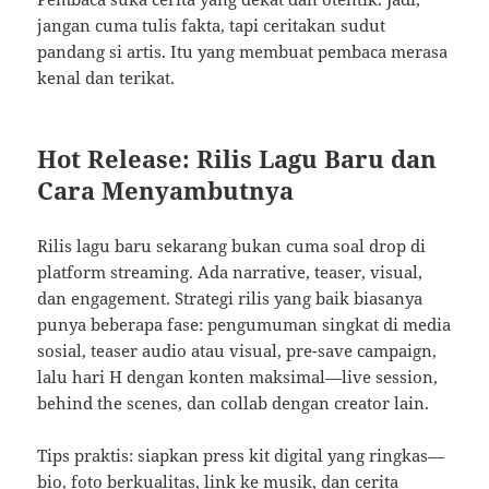
jangan cuma tulis fakta, tapi ceritakan sudut
pandang si artis. Itu yang membuat pembaca merasa
kenal dan terikat.
Hot Release: Rilis Lagu Baru dan
Cara Menyambutnya
Rilis lagu baru sekarang bukan cuma soal drop di
platform streaming. Ada narrative, teaser, visual,
dan engagement. Strategi rilis yang baik biasanya
punya beberapa fase: pengumuman singkat di media
sosial, teaser audio atau visual, pre-save campaign,
lalu hari H dengan konten maksimal—live session,
behind the scenes, dan collab dengan creator lain.
Tips praktis: siapkan press kit digital yang ringkas—
bio, foto berkualitas, link ke musik, dan cerita