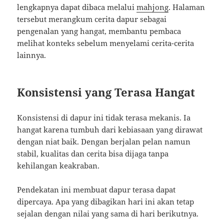
lengkapnya dapat dibaca melalui
mahjong
. Halaman
tersebut merangkum cerita dapur sebagai
pengenalan yang hangat, membantu pembaca
melihat konteks sebelum menyelami cerita-cerita
lainnya.
Konsistensi yang Terasa Hangat
Konsistensi di dapur ini tidak terasa mekanis. Ia
hangat karena tumbuh dari kebiasaan yang dirawat
dengan niat baik. Dengan berjalan pelan namun
stabil, kualitas dan cerita bisa dijaga tanpa
kehilangan keakraban.
Pendekatan ini membuat dapur terasa dapat
dipercaya. Apa yang dibagikan hari ini akan tetap
sejalan dengan nilai yang sama di hari berikutnya.