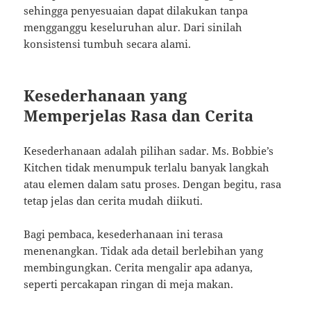
sehingga penyesuaian dapat dilakukan tanpa
mengganggu keseluruhan alur. Dari sinilah
konsistensi tumbuh secara alami.
Kesederhanaan yang
Memperjelas Rasa dan Cerita
Kesederhanaan adalah pilihan sadar. Ms. Bobbie’s
Kitchen tidak menumpuk terlalu banyak langkah
atau elemen dalam satu proses. Dengan begitu, rasa
tetap jelas dan cerita mudah diikuti.
Bagi pembaca, kesederhanaan ini terasa
menenangkan. Tidak ada detail berlebihan yang
membingungkan. Cerita mengalir apa adanya,
seperti percakapan ringan di meja makan.