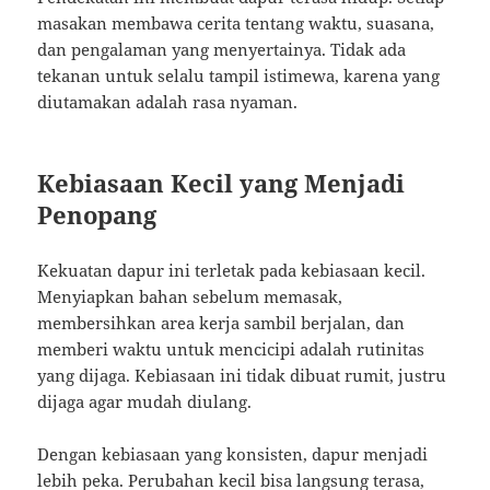
masakan membawa cerita tentang waktu, suasana,
dan pengalaman yang menyertainya. Tidak ada
tekanan untuk selalu tampil istimewa, karena yang
diutamakan adalah rasa nyaman.
Kebiasaan Kecil yang Menjadi
Penopang
Kekuatan dapur ini terletak pada kebiasaan kecil.
Menyiapkan bahan sebelum memasak,
membersihkan area kerja sambil berjalan, dan
memberi waktu untuk mencicipi adalah rutinitas
yang dijaga. Kebiasaan ini tidak dibuat rumit, justru
dijaga agar mudah diulang.
Dengan kebiasaan yang konsisten, dapur menjadi
lebih peka. Perubahan kecil bisa langsung terasa,