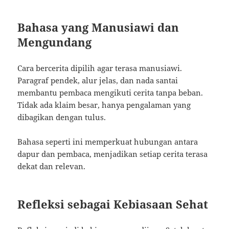
Bahasa yang Manusiawi dan
Mengundang
Cara bercerita dipilih agar terasa manusiawi.
Paragraf pendek, alur jelas, dan nada santai
membantu pembaca mengikuti cerita tanpa beban.
Tidak ada klaim besar, hanya pengalaman yang
dibagikan dengan tulus.
Bahasa seperti ini memperkuat hubungan antara
dapur dan pembaca, menjadikan setiap cerita terasa
dekat dan relevan.
Refleksi sebagai Kebiasaan Sehat