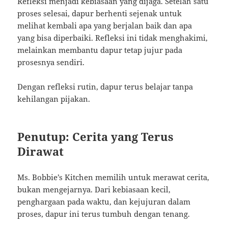
Refleksi menjadi kebiasaan yang dijaga. Setelah satu
proses selesai, dapur berhenti sejenak untuk
melihat kembali apa yang berjalan baik dan apa
yang bisa diperbaiki. Refleksi ini tidak menghakimi,
melainkan membantu dapur tetap jujur pada
prosesnya sendiri.
Dengan refleksi rutin, dapur terus belajar tanpa
kehilangan pijakan.
Penutup: Cerita yang Terus
Dirawat
Ms. Bobbie’s Kitchen memilih untuk merawat cerita,
bukan mengejarnya. Dari kebiasaan kecil,
penghargaan pada waktu, dan kejujuran dalam
proses, dapur ini terus tumbuh dengan tenang.