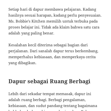
Setiap hari di dapur membawa pelajaran. Kadang
hasilnya sesuai harapan, kadang perlu penyesuaian.
Ms. Bobbie’s Kitchen memilih untuk terbuka pada
proses belajar ini. Tidak ada klaim bahwa satu cara
adalah yang paling benar.
Kesalahan kecil diterima sebagai bagian dari
perjalanan. Dari sanalah dapur terus berkembang,
memperhalus kebiasaan, dan memperkaya cerita
yang dibagikan.
Dapur sebagai Ruang Berbagi
Lebih dari sekadar tempat memasak, dapur ini
adalah ruang berbagi. Berbagi pengalaman,
kebiasaan, dan sudut pandang tentang bagaimana