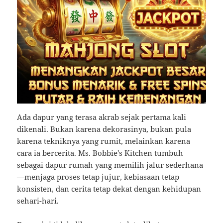
Ada dapur yang terasa akrab sejak pertama kali
dikenali. Bukan karena dekorasinya, bukan pula
karena tekniknya yang rumit, melainkan karena
cara ia bercerita. Ms. Bobbie’s Kitchen tumbuh
sebagai dapur rumah yang memilih jalur sederhana
—menjaga proses tetap jujur, kebiasaan tetap
konsisten, dan cerita tetap dekat dengan kehidupan
sehari-hari.