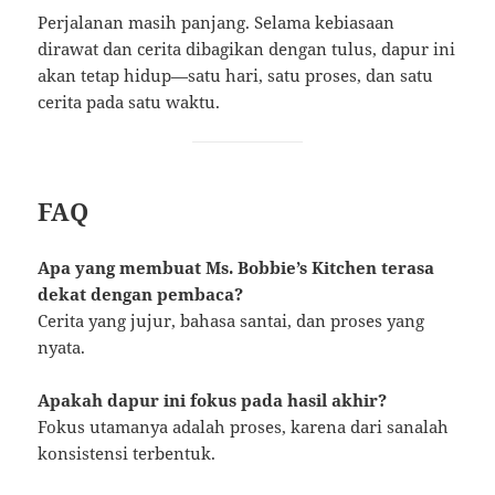
Perjalanan masih panjang. Selama kebiasaan
dirawat dan cerita dibagikan dengan tulus, dapur ini
akan tetap hidup—satu hari, satu proses, dan satu
cerita pada satu waktu.
FAQ
Apa yang membuat Ms. Bobbie’s Kitchen terasa
dekat dengan pembaca?
Cerita yang jujur, bahasa santai, dan proses yang
nyata.
Apakah dapur ini fokus pada hasil akhir?
Fokus utamanya adalah proses, karena dari sanalah
konsistensi terbentuk.