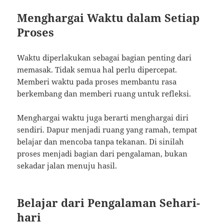
Menghargai Waktu dalam Setiap
Proses
Waktu diperlakukan sebagai bagian penting dari
memasak. Tidak semua hal perlu dipercepat.
Memberi waktu pada proses membantu rasa
berkembang dan memberi ruang untuk refleksi.
Menghargai waktu juga berarti menghargai diri
sendiri. Dapur menjadi ruang yang ramah, tempat
belajar dan mencoba tanpa tekanan. Di sinilah
proses menjadi bagian dari pengalaman, bukan
sekadar jalan menuju hasil.
Belajar dari Pengalaman Sehari-
hari