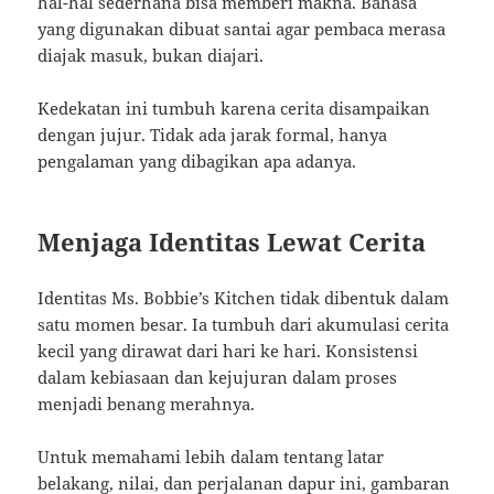
hal-hal sederhana bisa memberi makna. Bahasa
yang digunakan dibuat santai agar pembaca merasa
diajak masuk, bukan diajari.
Kedekatan ini tumbuh karena cerita disampaikan
dengan jujur. Tidak ada jarak formal, hanya
pengalaman yang dibagikan apa adanya.
Menjaga Identitas Lewat Cerita
Identitas Ms. Bobbie’s Kitchen tidak dibentuk dalam
satu momen besar. Ia tumbuh dari akumulasi cerita
kecil yang dirawat dari hari ke hari. Konsistensi
dalam kebiasaan dan kejujuran dalam proses
menjadi benang merahnya.
Untuk memahami lebih dalam tentang latar
belakang, nilai, dan perjalanan dapur ini, gambaran