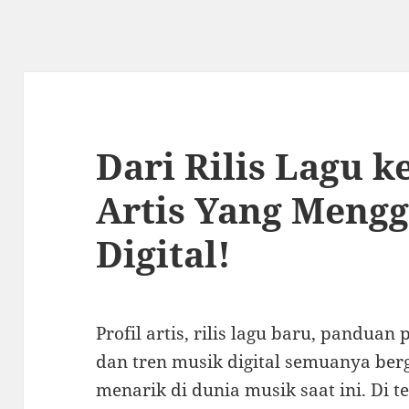
Dari Rilis Lagu k
Artis Yang Meng
Digital!
Profil artis, rilis lagu baru, pandua
dan tren musik digital semuanya ber
menarik di dunia musik saat ini. Di t