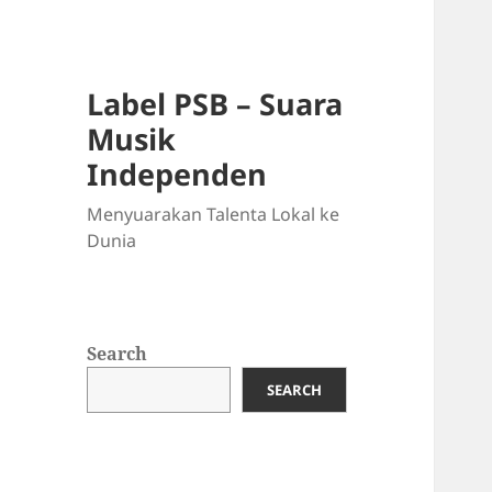
Label PSB – Suara
Musik
Independen
Menyuarakan Talenta Lokal ke
Dunia
Search
SEARCH