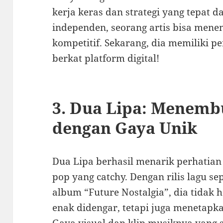
kerja keras dan strategi yang tepat 
independen, seorang artis bisa mene
kompetitif. Sekarang, dia memiliki p
berkat platform digital!
3. Dua Lipa: Menemb
dengan Gaya Unik
Dua Lipa berhasil menarik perhatian
pop yang catchy. Dengan rilis lagu se
album “Future Nostalgia”, dia tidak
enak didengar, tetapi juga menetapka