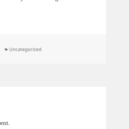
Categories
Uncategorized
ent.