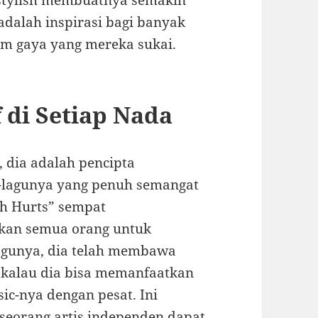
 stylish membuatnya semakin
 adalah inspirasi bagi banyak
am gaya yang mereka sukai.
f di Setiap Nada
 dia adalah pencipta
-lagunya yang penuh semangat
uth Hurts” sempat
kan semua orang untuk
-lagunya, dia telah membawa
 kalau dia bisa memanfaatkan
c-nya dengan pesat. Ini
seorang artis independen dapat