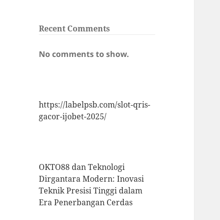
Recent Comments
No comments to show.
https://labelpsb.com/slot-qris-
gacor-ijobet-2025/
OKTO88 dan Teknologi
Dirgantara Modern: Inovasi
Teknik Presisi Tinggi dalam
Era Penerbangan Cerdas