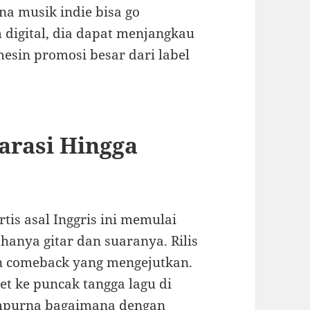
a musik indie bisa go
digital, dia dapat menjangkau
mesin promosi besar dari label
Garasi Hingga
tis asal Inggris ini memulai
hanya gitar dan suaranya. Rilis
an comeback yang mengejutkan.
et ke puncak tangga lagu di
empurna bagaimana dengan