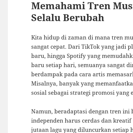
Memahami Tren Musik
Selalu Berubah
Kita hidup di zaman di mana tren mu
sangat cepat. Dari TikTok yang jadi
baru, hingga Spotify yang memudahk
baru setiap hari, semuanya sangat di
berdampak pada cara artis memasarka
Misalnya, banyak yang memanfaatkan
sosial sebagai strategi promosi yang e
Namun, beradaptasi dengan tren ini 
independen harus cerdas dan kreatif 
jutaan lagu yang diluncurkan setiap h