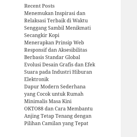
Recent Posts
Menemukan Inspirasi dan
Relaksasi Terbaik di Waktu
Senggang Sambil Menikmati
Secangkir Kopi
Menerapkan Prinsip Web
Responsif dan Aksesibilitas
Berbasis Standar Global
Evolusi Desain Grafis dan Efek
Suara pada Industri Hiburan
Elektronik
Dapur Modern Sederhana
yang Cocok untuk Rumah
Minimalis Masa Kini
OKTO88 dan Cara Membantu
Anjing Tetap Tenang dengan
Pilihan Camilan yang Tepat