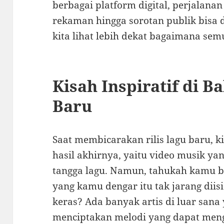
berbagai platform digital, perjalanan
rekaman hingga sorotan publik bisa 
kita lihat lebih dekat bagaimana sem
Kisah Inspiratif di Ba
Baru
Saat membicarakan rilis lagu baru, ki
hasil akhirnya, yaitu video musik yan
tangga lagu. Namun, tahukah kamu 
yang kamu dengar itu tak jarang diis
keras? Ada banyak artis di luar sana
menciptakan melodi yang dapat meng