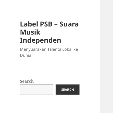
Label PSB – Suara
Musik
Independen
Menyuarakan Talenta Lokal ke
Dunia
Search
SEARCH