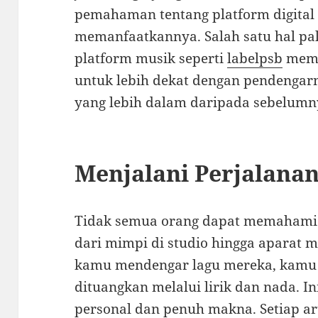
pemahaman tentang platform digital
memanfaatkannya. Salah satu hal pa
platform musik seperti
labelpsb
memb
untuk lebih dekat dengan pendenga
yang lebih dalam daripada sebelumn
Menjalani Perjalanan
Tidak semua orang dapat memahami p
dari mimpi di studio hingga aparat m
kamu mendengar lagu mereka, kamu
dituangkan melalui lirik dan nada. I
personal dan penuh makna. Setiap ar