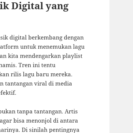
 Digital yang
sik digital berkembang dengan
 platform untuk menemukan lagu
an kita mendengarkan playlist
namis. Tren ini tentu
n rilis lagu baru mereka.
 tantangan viral di media
fektif.
bukan tanpa tantangan. Artis
agar bisa menonjol di antara
arinya. Di sinilah pentingnya