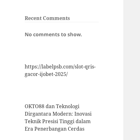
Recent Comments
No comments to show.
https://labelpsb.com/slot-qris-
gacor-ijobet-2025/
OKTO88 dan Teknologi
Dirgantara Modern: Inovasi
Teknik Presisi Tinggi dalam
Era Penerbangan Cerdas