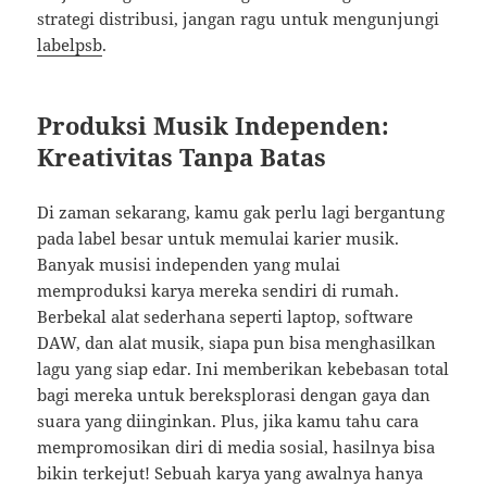
strategi distribusi, jangan ragu untuk mengunjungi
labelpsb
.
Produksi Musik Independen:
Kreativitas Tanpa Batas
Di zaman sekarang, kamu gak perlu lagi bergantung
pada label besar untuk memulai karier musik.
Banyak musisi independen yang mulai
memproduksi karya mereka sendiri di rumah.
Berbekal alat sederhana seperti laptop, software
DAW, dan alat musik, siapa pun bisa menghasilkan
lagu yang siap edar. Ini memberikan kebebasan total
bagi mereka untuk bereksplorasi dengan gaya dan
suara yang diinginkan. Plus, jika kamu tahu cara
mempromosikan diri di media sosial, hasilnya bisa
bikin terkejut! Sebuah karya yang awalnya hanya