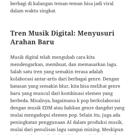
berbagi di kalangan teman-teman bisa jadi viral
dalam waktu singkat.
Tren Musik Digital: Menyusuri
Arahan Baru
Musik digital telah mengubah cara kita
mendengarkan, membuat, dan memasarkan lagu.
Salah satu tren yang semakin terasa adalah
kolaborasi antar-artis dari berbagai genre. Dengan
batasan yang semakin blur, kita bisa melihat genre
baru yang muncul dari kombinasi elemen yang
berbeda. Misalnya, bagaimana k pop berkolaborasi
dengan musik EDM atau bahkan genre dangdut yang
mulai mengadopsi elemen pop. Selain itu, juga ada
peningkatan penggunaan AI dalam produksi musik,
mulai dari penulisan lagu sampai mixing. Meskipun