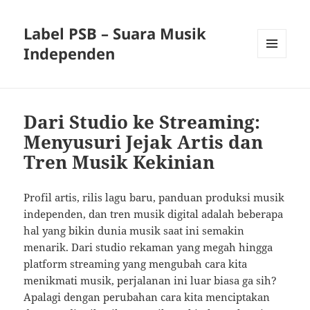
Label PSB – Suara Musik
Independen
MENU
AND
WIDGETS
Dari Studio ke Streaming:
Menyusuri Jejak Artis dan
Tren Musik Kekinian
Profil artis, rilis lagu baru, panduan produksi musik
independen, dan tren musik digital adalah beberapa
hal yang bikin dunia musik saat ini semakin
menarik. Dari studio rekaman yang megah hingga
platform streaming yang mengubah cara kita
menikmati musik, perjalanan ini luar biasa ga sih?
Apalagi dengan perubahan cara kita menciptakan