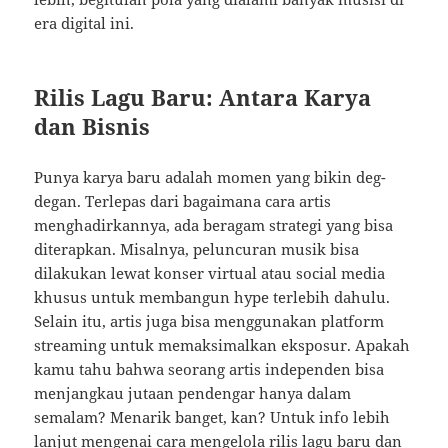
era digital ini.
Rilis Lagu Baru: Antara Karya
dan Bisnis
Punya karya baru adalah momen yang bikin deg-
degan. Terlepas dari bagaimana cara artis
menghadirkannya, ada beragam strategi yang bisa
diterapkan. Misalnya, peluncuran musik bisa
dilakukan lewat konser virtual atau social media
khusus untuk membangun hype terlebih dahulu.
Selain itu, artis juga bisa menggunakan platform
streaming untuk memaksimalkan eksposur. Apakah
kamu tahu bahwa seorang artis independen bisa
menjangkau jutaan pendengar hanya dalam
semalam? Menarik banget, kan? Untuk info lebih
lanjut mengenai cara mengelola rilis lagu baru dan