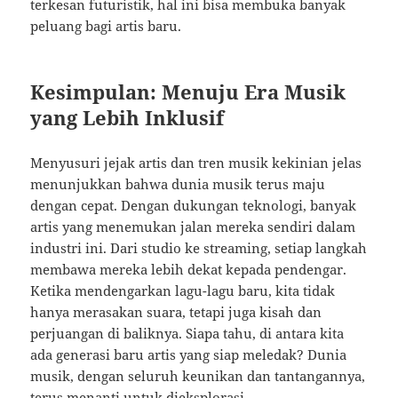
terkesan futuristik, hal ini bisa membuka banyak
peluang bagi artis baru.
Kesimpulan: Menuju Era Musik
yang Lebih Inklusif
Menyusuri jejak artis dan tren musik kekinian jelas
menunjukkan bahwa dunia musik terus maju
dengan cepat. Dengan dukungan teknologi, banyak
artis yang menemukan jalan mereka sendiri dalam
industri ini. Dari studio ke streaming, setiap langkah
membawa mereka lebih dekat kepada pendengar.
Ketika mendengarkan lagu-lagu baru, kita tidak
hanya merasakan suara, tetapi juga kisah dan
perjuangan di baliknya. Siapa tahu, di antara kita
ada generasi baru artis yang siap meledak? Dunia
musik, dengan seluruh keunikan dan tantangannya,
terus menanti untuk dieksplorasi.