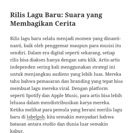
Rilis Lagu Baru: Suara yang
Membagikan Cerita
Rilis lagu baru selalu menjadi momen yang dinanti-
nanti, baik oleh penggemar maupun para musisi itu
sendiri. Dalam era digital seperti sekarang, setiap
rilis bisa diakses hanya dengan satu klik. Artis-artis
independen sering kali menggunakan strategi ini
untuk menjangkau audiens yang lebih luas. Mereka
tahu bahwa pemasaran dan branding yang tepat bisa
membuat lagu mereka viral. Dengan platform
seperti Spotify dan Apple Music, para artis bisa lebih
leluasa dalam mendistribusikan karya mereka.
Ketika melihat para pemula yang berani merilis lagu
baru di
labelpsb
, kita semakin menyadari bahwa
batasan antara studio dan dunia luar semakin
kabur.