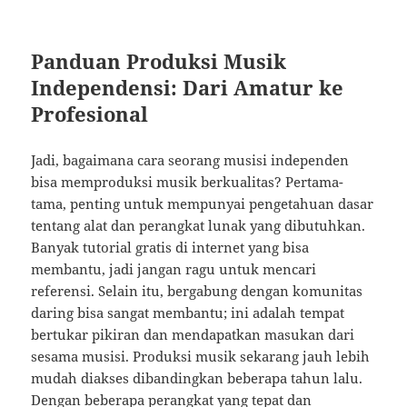
Panduan Produksi Musik
Independensi: Dari Amatur ke
Profesional
Jadi, bagaimana cara seorang musisi independen
bisa memproduksi musik berkualitas? Pertama-
tama, penting untuk mempunyai pengetahuan dasar
tentang alat dan perangkat lunak yang dibutuhkan.
Banyak tutorial gratis di internet yang bisa
membantu, jadi jangan ragu untuk mencari
referensi. Selain itu, bergabung dengan komunitas
daring bisa sangat membantu; ini adalah tempat
bertukar pikiran dan mendapatkan masukan dari
sesama musisi. Produksi musik sekarang jauh lebih
mudah diakses dibandingkan beberapa tahun lalu.
Dengan beberapa perangkat yang tepat dan