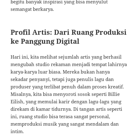
begitu banyak inspirasi yang bisa menyulut
semangat berkarya.
Profil Artis: Dari Ruang Produksi
ke Panggung Digital
Hari ini, kita melihat sejumlah artis yang berhasil
mengubah studio rekaman menjadi tempat lahirnya
karya-karya luar biasa. Mereka bukan hanya
sekadar penyanyi, tetapi juga penulis lagu dan
produser yang terlibat penuh dalam proses kreatif.
Misalnya, kita bisa menyoroti sosok seperti Billie
Eilish, yang memulai karir dengan lagu-lagu yang
direkam di kamar tidurnya. Di tangan artis seperti
ini, ruang studio bisa terasa sangat personal,
memproduksi musik yang sangat mendalam dan
intim.