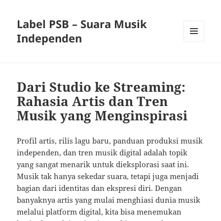
Label PSB – Suara Musik
Independen
MENU
AND
WIDGETS
Dari Studio ke Streaming:
Rahasia Artis dan Tren
Musik yang Menginspirasi
Profil artis, rilis lagu baru, panduan produksi musik
independen, dan tren musik digital adalah topik
yang sangat menarik untuk dieksplorasi saat ini.
Musik tak hanya sekedar suara, tetapi juga menjadi
bagian dari identitas dan ekspresi diri. Dengan
banyaknya artis yang mulai menghiasi dunia musik
melalui platform digital, kita bisa menemukan