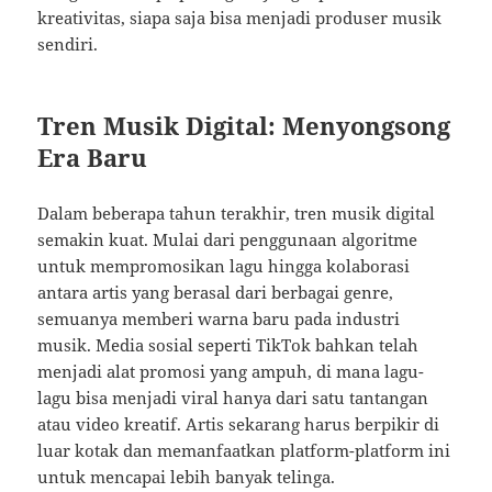
kreativitas, siapa saja bisa menjadi produser musik
sendiri.
Tren Musik Digital: Menyongsong
Era Baru
Dalam beberapa tahun terakhir, tren musik digital
semakin kuat. Mulai dari penggunaan algoritme
untuk mempromosikan lagu hingga kolaborasi
antara artis yang berasal dari berbagai genre,
semuanya memberi warna baru pada industri
musik. Media sosial seperti TikTok bahkan telah
menjadi alat promosi yang ampuh, di mana lagu-
lagu bisa menjadi viral hanya dari satu tantangan
atau video kreatif. Artis sekarang harus berpikir di
luar kotak dan memanfaatkan platform-platform ini
untuk mencapai lebih banyak telinga.