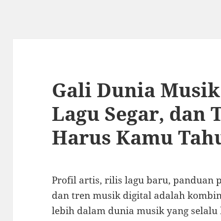
Gali Dunia Musik:
Lagu Segar, dan 
Harus Kamu Tah
Profil artis, rilis lagu baru, pandua
dan tren musik digital adalah kombi
lebih dalam dunia musik yang selalu