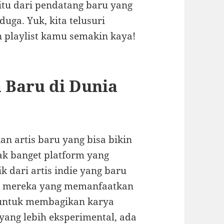
itu dari pendatang baru yang
duga. Yuk, kita telusuri
n playlist kamu semakin kaya!
Baru di Dunia
n artis baru yang bisa bikin
nyak banget platform yang
 dari artis indie yang baru
ari mereka yang memanfaatkan
 untuk membagikan karya
 yang lebih eksperimental, ada