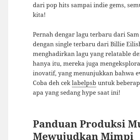
dari pop hits sampai indie gems, sem
kita!
Pernah dengar lagu terbaru dari Sa
dengan single terbaru dari Billie Eili
menghadirkan lagu yang relatable de
hanya itu, mereka juga mengeksplora
inovatif, yang menunjukkan bahwa ev
Coba deh cek
labelpsb
untuk beberapa
apa yang sedang hype saat ini!
Panduan Produksi Mu
Mewujudkan Mimpi