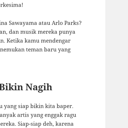
erkesima!
 Rina Sawayama atau Arlo Parks?
ian, dan musik mereka punya
ain. Ketika kamu mendengar
menemukan teman baru yang
 Bikin Nagih
u yang siap bikin kita baper.
banyak artis yang enggak ragu
ereka. Siap-siap deh, karena