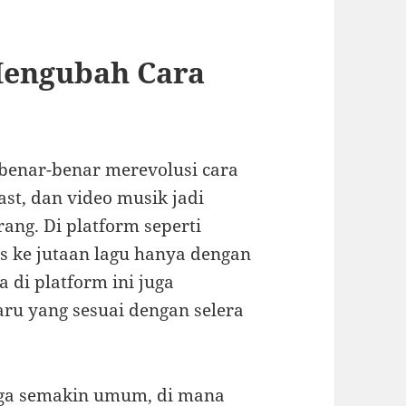
 Mengubah Cara
l benar-benar merevolusi cara
ast, dan video musik jadi
rang. Di platform seperti
es ke jutaan lagu hanya dengan
a di platform ini juga
u yang sesuai dengan selera
 juga semakin umum, di mana