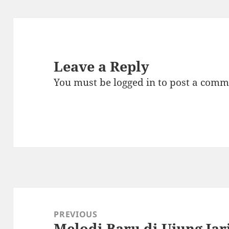
Leave a Reply
You must be
logged in
to post a comm
Post
navigation
PREVIOUS
Melodi Baru di Ujung Jari
Previous