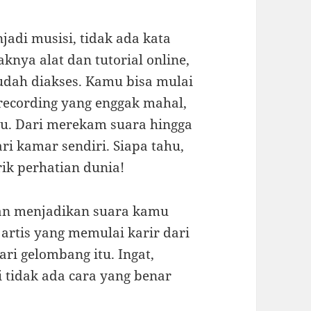
adi musisi, tidak ada kata
nya alat dan tutorial online,
udah diakses. Kamu bisa mulai
recording yang enggak mahal,
mu. Dari merekam suara hingga
ri kamar sendiri. Siapa tahu,
ik perhatian dunia!
dan menjadikan suara kamu
artis yang memulai karir dari
ari gelombang itu. Ingat,
di tidak ada cara yang benar