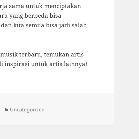
erja sama untuk menciptakan
ara yang berbeda bisa
dan kita semua bisa jadi salah
 musik terbaru, temukan artis
 inspirasi untuk artis lainnya!
Categories
Uncategorized