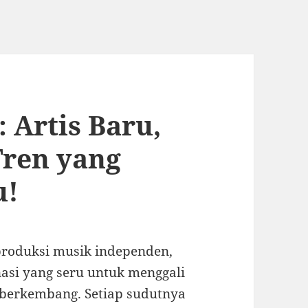
 Artis Baru,
Tren yang
u!
n produksi musik independen,
nasi yang seru untuk menggali
 berkembang. Setiap sudutnya