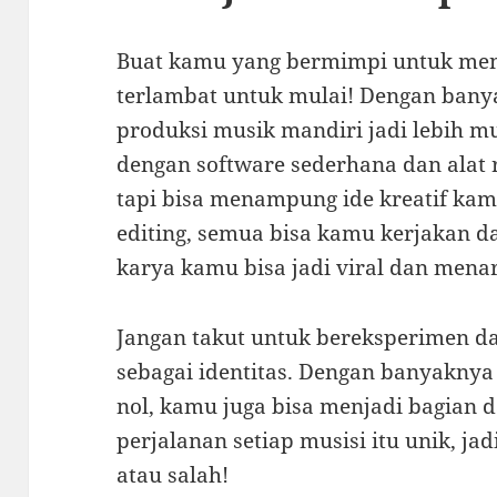
Buat kamu yang bermimpi untuk menj
terlambat untuk mulai! Dengan banyak
produksi musik mandiri jadi lebih m
dengan software sederhana dan alat 
tapi bisa menampung ide kreatif ka
editing, semua bisa kamu kerjakan da
karya kamu bisa jadi viral dan menar
Jangan takut untuk bereksperimen 
sebagai identitas. Dengan banyaknya 
nol, kamu juga bisa menjadi bagian d
perjalanan setiap musisi itu unik, ja
atau salah!