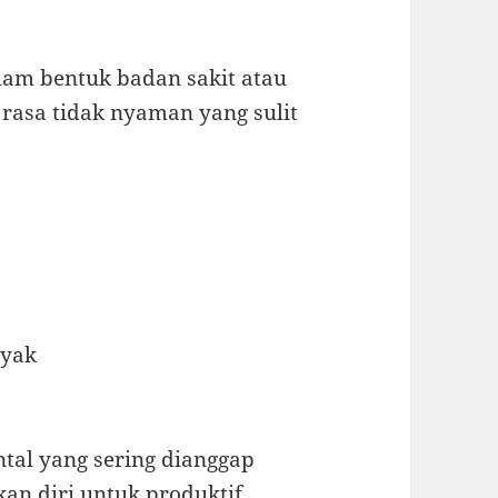
lam bentuk badan sakit atau
rasa tidak nyaman yang sulit
nyak
ntal yang sering dianggap
an diri untuk produktif,