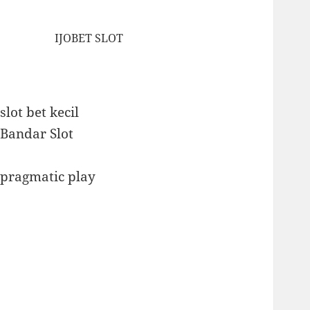
IJOBET SLOT
slot bet kecil
Bandar Slot
pragmatic play