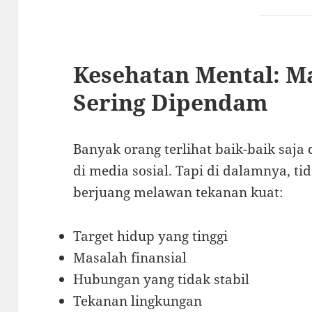
Kesehatan Mental: M
Sering Dipendam
Banyak orang terlihat baik-baik saja d
di media sosial. Tapi di dalamnya, ti
berjuang melawan tekanan kuat:
Target hidup yang tinggi
Masalah finansial
Hubungan yang tidak stabil
Tekanan lingkungan