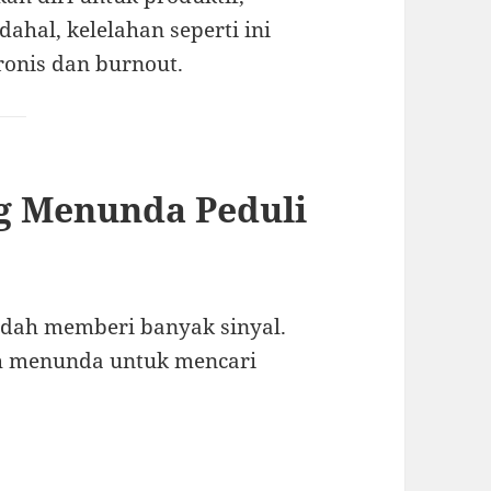
ahal, kelelahan seperti ini
ronis dan burnout.
g Menunda Peduli
sudah memberi banyak sinyal.
ih menunda untuk mencari