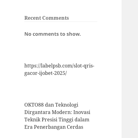
Recent Comments
No comments to show.
https://labelpsb.com/slot-qris-
gacor-ijobet-2025/
OKTO88 dan Teknologi
Dirgantara Modern: Inovasi
Teknik Presisi Tinggi dalam
Era Penerbangan Cerdas