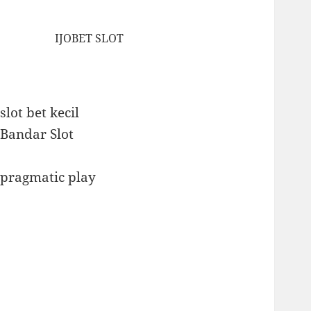
IJOBET SLOT
slot bet kecil
Bandar Slot
pragmatic play