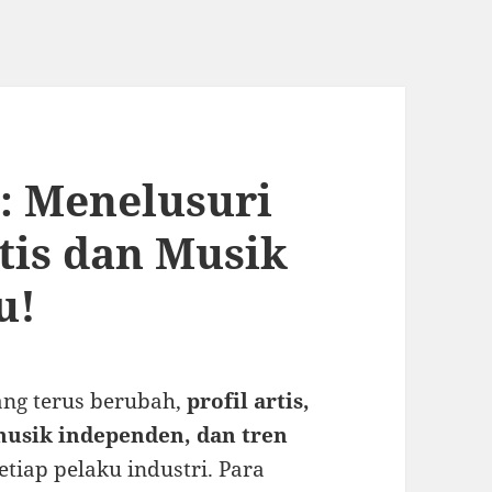
l: Menelusuri
tis dan Musik
u!
ang terus berubah,
profil artis,
 musik independen, dan tren
tiap pelaku industri. Para