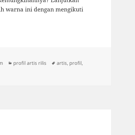
 kemungkinannya? Lanjutkan
uh warna ini dengan mengikuti
Categories
Tags
om
profil artis rilis
artis
,
profil
,