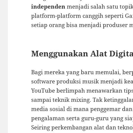
independen
menjadi salah satu topik
platform-platform canggih seperti Ga
setiap orang bisa menjadi produser 
Menggunakan Alat Digital
Bagi mereka yang baru memulai, be
software produksi musik menjadi keah
YouTube berlimpah menawarkan tips d
sampai teknik mixing. Tak ketinggala
media sosial di mana penggemar dan 
pengalaman serta guru-guru yang si
Seiring perkembangan alat dan tekno