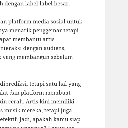
 dengan label-label besar.
kan platform media sosial untuk
anya menarik penggemar tetapi
 dapat membantu artis
nteraksi dengan audiens,
k yang membangun sebelum
diprediksi, tetapi satu hal yang
 alat dan platform membuat
 cerah. Artis kini memiliki
s musik mereka, tetapi juga
fektif. Jadi, apakah kamu siap