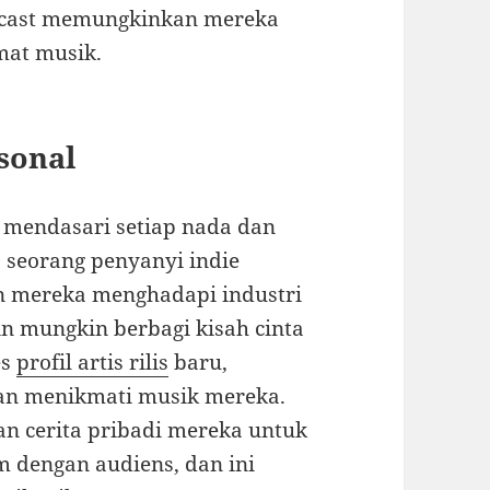
podcast memungkinkan mereka
mat musik.
sonal
ng mendasari setiap nada dan
, seorang penyanyi indie
 mereka menghadapi industri
in mungkin berbagi kisah cinta
es
profil artis rilis
baru,
an menikmati musik mereka.
an cerita pribadi mereka untuk
 dengan audiens, dan ini