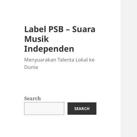
Label PSB – Suara
Musik
Independen
Menyuarakan Talenta Lokal ke
Dunia
Search
SEARCH