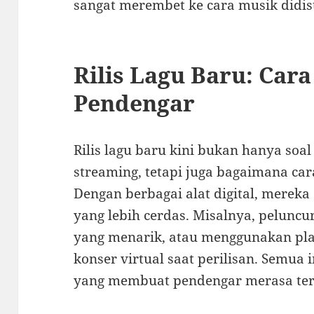
sangat merembet ke cara musik didis
Rilis Lagu Baru: Car
Pendengar
Rilis lagu baru kini bukan hanya so
streaming, tetapi juga bagaimana c
Dengan berbagai alat digital, mereka 
yang lebih cerdas. Misalnya, peluncu
yang menarik, atau menggunakan pla
konser virtual saat perilisan. Semu
yang membuat pendengar merasa terl