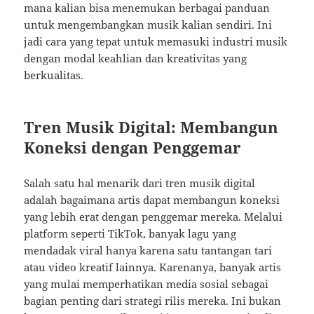
mana kalian bisa menemukan berbagai panduan
untuk mengembangkan musik kalian sendiri. Ini
jadi cara yang tepat untuk memasuki industri musik
dengan modal keahlian dan kreativitas yang
berkualitas.
Tren Musik Digital: Membangun
Koneksi dengan Penggemar
Salah satu hal menarik dari tren musik digital
adalah bagaimana artis dapat membangun koneksi
yang lebih erat dengan penggemar mereka. Melalui
platform seperti TikTok, banyak lagu yang
mendadak viral hanya karena satu tantangan tari
atau video kreatif lainnya. Karenanya, banyak artis
yang mulai memperhatikan media sosial sebagai
bagian penting dari strategi rilis mereka. Ini bukan