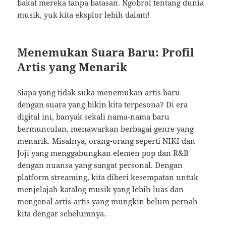
bakat mereka tanpa batasan. Ngobrol tentang dunia
musik, yuk kita eksplor lebih dalam!
Menemukan Suara Baru: Profil
Artis yang Menarik
Siapa yang tidak suka menemukan artis baru
dengan suara yang bikin kita terpesona? Di era
digital ini, banyak sekali nama-nama baru
bermunculan, menawarkan berbagai genre yang
menarik. Misalnya, orang-orang seperti NIKI dan
Joji yang menggabungkan elemen pop dan R&B
dengan nuansa yang sangat personal. Dengan
platform streaming, kita diberi kesempatan untuk
menjelajah katalog musik yang lebih luas dan
mengenal artis-artis yang mungkin belum pernah
kita dengar sebelumnya.