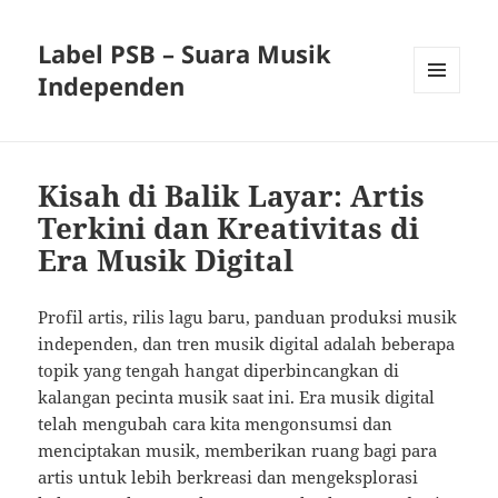
Label PSB – Suara Musik
Independen
MENU
AND
WIDGETS
Kisah di Balik Layar: Artis
Terkini dan Kreativitas di
Era Musik Digital
Profil artis, rilis lagu baru, panduan produksi musik
independen, dan tren musik digital adalah beberapa
topik yang tengah hangat diperbincangkan di
kalangan pecinta musik saat ini. Era musik digital
telah mengubah cara kita mengonsumsi dan
menciptakan musik, memberikan ruang bagi para
artis untuk lebih berkreasi dan mengeksplorasi