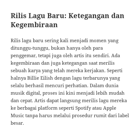
Rilis Lagu Baru: Ketegangan dan
Kegembiraan
Rilis lagu baru sering kali menjadi momen yang
ditunggu-tunggu, bukan hanya oleh para
penggemar, tetapi juga oleh artis itu sendiri. Ada
kegembiraan dan juga ketegangan saat merilis
sebuah karya yang telah mereka kerjakan. Seperti
halnya Billie Eilish dengan lagu terbarunya yang
selalu berhasil mencuri perhatian. Dalam dunia
musik digital, proses ini kini menjadi lebih mudah
dan cepat. Artis dapat langsung merilis lagu mereka
ke berbagai platform seperti Spotify atau Apple
Music tanpa harus melalui prosedur rumit dari label
besar.