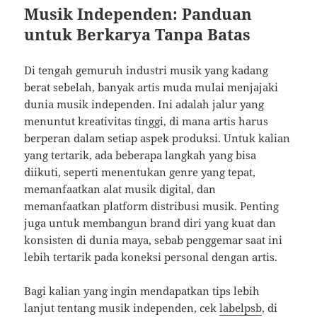
Musik Independen: Panduan
untuk Berkarya Tanpa Batas
Di tengah gemuruh industri musik yang kadang
berat sebelah, banyak artis muda mulai menjajaki
dunia musik independen. Ini adalah jalur yang
menuntut kreativitas tinggi, di mana artis harus
berperan dalam setiap aspek produksi. Untuk kalian
yang tertarik, ada beberapa langkah yang bisa
diikuti, seperti menentukan genre yang tepat,
memanfaatkan alat musik digital, dan
memanfaatkan platform distribusi musik. Penting
juga untuk membangun brand diri yang kuat dan
konsisten di dunia maya, sebab penggemar saat ini
lebih tertarik pada koneksi personal dengan artis.
Bagi kalian yang ingin mendapatkan tips lebih
lanjut tentang musik independen, cek
labelpsb
, di