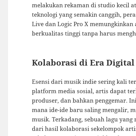
melakukan rekaman di studio kecil 
teknologi yang semakin canggih, pera
Live dan Logic Pro X memungkinkan 
berkualitas tinggi tanpa harus meng
Kolaborasi di Era Digital
Esensi dari musik indie sering kali te
platform media sosial, artis dapat t
produser, dan bahkan penggemar. In
mana ide-ide baru saling mengalir, 
musik. Terkadang, sebuah lagu yang 
dari hasil kolaborasi sekelompok arti