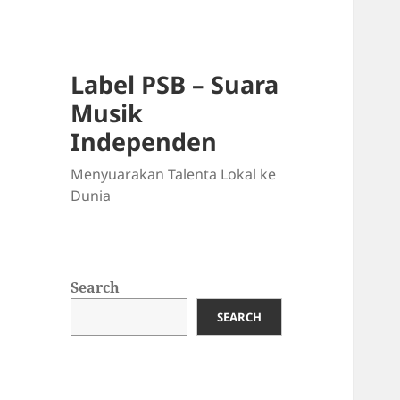
Label PSB – Suara
Musik
Independen
Menyuarakan Talenta Lokal ke
Dunia
Search
SEARCH