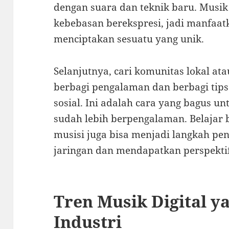
dengan suara dan teknik baru. Musik
kebebasan berekspresi, jadi manfaat
menciptakan sesuatu yang unik.
Selanjutnya, cari komunitas lokal ata
berbagi pengalaman dan berbagi tips
sosial. Ini adalah cara yang bagus u
sudah lebih berpengalaman. Belajar
musisi juga bisa menjadi langkah p
jaringan dan mendapatkan perspekti
Tren Musik Digital 
Industri