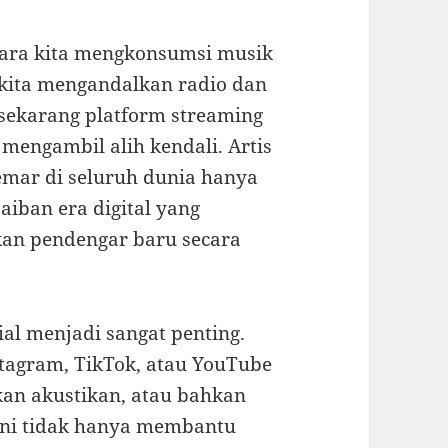
cara kita mengkonsumsi musik
 kita mengandalkan radio dan
sekarang platform streaming
 mengambil alih kendali. Artis
mar di seluruh dunia hanya
aiban era digital yang
n pendengar baru secara
ial menjadi sangat penting.
tagram, TikTok, atau YouTube
kan akustikan, atau bahkan
 ini tidak hanya membantu