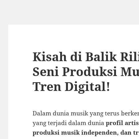
Kisah di Balik Ri
Seni Produksi Mu
Tren Digital!
Dalam dunia musik yang terus berke
yang terjadi dalam dunia
profil arti
produksi musik independen, dan tr