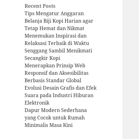
Recent Posts
Tips Mengatur Anggaran
Belanja Biji Kopi Harian agar
Tetap Hemat dan Nikmat
Menemukan Inspirasi dan
Relaksasi Terbaik di Waktu
Senggang Sambil Menikmati
Secangkir Kopi
Menerapkan Prinsip Web
Responsif dan Aksesibilitas
Berbasis Standar Global
Evolusi Desain Grafis dan Efek
Suara pada Industri Hiburan
Elektronik
Dapur Modern Sederhana
yang Cocok untuk Rumah
Minimalis Masa Kini