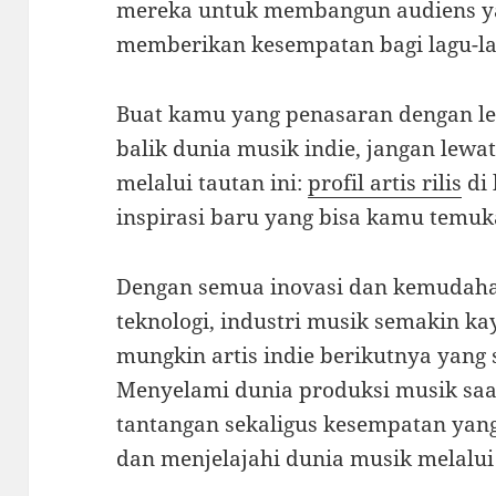
mereka untuk membangun audiens yan
memberikan kesempatan bagi lagu-la
Buat kamu yang penasaran dengan le
balik dunia musik indie, jangan lewa
melalui tautan ini:
profil artis rilis
di 
inspirasi baru yang bisa kamu temu
Dengan semua inovasi dan kemudaha
teknologi, industri musik semakin ka
mungkin artis indie berikutnya yang
Menyelami dunia produksi musik saa
tantangan sekaligus kesempatan yang
dan menjelajahi dunia musik melalu