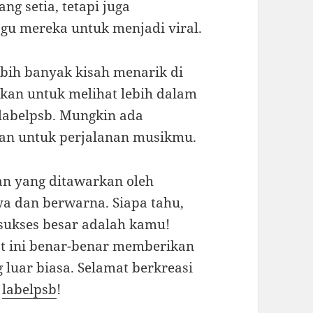
g setia, tetapi juga
gu mereka untuk menjadi viral.
bih banyak kisah menarik di
tkan untuk melihat lebih dalam
labelpsb. Mungkin ada
kan untuk perjalanan musikmu.
n yang ditawarkan oleh
ya dan berwarna. Siapa tahu,
 sukses besar adalah kamu!
t ini benar-benar memberikan
 luar biasa. Selamat berkreasi
i
labelpsb
!