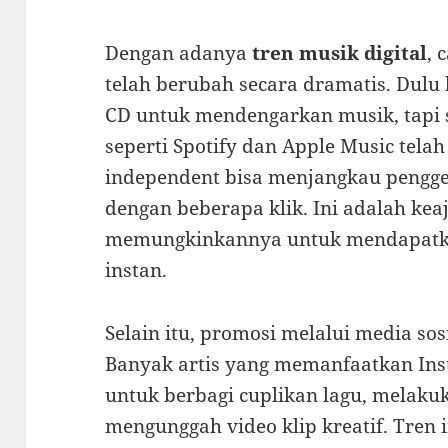
Dengan adanya
tren musik digital
, 
telah berubah secara dramatis. Dulu
CD untuk mendengarkan musik, tapi 
seperti Spotify dan Apple Music telah
independent bisa menjangkau pengge
dengan beberapa klik. Ini adalah keaj
memungkinkannya untuk mendapatka
instan.
Selain itu, promosi melalui media sos
Banyak artis yang memanfaatkan Ins
untuk berbagi cuplikan lagu, melaku
mengunggah video klip kreatif. Tren