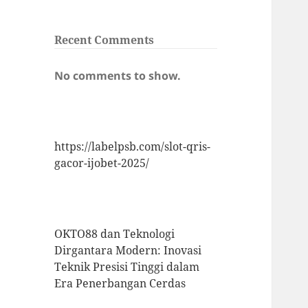
Recent Comments
No comments to show.
https://labelpsb.com/slot-qris-
gacor-ijobet-2025/
OKTO88 dan Teknologi
Dirgantara Modern: Inovasi
Teknik Presisi Tinggi dalam
Era Penerbangan Cerdas