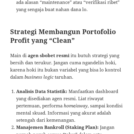
ada alasan “maintenance” atau “verifikasi ribet”
yang sengaja buat nahan dana lo.
Strategi Membangun Portofolio
Profit yang “Clean”
Main di
agen sbobet resmi
itu butuh strategi yang
bersih dan terukur. Jangan cuma ngandelin hoki,
karena hoki itu bukan variabel yang bisa lo kontrol
dalam
business logic
taruhan.
Analisis Data Statistik:
Manfaatkan dashboard
yang disediakan agen resmi. Liat riwayat
pertemuan, performa
home/away
, sampai kondisi
mental skuad. Informasi yang akurat adalah
setengah dari kemenangan.
Manajemen Bankroll (Staking Plan):
Jangan