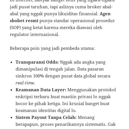
jadi pusat taruhan, tapi aslinya cuma broker abal-
abal yang nggak punya likuiditas finansial.
Agen
sbobet resmi
punya standar operasional prosedur
(SOP) yang ketat karena mereka diawasi oleh
regulator internasional.
Beberapa poin yang jadi pembeda utama:
Transparansi Odds:
Nggak ada angka yang
dimanipulasi di tengah jalan. Data pasaran
sinkron 100% dengan pusat data global secara
real-time
.
Keamanan Data Layer:
Menggunakan protokol
enkripsi terbaru buat mastiin privasi lo nggak
bocor ke pihak ketiga. Ini krusial banget buat
keamanan identitas digital lo.
Sistem Payout Tanpa Celah:
Menang
berapapun, proses penarikannya sistematis. Gak