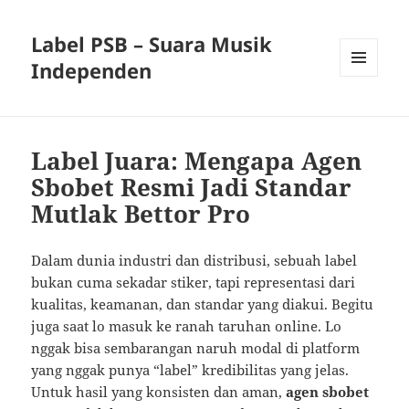
Label PSB – Suara Musik
Independen
MENU
AND
WIDGETS
Label Juara: Mengapa Agen
Sbobet Resmi Jadi Standar
Mutlak Bettor Pro
Dalam dunia industri dan distribusi, sebuah label
bukan cuma sekadar stiker, tapi representasi dari
kualitas, keamanan, dan standar yang diakui. Begitu
juga saat lo masuk ke ranah taruhan online. Lo
nggak bisa sembarangan naruh modal di platform
yang nggak punya “label” kredibilitas yang jelas.
Untuk hasil yang konsisten dan aman,
agen sbobet