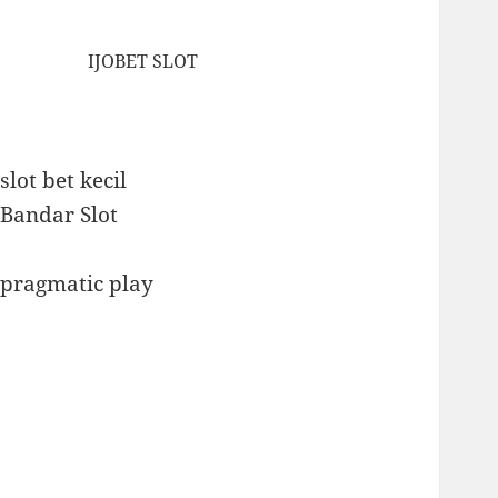
IJOBET SLOT
slot bet kecil
Bandar Slot
pragmatic play