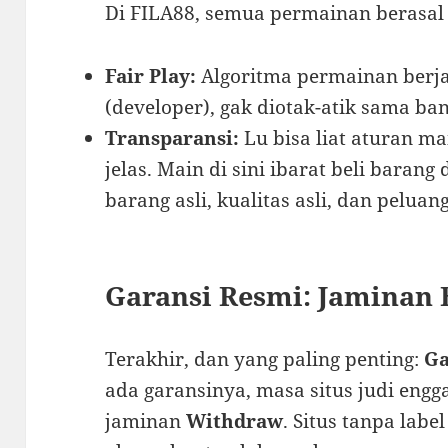
Di FILA88, semua permainan berasal
Fair Play:
Algoritma permainan berja
(developer), gak diotak-atik sama ba
Transparansi:
Lu bisa liat aturan m
jelas. Main di sini ibarat beli barang 
barang asli, kualitas asli, dan pelua
Garansi Resmi: Jaminan 
Terakhir, dan yang paling penting:
Ga
ada garansinya, masa situs judi engga
jaminan
Withdraw
. Situs tanpa labe