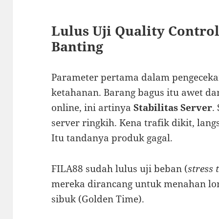
Lulus Uji Quality Contro
Banting
Parameter pertama dalam pengeceka
ketahanan. Barang bagus itu awet da
online, ini artinya
Stabilitas Server
.
server ringkih. Kena trafik dikit, lan
Itu tandanya produk gagal.
FILA88 sudah lulus uji beban (
stress 
mereka dirancang untuk menahan lo
sibuk (Golden Time).