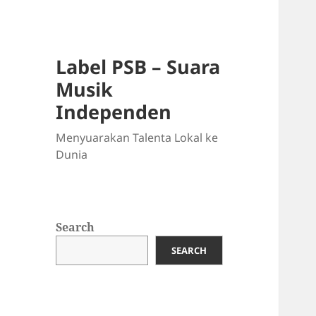
Label PSB – Suara
Musik
Independen
Menyuarakan Talenta Lokal ke
Dunia
Search
SEARCH