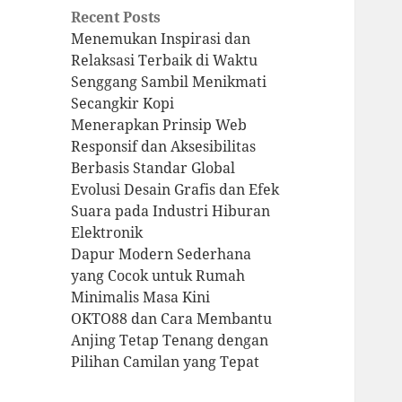
Recent Posts
Menemukan Inspirasi dan
Relaksasi Terbaik di Waktu
Senggang Sambil Menikmati
Secangkir Kopi
Menerapkan Prinsip Web
Responsif dan Aksesibilitas
Berbasis Standar Global
Evolusi Desain Grafis dan Efek
Suara pada Industri Hiburan
Elektronik
Dapur Modern Sederhana
yang Cocok untuk Rumah
Minimalis Masa Kini
OKTO88 dan Cara Membantu
Anjing Tetap Tenang dengan
Pilihan Camilan yang Tepat