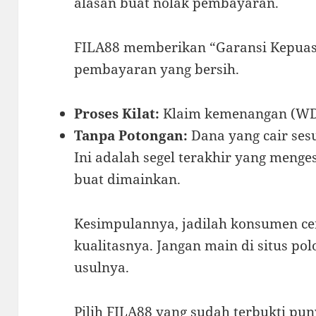
alasan buat nolak pembayaran.
FILA88 memberikan “Garansi Kepuas
pembayaran yang bersih.
Proses Kilat:
Klaim kemenangan (WD)
Tanpa Potongan:
Dana yang cair ses
Ini adalah segel terakhir yang meng
buat dimainkan.
Kesimpulannya, jadilah konsumen cer
kualitasnya. Jangan main di situs pol
usulnya.
Pilih FILA88 yang sudah terbukti pun