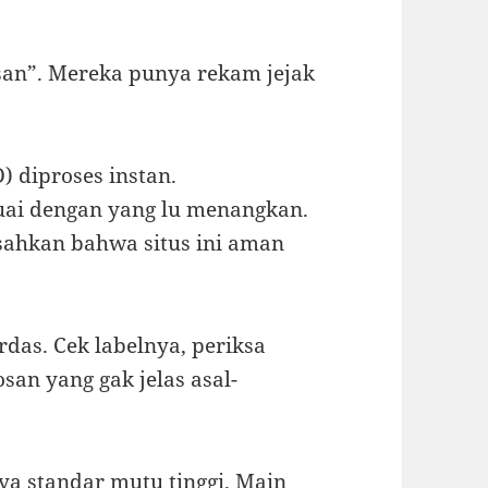
an”. Mereka punya rekam jejak
 diproses instan.
uai dengan yang lu menangkan.
esahkan bahwa situs ini aman
das. Cek labelnya, periksa
osan yang gak jelas asal-
ya standar mutu tinggi. Main