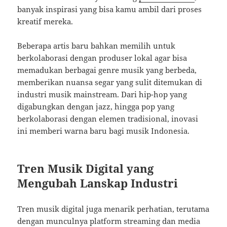
banyak inspirasi yang bisa kamu ambil dari proses
kreatif mereka.
Beberapa artis baru bahkan memilih untuk
berkolaborasi dengan produser lokal agar bisa
memadukan berbagai genre musik yang berbeda,
memberikan nuansa segar yang sulit ditemukan di
industri musik mainstream. Dari hip-hop yang
digabungkan dengan jazz, hingga pop yang
berkolaborasi dengan elemen tradisional, inovasi
ini memberi warna baru bagi musik Indonesia.
Tren Musik Digital yang
Mengubah Lanskap Industri
Tren musik digital juga menarik perhatian, terutama
dengan munculnya platform streaming dan media