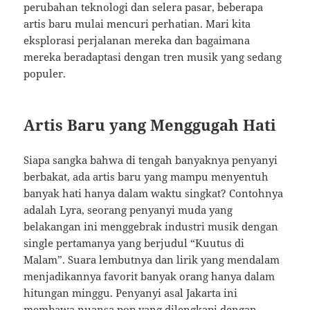
perubahan teknologi dan selera pasar, beberapa
artis baru mulai mencuri perhatian. Mari kita
eksplorasi perjalanan mereka dan bagaimana
mereka beradaptasi dengan tren musik yang sedang
populer.
Artis Baru yang Menggugah Hati
Siapa sangka bahwa di tengah banyaknya penyanyi
berbakat, ada artis baru yang mampu menyentuh
banyak hati hanya dalam waktu singkat? Contohnya
adalah Lyra, seorang penyanyi muda yang
belakangan ini menggebrak industri musik dengan
single pertamanya yang berjudul “Kuutus di
Malam”. Suara lembutnya dan lirik yang mendalam
menjadikannya favorit banyak orang hanya dalam
hitungan minggu. Penyanyi asal Jakarta ini
membawa nuansa pop yang dilengkapi dengan