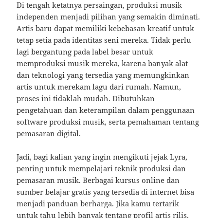
Di tengah ketatnya persaingan, produksi musik
independen menjadi pilihan yang semakin diminati.
Artis baru dapat memiliki kebebasan kreatif untuk
tetap setia pada identitas seni mereka. Tidak perlu
lagi bergantung pada label besar untuk
memproduksi musik mereka, karena banyak alat
dan teknologi yang tersedia yang memungkinkan
artis untuk merekam lagu dari rumah. Namun,
proses ini tidaklah mudah. Dibutuhkan
pengetahuan dan keterampilan dalam penggunaan
software produksi musik, serta pemahaman tentang
pemasaran digital.
Jadi, bagi kalian yang ingin mengikuti jejak Lyra,
penting untuk mempelajari teknik produksi dan
pemasaran musik. Berbagai kursus online dan
sumber belajar gratis yang tersedia di internet bisa
menjadi panduan berharga. Jika kamu tertarik
untuk tahu lebih banyak tentang
profil artis rilis
,