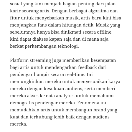
sosial yang kini menjadi bagian penting dari jalan
karir seorang artis. Dengan berbagai algoritma dan
fitur untuk menyebarkan musik, artis baru kini bisa
menjangkau fans dalam hitungan detik. Musik yang
sebelumnya hanya bisa dinikmati secara offline,
kini dapat diakses kapan saja dan di mana saja,
berkat perkembangan teknologi.
Platform streaming juga memberikan kesempatan
bagi artis untuk mendengarkan feedback dari
pendengar hampir secara real-time. Ini
memungkinkan mereka untuk menyesuaikan karya
mereka dengan kesukaan audiens, serta memberi
mereka akses ke data analytics untuk memahami
demografis pendengar mereka. Fenomena ini
memudahkan artis untuk membangun brand yang
kuat dan terhubung lebih baik dengan audiens
mereka.