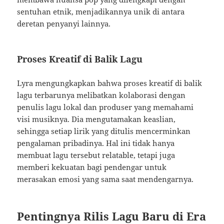
sentuhan etnik, menjadikannya unik di antara
deretan penyanyi lainnya.
Proses Kreatif di Balik Lagu
Lyra mengungkapkan bahwa proses kreatif di balik
lagu terbarunya melibatkan kolaborasi dengan
penulis lagu lokal dan produser yang memahami
visi musiknya. Dia mengutamakan keaslian,
sehingga setiap lirik yang ditulis mencerminkan
pengalaman pribadinya. Hal ini tidak hanya
membuat lagu tersebut relatable, tetapi juga
memberi kekuatan bagi pendengar untuk
merasakan emosi yang sama saat mendengarnya.
Pentingnya Rilis Lagu Baru di Era