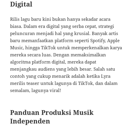
Digital
Rilis lagu baru kini bukan hanya sekadar acara
biasa. Dalam era digital yang serba cepat, strategi
peluncuran menjadi hal yang krusial. Banyak artis
baru memanfaatkan platform seperti Spotify, Apple
Music, hingga TikTok untuk memperkenalkan karya
mereka secara luas. Dengan memaksimalkan
algoritma platform digital, mereka dapat
menjangkau audiens yang lebih besar. Salah satu
contoh yang cukup menarik adalah ketika Lyra
merilis teaser untuk lagunya di TikTok, dan dalam
semalam, lagunya viral!
Panduan Produksi Musik
Independen