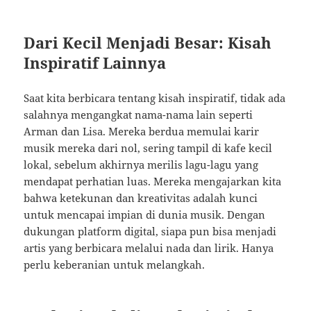
Dari Kecil Menjadi Besar: Kisah
Inspiratif Lainnya
Saat kita berbicara tentang kisah inspiratif, tidak ada
salahnya mengangkat nama-nama lain seperti
Arman dan Lisa. Mereka berdua memulai karir
musik mereka dari nol, sering tampil di kafe kecil
lokal, sebelum akhirnya merilis lagu-lagu yang
mendapat perhatian luas. Mereka mengajarkan kita
bahwa ketekunan dan kreativitas adalah kunci
untuk mencapai impian di dunia musik. Dengan
dukungan platform digital, siapa pun bisa menjadi
artis yang berbicara melalui nada dan lirik. Hanya
perlu keberanian untuk melangkah.