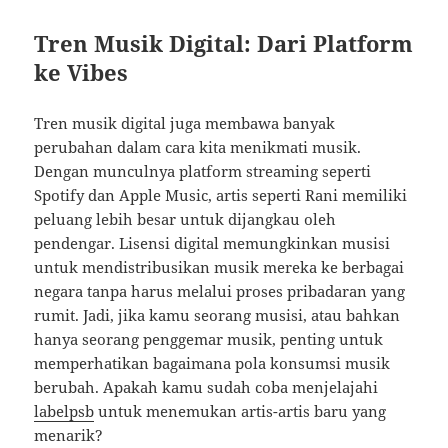
Tren Musik Digital: Dari Platform
ke Vibes
Tren musik digital juga membawa banyak
perubahan dalam cara kita menikmati musik.
Dengan munculnya platform streaming seperti
Spotify dan Apple Music, artis seperti Rani memiliki
peluang lebih besar untuk dijangkau oleh
pendengar. Lisensi digital memungkinkan musisi
untuk mendistribusikan musik mereka ke berbagai
negara tanpa harus melalui proses pribadaran yang
rumit. Jadi, jika kamu seorang musisi, atau bahkan
hanya seorang penggemar musik, penting untuk
memperhatikan bagaimana pola konsumsi musik
berubah. Apakah kamu sudah coba menjelajahi
labelpsb
untuk menemukan artis-artis baru yang
menarik?