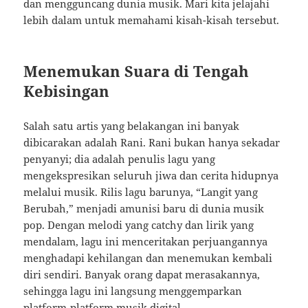
dan mengguncang dunia musik. Mari kita jelajahi
lebih dalam untuk memahami kisah-kisah tersebut.
Menemukan Suara di Tengah
Kebisingan
Salah satu artis yang belakangan ini banyak
dibicarakan adalah Rani. Rani bukan hanya sekadar
penyanyi; dia adalah penulis lagu yang
mengekspresikan seluruh jiwa dan cerita hidupnya
melalui musik. Rilis lagu barunya, “Langit yang
Berubah,” menjadi amunisi baru di dunia musik
pop. Dengan melodi yang catchy dan lirik yang
mendalam, lagu ini menceritakan perjuangannya
menghadapi kehilangan dan menemukan kembali
diri sendiri. Banyak orang dapat merasakannya,
sehingga lagu ini langsung menggemparkan
platform-platform musik digital.