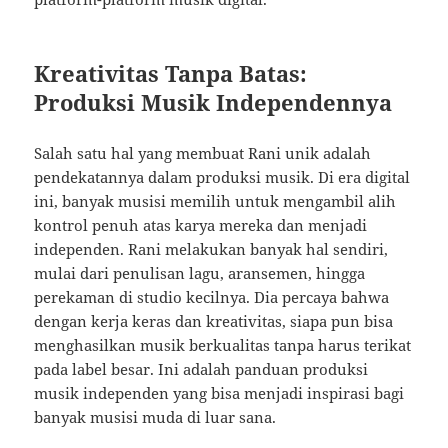
Kreativitas Tanpa Batas:
Produksi Musik Independennya
Salah satu hal yang membuat Rani unik adalah
pendekatannya dalam produksi musik. Di era digital
ini, banyak musisi memilih untuk mengambil alih
kontrol penuh atas karya mereka dan menjadi
independen. Rani melakukan banyak hal sendiri,
mulai dari penulisan lagu, aransemen, hingga
perekaman di studio kecilnya. Dia percaya bahwa
dengan kerja keras dan kreativitas, siapa pun bisa
menghasilkan musik berkualitas tanpa harus terikat
pada label besar. Ini adalah panduan produksi
musik independen yang bisa menjadi inspirasi bagi
banyak musisi muda di luar sana.