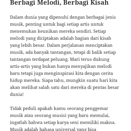
Berbagi Melodi, Berbagi Kisah
Dalam dunia yang dipenuhi dengan berbagai jenis
musik, penting untuk bagi setiap artis untuk
menemukan keunikan mereka sendiri. Setiap
melodi yang diciptakan adalah bagian dari kisah
yang lebih besar. Dalam perjalanan menciptakan
musik, ada banyak tantangan, tetapi di balik setiap
tantangan terdapat peluang. Mari terus dukung
artis-artis yang bukan hanya menyajikan melodi
baru tetapi juga menginspirasi kita dengan cerita
hidup mereka. Siapa tahu, mungkin suatu hari kita
akan melihat salah satu dari mereka di pentas besar
dunia!
Tidak peduli apakah kamu seorang penggemar
musik atau seorang musisi yang baru memulai,
ingatlah bahwa setiap karya seni memiliki makna.
Musik adalah bahasa universal yang bisa