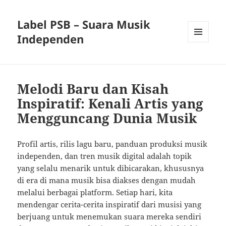
Label PSB – Suara Musik
Independen
MENU
AND
WIDGETS
Melodi Baru dan Kisah
Inspiratif: Kenali Artis yang
Mengguncang Dunia Musik
Profil artis, rilis lagu baru, panduan produksi musik
independen, dan tren musik digital adalah topik
yang selalu menarik untuk dibicarakan, khususnya
di era di mana musik bisa diakses dengan mudah
melalui berbagai platform. Setiap hari, kita
mendengar cerita-cerita inspiratif dari musisi yang
berjuang untuk menemukan suara mereka sendiri