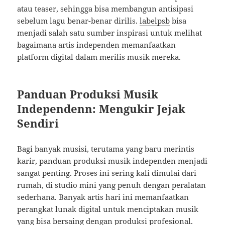
atau teaser, sehingga bisa membangun antisipasi
sebelum lagu benar-benar dirilis.
labelpsb
bisa
menjadi salah satu sumber inspirasi untuk melihat
bagaimana artis independen memanfaatkan
platform digital dalam merilis musik mereka.
Panduan Produksi Musik
Independenn: Mengukir Jejak
Sendiri
Bagi banyak musisi, terutama yang baru merintis
karir, panduan produksi musik independen menjadi
sangat penting. Proses ini sering kali dimulai dari
rumah, di studio mini yang penuh dengan peralatan
sederhana. Banyak artis hari ini memanfaatkan
perangkat lunak digital untuk menciptakan musik
yang bisa bersaing dengan produksi profesional.