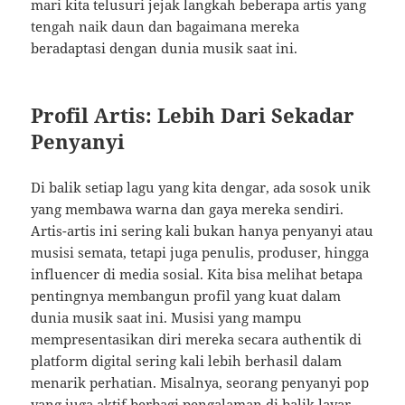
mari kita telusuri jejak langkah beberapa artis yang
tengah naik daun dan bagaimana mereka
beradaptasi dengan dunia musik saat ini.
Profil Artis: Lebih Dari Sekadar
Penyanyi
Di balik setiap lagu yang kita dengar, ada sosok unik
yang membawa warna dan gaya mereka sendiri.
Artis-artis ini sering kali bukan hanya penyanyi atau
musisi semata, tetapi juga penulis, produser, hingga
influencer di media sosial. Kita bisa melihat betapa
pentingnya membangun profil yang kuat dalam
dunia musik saat ini. Musisi yang mampu
mempresentasikan diri mereka secara authentik di
platform digital sering kali lebih berhasil dalam
menarik perhatian. Misalnya, seorang penyanyi pop
yang juga aktif berbagi pengalaman di balik layar—