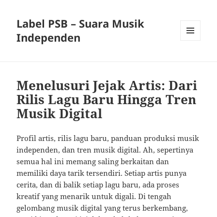
Label PSB – Suara Musik
Independen
MENU
AND
WIDGETS
Menelusuri Jejak Artis: Dari
Rilis Lagu Baru Hingga Tren
Musik Digital
Profil artis, rilis lagu baru, panduan produksi musik
independen, dan tren musik digital. Ah, sepertinya
semua hal ini memang saling berkaitan dan
memiliki daya tarik tersendiri. Setiap artis punya
cerita, dan di balik setiap lagu baru, ada proses
kreatif yang menarik untuk digali. Di tengah
gelombang musik digital yang terus berkembang,