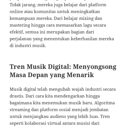
Tidak jarang, mereka juga belajar dari platform
online atau komunitas untuk meningkatkan
kemampuan mereka. Dari belajar mixing dan
mastering hingga cara memasarkan lagu secara
efektif, semua ini merupakan bagian dari
perjalanan yang menentukan keberhasilan mereka
di industri musik.
Tren Musik Digital: Menyongsong
Masa Depan yang Menarik
Musik digital telah mengubah wajah industri secara
drastis. Dari cara kita mendengarkan hingga
bagaimana kita menemukan musik baru. Algoritma
streaming dan platform sosial menjadi jembatan
untuk menjangkau audiens yang lebih luas. Tren
seperti kolaborasi virtual antara musisi dari