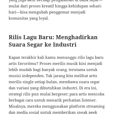
mulai dari proses kreatif hingga kehidupan sehari-
hari—bisa mengubah penggemar menjadi
komunitas yang loyal.
Rilis Lagu Baru: Menghadirkan
Suara Segar ke Industri
Kapan terakhir kali kamu menunggu rilis lagu baru
artis favoritmu? Proses merilis musik kini menjadi
lebih mudah bagi banyak orang, terutama untuk
musisi independen. Tak jarang kita melihat artis
merilis single setiap bulan, membawa suara segar
dan variasi yang dibutuhkan industri. Di era ini,
strategi rilis pun mulai bergeser; para artis mencoba
berbagai cara untuk menarik perhatian listener.
Misalnya, mereka menggunakan platform streaming
dan media sosial untuk memberikan sneak peek