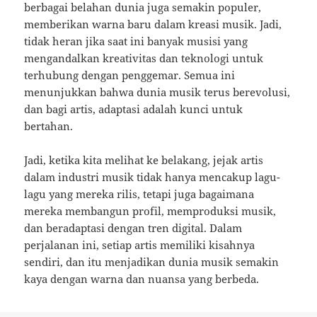
berbagai belahan dunia juga semakin populer,
memberikan warna baru dalam kreasi musik. Jadi,
tidak heran jika saat ini banyak musisi yang
mengandalkan kreativitas dan teknologi untuk
terhubung dengan penggemar. Semua ini
menunjukkan bahwa dunia musik terus berevolusi,
dan bagi artis, adaptasi adalah kunci untuk
bertahan.
Jadi, ketika kita melihat ke belakang, jejak artis
dalam industri musik tidak hanya mencakup lagu-
lagu yang mereka rilis, tetapi juga bagaimana
mereka membangun profil, memproduksi musik,
dan beradaptasi dengan tren digital. Dalam
perjalanan ini, setiap artis memiliki kisahnya
sendiri, dan itu menjadikan dunia musik semakin
kaya dengan warna dan nuansa yang berbeda.