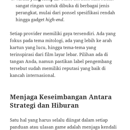
sangat ringan untuk dibuka di berbagai jenis
perangkat, mulai dari ponsel spesifikasi rendah
hingga gadget
high-end
.
Setiap provider memiliki gaya tersendiri. Ada yang
fokus pada tema mitologi, ada yang lebih ke arah
kartun yang lucu, hingga tema-tema yang
terinspirasi dari film layar lebar. Pilihan ada di
tangan Anda, namun pastikan label pengembang
tersebut sudah memiliki reputasi yang baik di
kancah internasional.
Menjaga Keseimbangan Antara
Strategi dan Hiburan
Satu hal yang harus selalu diingat dalam setiap
panduan atau ulasan game adalah menjaga kendali