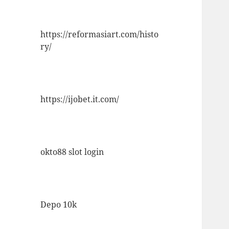
https://reformasiart.com/histo
ry/
https://ijobet.it.com/
okto88 slot login
Depo 10k