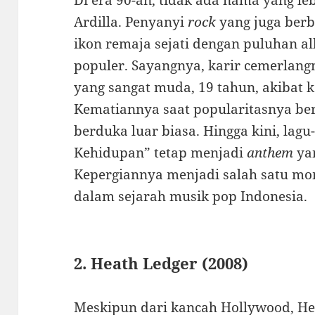
Ardilla. Penyanyi
rock
yang juga berba
ikon remaja sejati dengan puluhan al
populer. Sayangnya, karir cemerlang
yang sangat muda, 19 tahun, akibat 
Kematiannya saat popularitasnya be
berduka luar biasa. Hingga kini, lagu
Kehidupan” tetap menjadi
anthem
yan
Kepergiannya menjadi salah satu m
dalam sejarah musik pop Indonesia.
2. Heath Ledger (2008)
Meskipun dari kancah Hollywood, He