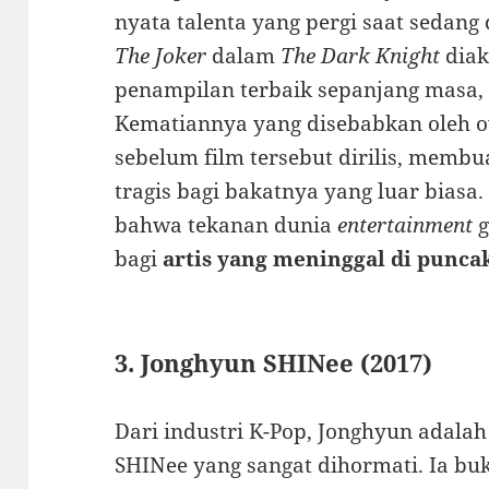
nyata talenta yang pergi saat sedang
The Joker
dalam
The Dark Knight
diak
penampilan terbaik sepanjang masa,
Kematiannya yang disebabkan oleh ov
sebelum film tersebut dirilis, memb
tragis bagi bakatnya yang luar bias
bahwa tekanan dunia
entertainment
g
bagi
artis yang meninggal di punca
3. Jonghyun SHINee (2017)
Dari industri K-Pop, Jonghyun adalah
SHINee yang sangat dihormati. Ia bu