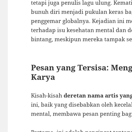
tetapi juga penulis lagu ulung. Kema
bunuh diri menjadi pukulan keras bag
penggemar globalnya. Kejadian ini
terhadap isu kesehatan mental dan d
bintang, meskipun mereka tampak s
Pesan yang Tersisa: Men
Karya
Kisah-kisah
deretan nama artis yan
ini, baik yang disebabkan oleh kecel
mental, membawa pesan penting bagi