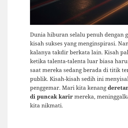
Dunia hiburan selalu penuh dengan g
kisah sukses yang menginspirasi. Nam
kalanya takdir berkata lain. Kisah p
ketika talenta-talenta luar biasa haru
saat mereka sedang berada di titik ter
publik. Kisah-kisah sedih ini menyi
penggemar. Mari kita kenang
dereta
di puncak karir
mereka, meninggalka
kita nikmati.