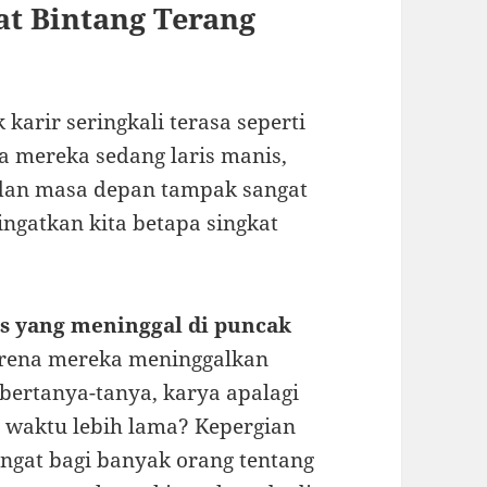
t Bintang Terang
karir seringkali terasa seperti
a mereka sedang laris manis,
 dan masa depan tampak sangat
ngatkan kita betapa singkat
is yang meninggal di puncak
arena mereka meninggalkan
 bertanya-tanya, karya apalagi
i waktu lebih lama? Kepergian
ingat bagi banyak orang tentang