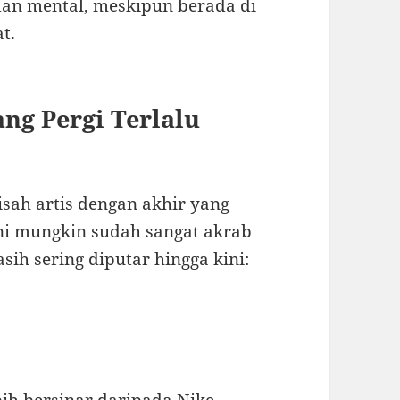
dan mental, meskipun berada di
t.
ng Pergi Terlalu
sah artis dengan akhir yang
ini mungkin sudah sangat akrab
sih sering diputar hingga kini:
bih bersinar daripada Nike