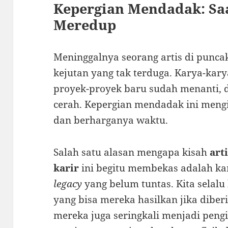
Kepergian Mendadak: Saa
Meredup
Meninggalnya seorang artis di puncak 
kejutan yang tak terduga. Karya-kary
proyek-proyek baru sudah menanti,
cerah. Kepergian mendadak ini mengi
dan berharganya waktu.
Salah satu alasan mengapa kisah
art
karir
ini begitu membekas adalah k
legacy
yang belum tuntas. Kita selalu
yang bisa mereka hasilkan jika diber
mereka juga seringkali menjadi peng