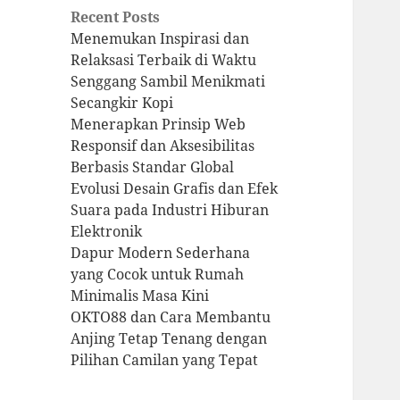
Recent Posts
Menemukan Inspirasi dan
Relaksasi Terbaik di Waktu
Senggang Sambil Menikmati
Secangkir Kopi
Menerapkan Prinsip Web
Responsif dan Aksesibilitas
Berbasis Standar Global
Evolusi Desain Grafis dan Efek
Suara pada Industri Hiburan
Elektronik
Dapur Modern Sederhana
yang Cocok untuk Rumah
Minimalis Masa Kini
OKTO88 dan Cara Membantu
Anjing Tetap Tenang dengan
Pilihan Camilan yang Tepat