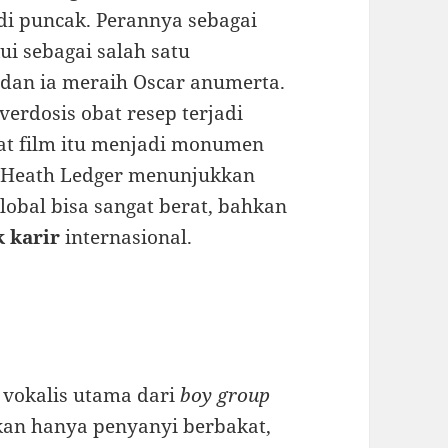
 di puncak. Perannya sebagai
ui sebagai salah satu
 dan ia meraih Oscar anumerta.
erdosis obat resep terjadi
uat film itu menjadi monumen
a. Heath Ledger menunjukkan
lobal bisa sangat berat, bahkan
k karir
internasional.
 vokalis utama dari
boy group
kan hanya penyanyi berbakat,