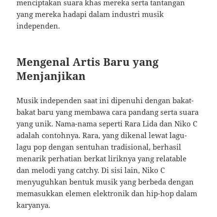
menciptakan suara khas mereka serta tantangan
yang mereka hadapi dalam industri musik
independen.
Mengenal Artis Baru yang
Menjanjikan
Musik independen saat ini dipenuhi dengan bakat-
bakat baru yang membawa cara pandang serta suara
yang unik. Nama-nama seperti Rara Lida dan Niko C
adalah contohnya. Rara, yang dikenal lewat lagu-
lagu pop dengan sentuhan tradisional, berhasil
menarik perhatian berkat liriknya yang relatable
dan melodi yang catchy. Di sisi lain, Niko C
menyuguhkan bentuk musik yang berbeda dengan
memasukkan elemen elektronik dan hip-hop dalam
karyanya.