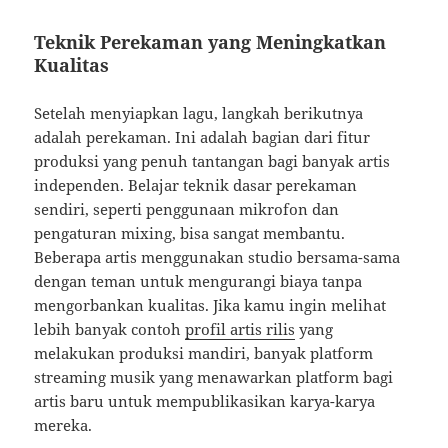
Teknik Perekaman yang Meningkatkan
Kualitas
Setelah menyiapkan lagu, langkah berikutnya
adalah perekaman. Ini adalah bagian dari fitur
produksi yang penuh tantangan bagi banyak artis
independen. Belajar teknik dasar perekaman
sendiri, seperti penggunaan mikrofon dan
pengaturan mixing, bisa sangat membantu.
Beberapa artis menggunakan studio bersama-sama
dengan teman untuk mengurangi biaya tanpa
mengorbankan kualitas. Jika kamu ingin melihat
lebih banyak contoh
profil artis rilis
yang
melakukan produksi mandiri, banyak platform
streaming musik yang menawarkan platform bagi
artis baru untuk mempublikasikan karya-karya
mereka.