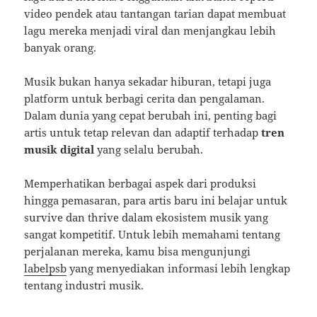
video pendek atau tantangan tarian dapat membuat
lagu mereka menjadi viral dan menjangkau lebih
banyak orang.
Musik bukan hanya sekadar hiburan, tetapi juga
platform untuk berbagi cerita dan pengalaman.
Dalam dunia yang cepat berubah ini, penting bagi
artis untuk tetap relevan dan adaptif terhadap
tren
musik digital
yang selalu berubah.
Memperhatikan berbagai aspek dari produksi
hingga pemasaran, para artis baru ini belajar untuk
survive dan thrive dalam ekosistem musik yang
sangat kompetitif. Untuk lebih memahami tentang
perjalanan mereka, kamu bisa mengunjungi
labelpsb
yang menyediakan informasi lebih lengkap
tentang industri musik.