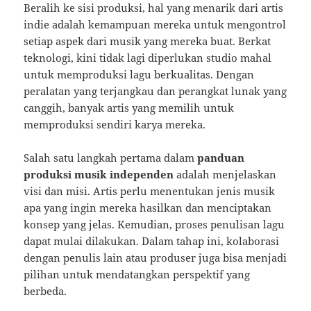
Beralih ke sisi produksi, hal yang menarik dari artis
indie adalah kemampuan mereka untuk mengontrol
setiap aspek dari musik yang mereka buat. Berkat
teknologi, kini tidak lagi diperlukan studio mahal
untuk memproduksi lagu berkualitas. Dengan
peralatan yang terjangkau dan perangkat lunak yang
canggih, banyak artis yang memilih untuk
memproduksi sendiri karya mereka.
Salah satu langkah pertama dalam
panduan
produksi musik independen
adalah menjelaskan
visi dan misi. Artis perlu menentukan jenis musik
apa yang ingin mereka hasilkan dan menciptakan
konsep yang jelas. Kemudian, proses penulisan lagu
dapat mulai dilakukan. Dalam tahap ini, kolaborasi
dengan penulis lain atau produser juga bisa menjadi
pilihan untuk mendatangkan perspektif yang
berbeda.