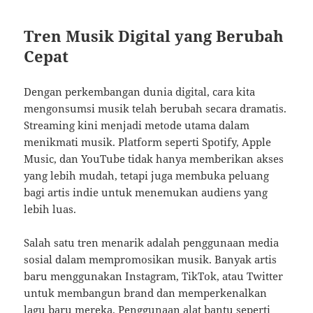
Tren Musik Digital yang Berubah
Cepat
Dengan perkembangan dunia digital, cara kita
mengonsumsi musik telah berubah secara dramatis.
Streaming kini menjadi metode utama dalam
menikmati musik. Platform seperti Spotify, Apple
Music, dan YouTube tidak hanya memberikan akses
yang lebih mudah, tetapi juga membuka peluang
bagi artis indie untuk menemukan audiens yang
lebih luas.
Salah satu tren menarik adalah penggunaan media
sosial dalam mempromosikan musik. Banyak artis
baru menggunakan Instagram, TikTok, atau Twitter
untuk membangun brand dan memperkenalkan
lagu baru mereka. Penggunaan alat bantu seperti