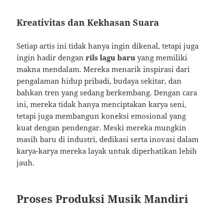
Kreativitas dan Kekhasan Suara
Setiap artis ini tidak hanya ingin dikenal, tetapi juga
ingin hadir dengan
rils lagu baru
yang memiliki
makna mendalam. Mereka menarik inspirasi dari
pengalaman hidup pribadi, budaya sekitar, dan
bahkan tren yang sedang berkembang. Dengan cara
ini, mereka tidak hanya menciptakan karya seni,
tetapi juga membangun koneksi emosional yang
kuat dengan pendengar. Meski mereka mungkin
masih baru di industri, dedikasi serta inovasi dalam
karya-karya mereka layak untuk diperhatikan lebih
jauh.
Proses Produksi Musik Mandiri