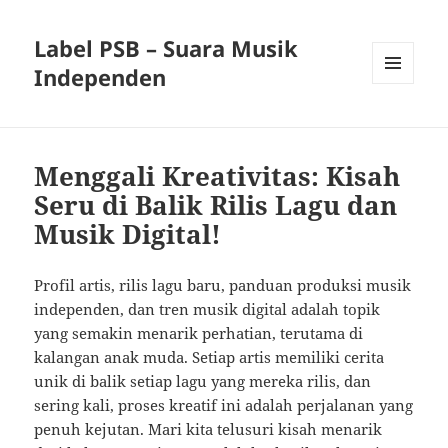
Label PSB – Suara Musik
Independen
MENU
AND
WIDGETS
Menggali Kreativitas: Kisah
Seru di Balik Rilis Lagu dan
Musik Digital!
Profil artis, rilis lagu baru, panduan produksi musik
independen, dan tren musik digital adalah topik
yang semakin menarik perhatian, terutama di
kalangan anak muda. Setiap artis memiliki cerita
unik di balik setiap lagu yang mereka rilis, dan
sering kali, proses kreatif ini adalah perjalanan yang
penuh kejutan. Mari kita telusuri kisah menarik