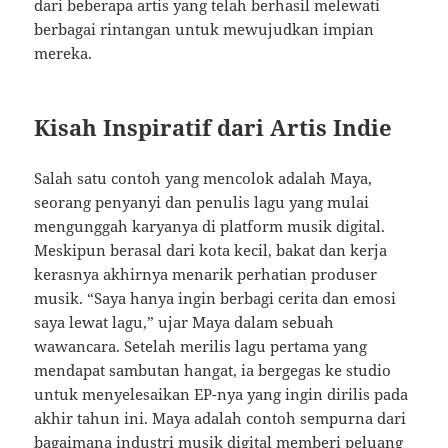
dari beberapa artis yang telah berhasil melewati
berbagai rintangan untuk mewujudkan impian
mereka.
Kisah Inspiratif dari Artis Indie
Salah satu contoh yang mencolok adalah Maya,
seorang penyanyi dan penulis lagu yang mulai
mengunggah karyanya di platform musik digital.
Meskipun berasal dari kota kecil, bakat dan kerja
kerasnya akhirnya menarik perhatian produser
musik. “Saya hanya ingin berbagi cerita dan emosi
saya lewat lagu,” ujar Maya dalam sebuah
wawancara. Setelah merilis lagu pertama yang
mendapat sambutan hangat, ia bergegas ke studio
untuk menyelesaikan EP-nya yang ingin dirilis pada
akhir tahun ini. Maya adalah contoh sempurna dari
bagaimana industri musik digital memberi peluang