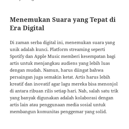
Menemukan Suara yang Tepat di
Era Digital
Di zaman serba digital ini, menemukan suara yang
unik adalah kunci. Platform streaming seperti
Spotify dan Apple Music memberi kesempatan bagi
artis untuk menjangkau audiens yang lebih luas
dengan mudah. Namun, harus diingat bahwa
persaingan juga semakin ketat. Artis harus lebih
kreatif dan inovatif agar lagu mereka bisa menonjol
di antara ribuan rilis setiap hari. Nah, salah satu trik
yang banyak digunakan adalah kolaborasi dengan
artis lain atau penggunaan media sosial untuk
membangun komunitas penggemar yang solid.