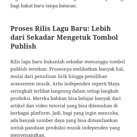
bagi bakat baru tanpa batasan.
Proses Rilis Lagu Baru: Lebih
dari Sekadar Mengetuk Tombol
Publish
Rilis lagu baru bukanlah sekadar menunggu tombol
publish tertekan. Prosesnya melibatkan banyak hal,
mulai dari penulisan lirik hingga pemilihan
aransemen musik. Artis independen seperti Maya
seringkali terlibat langsung dalam setiap langkah
produksi. Mereka bahkan bisa belajar banyak dari
artikel dan video tutorial yang bisa ditemukan di
berbagai platform. Jadi, bagi yang ingin mencoba,
ada banyak sumber daya yang bisa dimanfaatkan
untuk panduan produksi musik independen yang
menyenangkan.