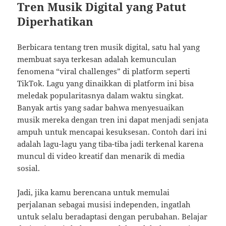
Tren Musik Digital yang Patut
Diperhatikan
Berbicara tentang tren musik digital, satu hal yang
membuat saya terkesan adalah kemunculan
fenomena “viral challenges” di platform seperti
TikTok. Lagu yang dinaikkan di platform ini bisa
meledak popularitasnya dalam waktu singkat.
Banyak artis yang sadar bahwa menyesuaikan
musik mereka dengan tren ini dapat menjadi senjata
ampuh untuk mencapai kesuksesan. Contoh dari ini
adalah lagu-lagu yang tiba-tiba jadi terkenal karena
muncul di video kreatif dan menarik di media
sosial.
Jadi, jika kamu berencana untuk memulai
perjalanan sebagai musisi independen, ingatlah
untuk selalu beradaptasi dengan perubahan. Belajar