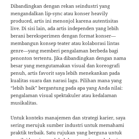
Dibandingkan dengan rekan seindustri yang
mengandalkan lip-sync atau konser heavily
produced, artis ini menonjol karena autentisitas
live. Di sisi lain, ada artis independen yang lebih
berani bereksperimen dengan format konser—
membangun konsep teater atau kolaborasi lintas
genre—yang memberi pengalaman berbeda bagi
penonton tertentu. Jika dibandingkan dengan nama
besar yang mengutamakan visual dan koreografi
penuh, artis favorit saya lebih menekankan pada
kualitas suara dan narasi lagu. Pilihan mana yang
“lebih baik” bergantung pada apa yang Anda nilai:
pengalaman visual spektakuler atau kedalaman
musikalitas.
Untuk konteks manajemen dan strategi karier, saya
sering merujuk sumber industri untuk memahami
praktik terbaik. Satu rujukan yang berguna untuk