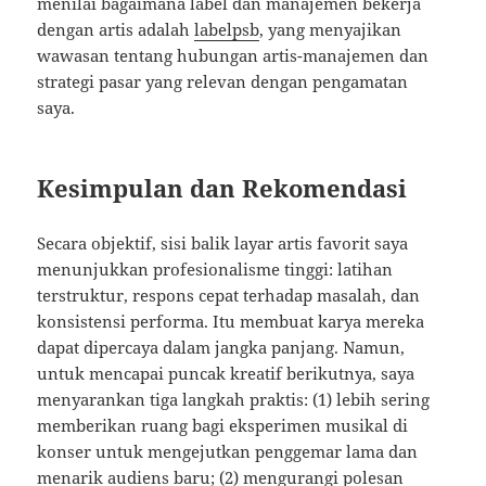
menilai bagaimana label dan manajemen bekerja
dengan artis adalah
labelpsb
, yang menyajikan
wawasan tentang hubungan artis-manajemen dan
strategi pasar yang relevan dengan pengamatan
saya.
Kesimpulan dan Rekomendasi
Secara objektif, sisi balik layar artis favorit saya
menunjukkan profesionalisme tinggi: latihan
terstruktur, respons cepat terhadap masalah, dan
konsistensi performa. Itu membuat karya mereka
dapat dipercaya dalam jangka panjang. Namun,
untuk mencapai puncak kreatif berikutnya, saya
menyarankan tiga langkah praktis: (1) lebih sering
memberikan ruang bagi eksperimen musikal di
konser untuk mengejutkan penggemar lama dan
menarik audiens baru; (2) mengurangi polesan