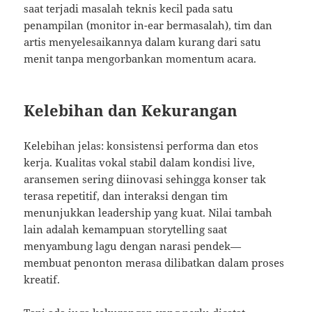
saat terjadi masalah teknis kecil pada satu
penampilan (monitor in-ear bermasalah), tim dan
artis menyelesaikannya dalam kurang dari satu
menit tanpa mengorbankan momentum acara.
Kelebihan dan Kekurangan
Kelebihan jelas: konsistensi performa dan etos
kerja. Kualitas vokal stabil dalam kondisi live,
aransemen sering diinovasi sehingga konser tak
terasa repetitif, dan interaksi dengan tim
menunjukkan leadership yang kuat. Nilai tambah
lain adalah kemampuan storytelling saat
menyambung lagu dengan narasi pendek—
membuat penonton merasa dilibatkan dalam proses
kreatif.