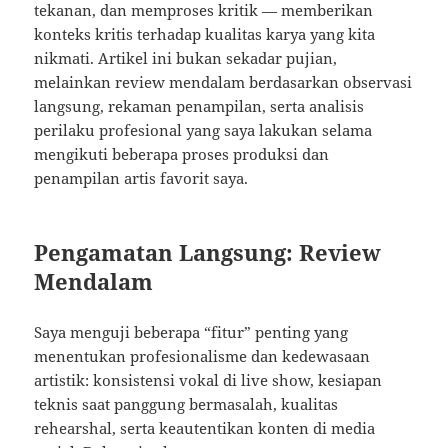
tekanan, dan memproses kritik — memberikan
konteks kritis terhadap kualitas karya yang kita
nikmati. Artikel ini bukan sekadar pujian,
melainkan review mendalam berdasarkan observasi
langsung, rekaman penampilan, serta analisis
perilaku profesional yang saya lakukan selama
mengikuti beberapa proses produksi dan
penampilan artis favorit saya.
Pengamatan Langsung: Review
Mendalam
Saya menguji beberapa “fitur” penting yang
menentukan profesionalisme dan kedewasaan
artistik: konsistensi vokal di live show, kesiapan
teknis saat panggung bermasalah, kualitas
rehearshal, serta keautentikan konten di media