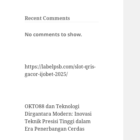
Recent Comments
No comments to show.
https://labelpsb.com/slot-qris-
gacor-ijobet-2025/
OKTO88 dan Teknologi
Dirgantara Modern: Inovasi
Teknik Presisi Tinggi dalam
Era Penerbangan Cerdas