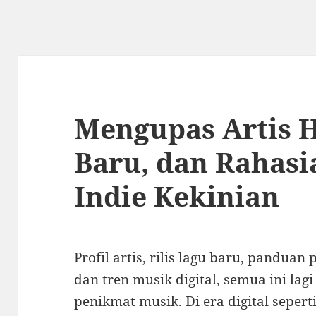
Mengupas Artis H
Baru, dan Rahasi
Indie Kekinian
Profil artis, rilis lagu baru, pandua
dan tren musik digital, semua ini lag
penikmat musik. Di era digital sepert