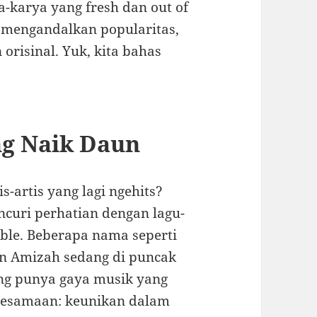
-karya yang fresh dan out of
 mengandalkan popularitas,
 orisinal. Yuk, kita bahas
ng Naik Daun
s-artis yang lagi ngehits?
ncuri perhatian dengan lagu-
table. Beberapa nama seperti
in Amizah sedang di puncak
ng punya gaya musik yang
kesamaan: keunikan dalam