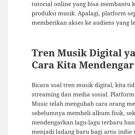
tutorial online yang bisa membantu
produksi musik. Apalagi, platform s
memberikan akses ke audiens yang le
Tren Musik Digital 
Cara Kita Mendengar
Bicara soal tren musik digital, kita t
streaming dan media sosial. Platform
Music telah mengubah cara orang me
sebelumnya membeli album fisik, sek
mendengarkan lagu-lagu terbaru hanya
menjadi ladang baru bagi artis indi