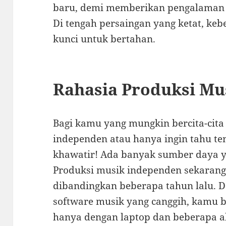
baru, demi memberikan pengalaman
Di tengah persaingan yang ketat, kebe
kunci untuk bertahan.
Rahasia Produksi Mus
Bagi kamu yang mungkin bercita-cita
independen atau hanya ingin tahu te
khawatir! Ada banyak sumber daya 
Produksi musik independen sekarang
dibandingkan beberapa tahun lalu. D
software musik yang canggih, kamu 
hanya dengan laptop dan beberapa a