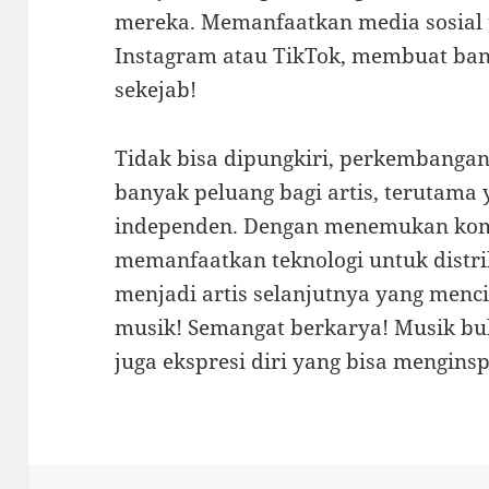
mereka. Memanfaatkan media sosial 
Instagram atau TikTok, membuat bany
sekejab!
Tidak bisa dipungkiri, perkembanga
banyak peluang bagi artis, terutama 
independen. Dengan menemukan komu
memanfaatkan teknologi untuk distri
menjadi artis selanjutnya yang menci
musik! Semangat berkarya! Musik bu
juga ekspresi diri yang bisa mengins