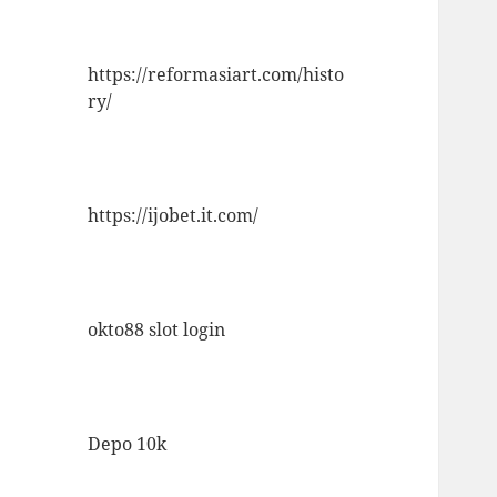
https://reformasiart.com/histo
ry/
https://ijobet.it.com/
okto88 slot login
Depo 10k