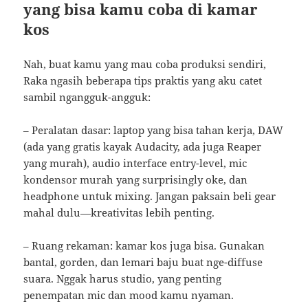
yang bisa kamu coba di kamar
kos
Nah, buat kamu yang mau coba produksi sendiri,
Raka ngasih beberapa tips praktis yang aku catet
sambil ngangguk-angguk:
– Peralatan dasar: laptop yang bisa tahan kerja, DAW
(ada yang gratis kayak Audacity, ada juga Reaper
yang murah), audio interface entry-level, mic
kondensor murah yang surprisingly oke, dan
headphone untuk mixing. Jangan paksain beli gear
mahal dulu—kreativitas lebih penting.
– Ruang rekaman: kamar kos juga bisa. Gunakan
bantal, gorden, dan lemari baju buat nge-diffuse
suara. Nggak harus studio, yang penting
penempatan mic dan mood kamu nyaman.