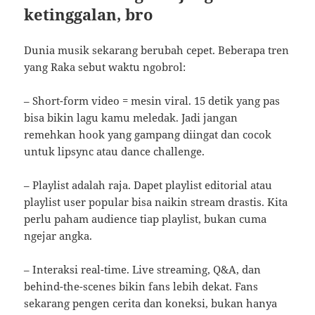
ketinggalan, bro
Dunia musik sekarang berubah cepet. Beberapa tren
yang Raka sebut waktu ngobrol:
– Short-form video = mesin viral. 15 detik yang pas
bisa bikin lagu kamu meledak. Jadi jangan
remehkan hook yang gampang diingat dan cocok
untuk lipsync atau dance challenge.
– Playlist adalah raja. Dapet playlist editorial atau
playlist user popular bisa naikin stream drastis. Kita
perlu paham audience tiap playlist, bukan cuma
ngejar angka.
– Interaksi real-time. Live streaming, Q&A, dan
behind-the-scenes bikin fans lebih dekat. Fans
sekarang pengen cerita dan koneksi, bukan hanya