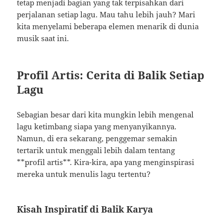
tetap menjadi bagian yang tak terpisahkan dari
perjalanan setiap lagu. Mau tahu lebih jauh? Mari
kita menyelami beberapa elemen menarik di dunia
musik saat ini.
Profil Artis: Cerita di Balik Setiap
Lagu
Sebagian besar dari kita mungkin lebih mengenal
lagu ketimbang siapa yang menyanyikannya.
Namun, di era sekarang, penggemar semakin
tertarik untuk menggali lebih dalam tentang
**profil artis**. Kira-kira, apa yang menginspirasi
mereka untuk menulis lagu tertentu?
Kisah Inspiratif di Balik Karya