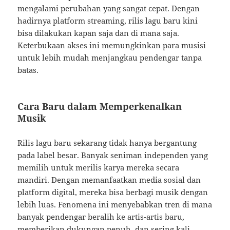
mengalami perubahan yang sangat cepat. Dengan
hadirnya platform streaming, rilis lagu baru kini
bisa dilakukan kapan saja dan di mana saja.
Keterbukaan akses ini memungkinkan para musisi
untuk lebih mudah menjangkau pendengar tanpa
batas.
Cara Baru dalam Memperkenalkan
Musik
Rilis lagu baru sekarang tidak hanya bergantung
pada label besar. Banyak seniman independen yang
memilih untuk merilis karya mereka secara
mandiri. Dengan memanfaatkan media sosial dan
platform digital, mereka bisa berbagi musik dengan
lebih luas. Fenomena ini menyebabkan tren di mana
banyak pendengar beralih ke artis-artis baru,
memberikan dukungan penuh, dan sering kali