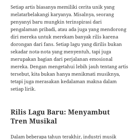
Setiap artis biasanya memiliki cerita unik yang
melatarbelakangi karyanya. Misalnya, seorang
penyanyi baru mungkin terinspirasi dari
pengalaman pribadi, atau ada juga yang mendorong
diri mereka untuk merekam banyak rilis karena
dorongan dari fans. Setiap lagu yang dirilis bukan
sekadar nota-nota yang menyentuh, tapi juga
merupakan bagian dari perjalanan emosional
mereka. Dengan mengetahui lebih jauh tentang artis
tersebut, kita bukan hanya menikmati musiknya,
tetapi juga merasakan kedalaman makna dalam
setiap lirik.
Rilis Lagu Baru: Menyambut
Tren Musikal
Dalam beberapa tahun terakhir, industri musik