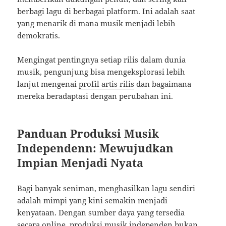
berbagi lagu di berbagai platform. Ini adalah saat
yang menarik di mana musik menjadi lebih
demokratis.
Mengingat pentingnya setiap rilis dalam dunia
musik, pengunjung bisa mengeksplorasi lebih
lanjut mengenai
profil artis rilis
dan bagaimana
mereka beradaptasi dengan perubahan ini.
Panduan Produksi Musik
Independenn: Mewujudkan
Impian Menjadi Nyata
Bagi banyak seniman, menghasilkan lagu sendiri
adalah mimpi yang kini semakin menjadi
kenyataan. Dengan sumber daya yang tersedia
secara online, produksi musik independen bukan