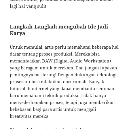
lagi hal yang sulit.
Langkah-Langkah mengubah Ide Jadi
Karya
Untuk memulai, artis perlu memahami beberapa hal
dasar tentang proses produksi. Mereka bisa
memanfaatkan DAW (Digital Audio Workstation)
yang beragam untuk merekam. Dan jangan lupakan
pentingnya mastering! Dengan dukungan teknologi,
proses ini bisa dilakukan dari rumah. Banyak
tutorial di internet yang dapat membantu seniman
baru memahami teknik produksi. Tidak hanya
menyederhanakan proses, tetapi juga memberikan
kebebasan bagi para artis untuk menggali
kreativitas mereka.