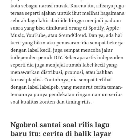
kota sebagai narasi musik. Karena itu, rilisnya juga
terasa seperti ajakan untuk ikut melihat bagaimana
sebuah lagu lahir dari ide hingga menjadi paduan
suara yang bisa dinikmati orang di Spotify, Apple
Music, YouTube, atau SoundCloud. Dan ya, ada hal
kecil yang bikin aku penasaran: dia sempat bekerja
dengan label kecil, juga sempat mencoba jalur
independen penuh DIY. Beberapa artis independen
seperti dia juga menjajal rumah label kecil yang
menawarkan distribusi, promosi, atau bahkan
kurasi playlist. Contohnya, dia sempat terlibat
dengan label
labelpsb
, yang menurut cerita teman-
temannya punya pendekatan ringan namun serius
soal kualitas konten dan timing rilis.
Ngobrol santai soal rilis lagu
baru itu: cerita di balik layar