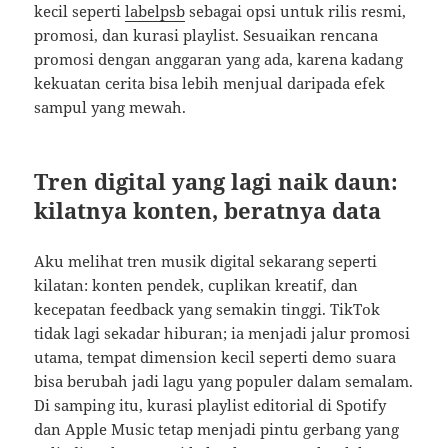
kecil seperti
labelpsb
sebagai opsi untuk rilis resmi,
promosi, dan kurasi playlist. Sesuaikan rencana
promosi dengan anggaran yang ada, karena kadang
kekuatan cerita bisa lebih menjual daripada efek
sampul yang mewah.
Tren digital yang lagi naik daun:
kilatnya konten, beratnya data
Aku melihat tren musik digital sekarang seperti
kilatan: konten pendek, cuplikan kreatif, dan
kecepatan feedback yang semakin tinggi. TikTok
tidak lagi sekadar hiburan; ia menjadi jalur promosi
utama, tempat dimension kecil seperti demo suara
bisa berubah jadi lagu yang populer dalam semalam.
Di samping itu, kurasi playlist editorial di Spotify
dan Apple Music tetap menjadi pintu gerbang yang