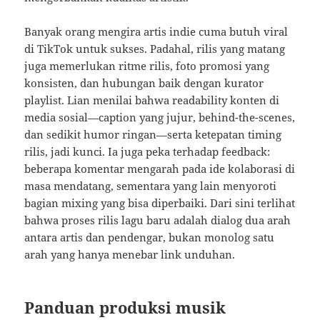
Banyak orang mengira artis indie cuma butuh viral
di TikTok untuk sukses. Padahal, rilis yang matang
juga memerlukan ritme rilis, foto promosi yang
konsisten, dan hubungan baik dengan kurator
playlist. Lian menilai bahwa readability konten di
media sosial—caption yang jujur, behind-the-scenes,
dan sedikit humor ringan—serta ketepatan timing
rilis, jadi kunci. Ia juga peka terhadap feedback:
beberapa komentar mengarah pada ide kolaborasi di
masa mendatang, sementara yang lain menyoroti
bagian mixing yang bisa diperbaiki. Dari sini terlihat
bahwa proses rilis lagu baru adalah dialog dua arah
antara artis dan pendengar, bukan monolog satu
arah yang hanya menebar link unduhan.
Panduan produksi musik