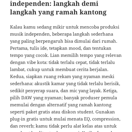
independen: langkah demi
langkah yang ramah kantong
Kalau kamu sedang mikir untuk mencoba produksi
musik independen, beberapa langkah sederhana
yang paling berpengaruh bisa dimulai dari rumah.
Pertama, tulis ide, tetapkan mood, dan tentukan
tempo yang cocok. Lian memilih tempo yang relevan
dengan vibe kota: tidak terlalu cepat, tidak terlalu
lambat, cukup untuk membuat cerita berjalan.
Kedua, siapkan ruang rekam yang nyaman meski
sederhana: akustik kamar yang tidak terlalu berisik,
sedikit penyerap suara, dan mic yang layak. Ketiga,
pilih DAW yang nyaman; banyak produser pemula
memulai dengan alternatif yang ramah kantong
seperti paket gratis atau diskon student. Gunakan
plug-in gratis untuk mulai menata EQ, compression,
dan reverb; kamu tidak perlu alat kelas atas untuk