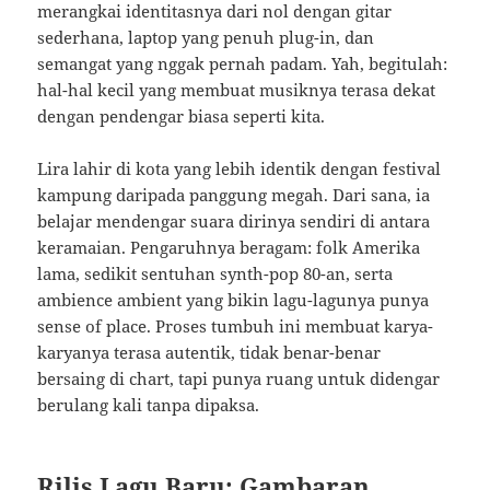
merangkai identitasnya dari nol dengan gitar
sederhana, laptop yang penuh plug-in, dan
semangat yang nggak pernah padam. Yah, begitulah:
hal-hal kecil yang membuat musiknya terasa dekat
dengan pendengar biasa seperti kita.
Lira lahir di kota yang lebih identik dengan festival
kampung daripada panggung megah. Dari sana, ia
belajar mendengar suara dirinya sendiri di antara
keramaian. Pengaruhnya beragam: folk Amerika
lama, sedikit sentuhan synth-pop 80-an, serta
ambience ambient yang bikin lagu-lagunya punya
sense of place. Proses tumbuh ini membuat karya-
karyanya terasa autentik, tidak benar-benar
bersaing di chart, tapi punya ruang untuk didengar
berulang kali tanpa dipaksa.
Rilis Lagu Baru: Gambaran