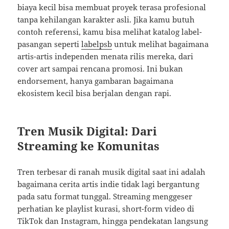
biaya kecil bisa membuat proyek terasa profesional
tanpa kehilangan karakter asli. Jika kamu butuh
contoh referensi, kamu bisa melihat katalog label-
pasangan seperti
labelpsb
untuk melihat bagaimana
artis-artis independen menata rilis mereka, dari
cover art sampai rencana promosi. Ini bukan
endorsement, hanya gambaran bagaimana
ekosistem kecil bisa berjalan dengan rapi.
Tren Musik Digital: Dari
Streaming ke Komunitas
Tren terbesar di ranah musik digital saat ini adalah
bagaimana cerita artis indie tidak lagi bergantung
pada satu format tunggal. Streaming menggeser
perhatian ke playlist kurasi, short-form video di
TikTok dan Instagram, hingga pendekatan langsung