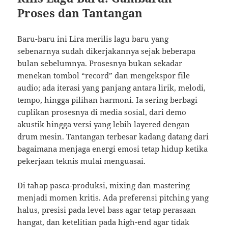
Proses dan Tantangan
Baru-baru ini Lira merilis lagu baru yang
sebenarnya sudah dikerjakannya sejak beberapa
bulan sebelumnya. Prosesnya bukan sekadar
menekan tombol “record” dan mengekspor file
audio; ada iterasi yang panjang antara lirik, melodi,
tempo, hingga pilihan harmoni. Ia sering berbagi
cuplikan prosesnya di media sosial, dari demo
akustik hingga versi yang lebih layered dengan
drum mesin. Tantangan terbesar kadang datang dari
bagaimana menjaga energi emosi tetap hidup ketika
pekerjaan teknis mulai menguasai.
Di tahap pasca-produksi, mixing dan mastering
menjadi momen kritis. Ada preferensi pitching yang
halus, presisi pada level bass agar tetap perasaan
hangat, dan ketelitian pada high-end agar tidak