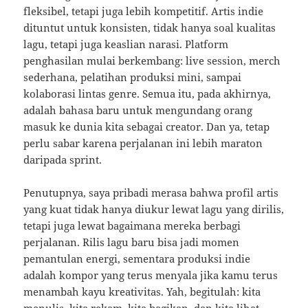
fleksibel, tetapi juga lebih kompetitif. Artis indie
dituntut untuk konsisten, tidak hanya soal kualitas
lagu, tetapi juga keaslian narasi. Platform
penghasilan mulai berkembang: live session, merch
sederhana, pelatihan produksi mini, sampai
kolaborasi lintas genre. Semua itu, pada akhirnya,
adalah bahasa baru untuk mengundang orang
masuk ke dunia kita sebagai creator. Dan ya, tetap
perlu sabar karena perjalanan ini lebih maraton
daripada sprint.
Penutupnya, saya pribadi merasa bahwa profil artis
yang kuat tidak hanya diukur lewat lagu yang dirilis,
tetapi juga lewat bagaimana mereka berbagi
perjalanan. Rilis lagu baru bisa jadi momen
pemantulan energi, sementara produksi indie
adalah kompor yang terus menyala jika kamu terus
menambah kayu kreativitas. Yah, begitulah: kita