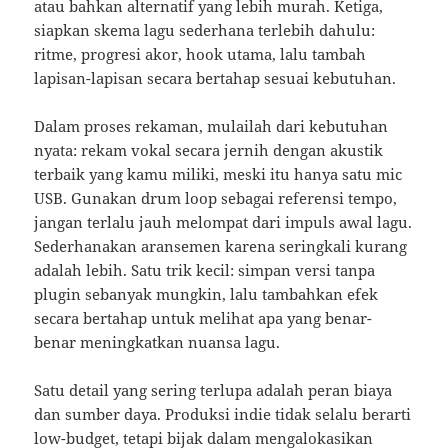
atau bahkan alternatif yang lebih murah. Ketiga,
siapkan skema lagu sederhana terlebih dahulu:
ritme, progresi akor, hook utama, lalu tambah
lapisan-lapisan secara bertahap sesuai kebutuhan.
Dalam proses rekaman, mulailah dari kebutuhan
nyata: rekam vokal secara jernih dengan akustik
terbaik yang kamu miliki, meski itu hanya satu mic
USB. Gunakan drum loop sebagai referensi tempo,
jangan terlalu jauh melompat dari impuls awal lagu.
Sederhanakan aransemen karena seringkali kurang
adalah lebih. Satu trik kecil: simpan versi tanpa
plugin sebanyak mungkin, lalu tambahkan efek
secara bertahap untuk melihat apa yang benar-
benar meningkatkan nuansa lagu.
Satu detail yang sering terlupa adalah peran biaya
dan sumber daya. Produksi indie tidak selalu berarti
low-budget, tetapi bijak dalam mengalokasikan