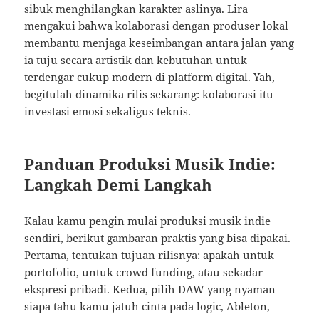
sibuk menghilangkan karakter aslinya. Lira
mengakui bahwa kolaborasi dengan produser lokal
membantu menjaga keseimbangan antara jalan yang
ia tuju secara artistik dan kebutuhan untuk
terdengar cukup modern di platform digital. Yah,
begitulah dinamika rilis sekarang: kolaborasi itu
investasi emosi sekaligus teknis.
Panduan Produksi Musik Indie:
Langkah Demi Langkah
Kalau kamu pengin mulai produksi musik indie
sendiri, berikut gambaran praktis yang bisa dipakai.
Pertama, tentukan tujuan rilisnya: apakah untuk
portofolio, untuk crowd funding, atau sekadar
ekspresi pribadi. Kedua, pilih DAW yang nyaman—
siapa tahu kamu jatuh cinta pada logic, Ableton,