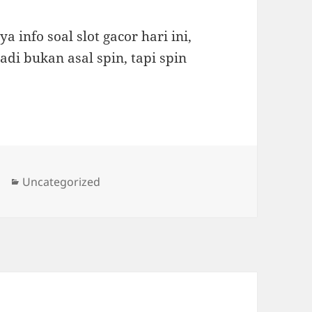
 info soal slot gacor hari ini,
adi bukan asal spin, tapi spin
Categories
Uncategorized