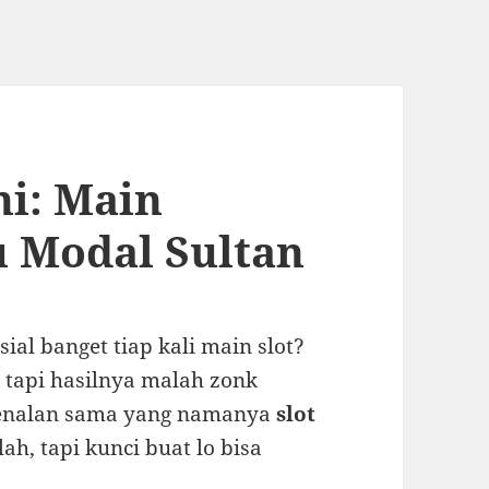
ni: Main
u Modal Sultan
ial banget tiap kali main slot?
, tapi hasilnya malah zonk
 kenalan sama yang namanya
slot
lah, tapi kunci buat lo bisa