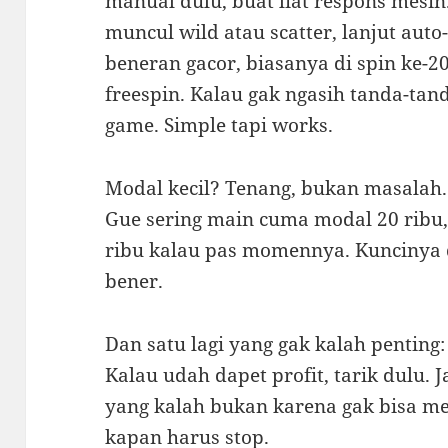
manual dulu, buat liat respons mesin
muncul wild atau scatter, lanjut auto
beneran gacor, biasanya di spin ke-2
freespin. Kalau gak ngasih tanda-tan
game. Simple tapi works.
Modal kecil? Tenang, bukan masalah. 
Gue sering main cuma modal 20 ribu, 
ribu kalau pas momennya. Kuncinya di
bener.
Dan satu lagi yang gak kalah penting:
Kalau udah dapet profit, tarik dulu. 
yang kalah bukan karena gak bisa me
kapan harus stop.