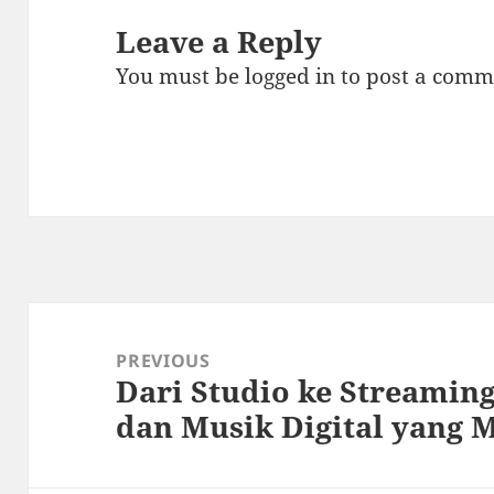
Leave a Reply
You must be
logged in
to post a comm
Post
navigation
PREVIOUS
Dari Studio ke Streaming
Previous
dan Musik Digital yang 
post: