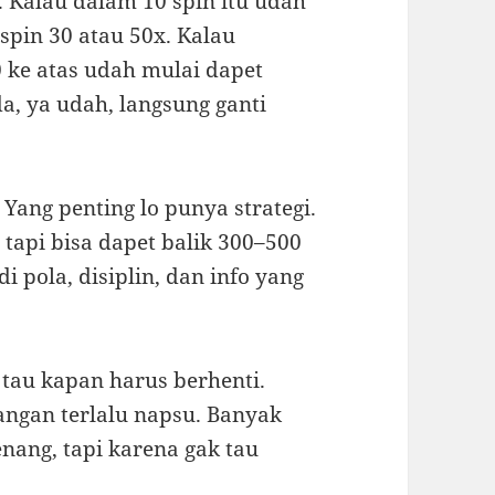
. Kalau dalam 10 spin itu udah
-spin 30 atau 50x. Kalau
0 ke atas udah mulai dapet
da, ya udah, langsung ganti
Yang penting lo punya strategi.
tapi bisa dapet balik 300–500
 pola, disiplin, dan info yang
 tau kapan harus berhenti.
Jangan terlalu napsu. Banyak
nang, tapi karena gak tau