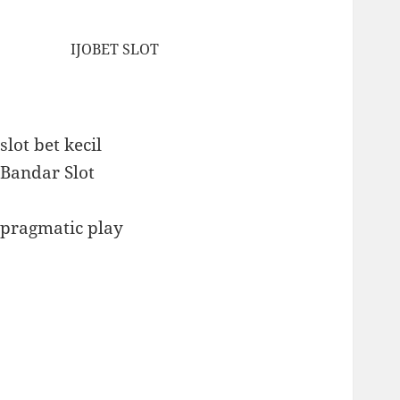
IJOBET SLOT
slot bet kecil
Bandar Slot
pragmatic play