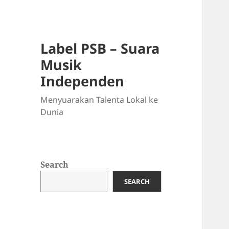
Label PSB – Suara
Musik
Independen
Menyuarakan Talenta Lokal ke
Dunia
Search
SEARCH