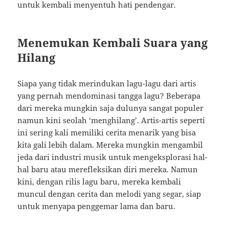
untuk kembali menyentuh hati pendengar.
Menemukan Kembali Suara yang
Hilang
Siapa yang tidak merindukan lagu-lagu dari artis
yang pernah mendominasi tangga lagu? Beberapa
dari mereka mungkin saja dulunya sangat populer
namun kini seolah ‘menghilang’. Artis-artis seperti
ini sering kali memiliki cerita menarik yang bisa
kita gali lebih dalam. Mereka mungkin mengambil
jeda dari industri musik untuk mengeksplorasi hal-
hal baru atau merefleksikan diri mereka. Namun
kini, dengan rilis lagu baru, mereka kembali
muncul dengan cerita dan melodi yang segar, siap
untuk menyapa penggemar lama dan baru.