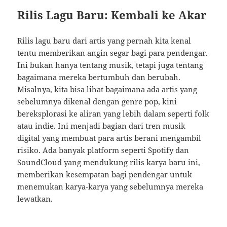
Rilis Lagu Baru: Kembali ke Akar
Rilis lagu baru dari artis yang pernah kita kenal
tentu memberikan angin segar bagi para pendengar.
Ini bukan hanya tentang musik, tetapi juga tentang
bagaimana mereka bertumbuh dan berubah.
Misalnya, kita bisa lihat bagaimana ada artis yang
sebelumnya dikenal dengan genre pop, kini
bereksplorasi ke aliran yang lebih dalam seperti folk
atau indie. Ini menjadi bagian dari tren musik
digital yang membuat para artis berani mengambil
risiko. Ada banyak platform seperti Spotify dan
SoundCloud yang mendukung rilis karya baru ini,
memberikan kesempatan bagi pendengar untuk
menemukan karya-karya yang sebelumnya mereka
lewatkan.