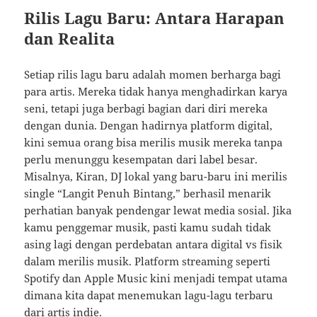
Rilis Lagu Baru: Antara Harapan
dan Realita
Setiap rilis lagu baru adalah momen berharga bagi
para artis. Mereka tidak hanya menghadirkan karya
seni, tetapi juga berbagi bagian dari diri mereka
dengan dunia. Dengan hadirnya platform digital,
kini semua orang bisa merilis musik mereka tanpa
perlu menunggu kesempatan dari label besar.
Misalnya, Kiran, DJ lokal yang baru-baru ini merilis
single “Langit Penuh Bintang,” berhasil menarik
perhatian banyak pendengar lewat media sosial. Jika
kamu penggemar musik, pasti kamu sudah tidak
asing lagi dengan perdebatan antara digital vs fisik
dalam merilis musik. Platform streaming seperti
Spotify dan Apple Music kini menjadi tempat utama
dimana kita dapat menemukan lagu-lagu terbaru
dari artis indie.