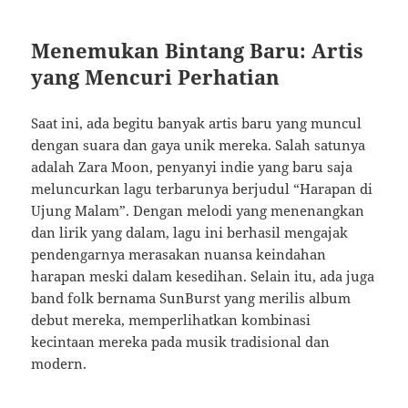
Menemukan Bintang Baru: Artis
yang Mencuri Perhatian
Saat ini, ada begitu banyak artis baru yang muncul
dengan suara dan gaya unik mereka. Salah satunya
adalah Zara Moon, penyanyi indie yang baru saja
meluncurkan lagu terbarunya berjudul “Harapan di
Ujung Malam”. Dengan melodi yang menenangkan
dan lirik yang dalam, lagu ini berhasil mengajak
pendengarnya merasakan nuansa keindahan
harapan meski dalam kesedihan. Selain itu, ada juga
band folk bernama SunBurst yang merilis album
debut mereka, memperlihatkan kombinasi
kecintaan mereka pada musik tradisional dan
modern.