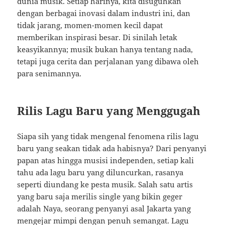
dunia musik. Setiap harinya, kita disuguhkan
dengan berbagai inovasi dalam industri ini, dan
tidak jarang, momen-momen kecil dapat
memberikan inspirasi besar. Di sinilah letak
keasyikannya; musik bukan hanya tentang nada,
tetapi juga cerita dan perjalanan yang dibawa oleh
para senimannya.
Rilis Lagu Baru yang Menggugah
Siapa sih yang tidak mengenal fenomena rilis lagu
baru yang seakan tidak ada habisnya? Dari penyanyi
papan atas hingga musisi independen, setiap kali
tahu ada lagu baru yang diluncurkan, rasanya
seperti diundang ke pesta musik. Salah satu artis
yang baru saja merilis single yang bikin geger
adalah Naya, seorang penyanyi asal Jakarta yang
mengejar mimpi dengan penuh semangat. Lagu