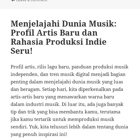
Menjelajahi Dunia Musik:
Profil Artis Baru dan
Rahasia Produksi Indie
Seru!
Profil artis, rilis lagu baru, panduan produksi musik
independen, dan tren musik digital menjadi bagian
penting dalam menjelajahi dunia musik yang luas
dan beragam. Setiap hari, kita diperkenalkan pada
artis-artis baru yang menawarkan warna baru
dalam industri musik. Di luar itu, ada juga banyak
tip dan trik yang bisa membantu kamu, terutama
jika kamu tertarik untuk memproduksi musik
sendiri. Yuk, kita telusuri lebih dalam tentang dunia
yang penuh inspirasi ini!