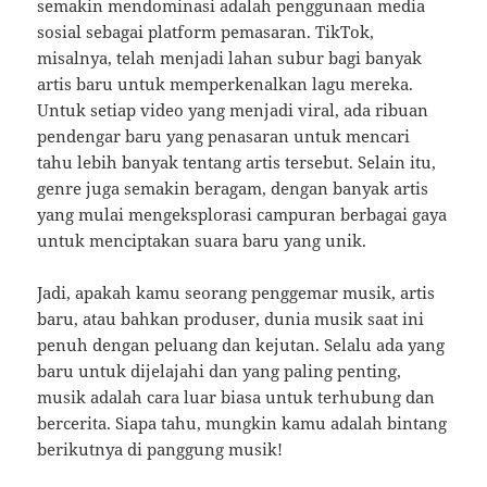
semakin mendominasi adalah penggunaan media
sosial sebagai platform pemasaran. TikTok,
misalnya, telah menjadi lahan subur bagi banyak
artis baru untuk memperkenalkan lagu mereka.
Untuk setiap video yang menjadi viral, ada ribuan
pendengar baru yang penasaran untuk mencari
tahu lebih banyak tentang artis tersebut. Selain itu,
genre juga semakin beragam, dengan banyak artis
yang mulai mengeksplorasi campuran berbagai gaya
untuk menciptakan suara baru yang unik.
Jadi, apakah kamu seorang penggemar musik, artis
baru, atau bahkan produser, dunia musik saat ini
penuh dengan peluang dan kejutan. Selalu ada yang
baru untuk dijelajahi dan yang paling penting,
musik adalah cara luar biasa untuk terhubung dan
bercerita. Siapa tahu, mungkin kamu adalah bintang
berikutnya di panggung musik!