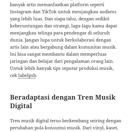
banyak artis memanfaatkan platform seperti
Instagram dan TikTok untuk menjangkau audiens
yang lebih luas. Dan siapa tahu, dengan sedikit
keberuntungan dan strategi, lagu-lagu kamu dapat
menjangkau telinga para pendengar di seluruh
dunia. Jangan lupa untuk berkolaborasi dengan
artis lain atau bergabung dalam komunitas musik.
Ini bisa sangat membantu dalam memperluas
jaringan dan belajar dari pengalaman orang lain.
Untuk lebih banyak tips seputar produksi musik,
cek
labelpsb
.
Beradaptasi dengan Tren Musik
Digital
Tren musik digital terus berkembang seiring dengan
perubahan pola konsumsi musik. Dari vinyl, kaset,