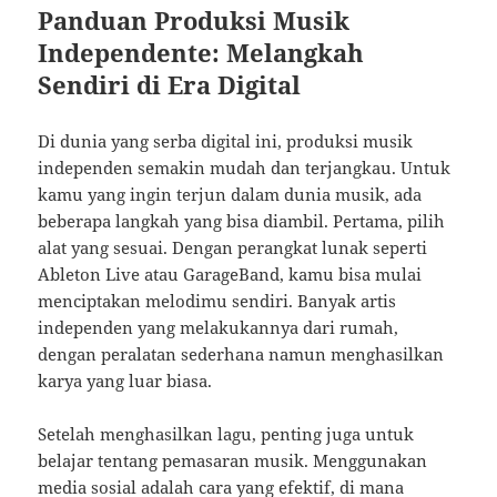
Panduan Produksi Musik
Independente: Melangkah
Sendiri di Era Digital
Di dunia yang serba digital ini, produksi musik
independen semakin mudah dan terjangkau. Untuk
kamu yang ingin terjun dalam dunia musik, ada
beberapa langkah yang bisa diambil. Pertama, pilih
alat yang sesuai. Dengan perangkat lunak seperti
Ableton Live atau GarageBand, kamu bisa mulai
menciptakan melodimu sendiri. Banyak artis
independen yang melakukannya dari rumah,
dengan peralatan sederhana namun menghasilkan
karya yang luar biasa.
Setelah menghasilkan lagu, penting juga untuk
belajar tentang pemasaran musik. Menggunakan
media sosial adalah cara yang efektif, di mana