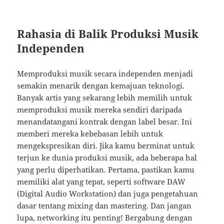
Rahasia di Balik Produksi Musik
Independen
Memproduksi musik secara independen menjadi
semakin menarik dengan kemajuan teknologi.
Banyak artis yang sekarang lebih memilih untuk
memproduksi musik mereka sendiri daripada
menandatangani kontrak dengan label besar. Ini
memberi mereka kebebasan lebih untuk
mengekspresikan diri. Jika kamu berminat untuk
terjun ke dunia produksi musik, ada beberapa hal
yang perlu diperhatikan. Pertama, pastikan kamu
memiliki alat yang tepat, seperti software DAW
(Digital Audio Workstation) dan juga pengetahuan
dasar tentang mixing dan mastering. Dan jangan
lupa, networking itu penting! Bergabung dengan