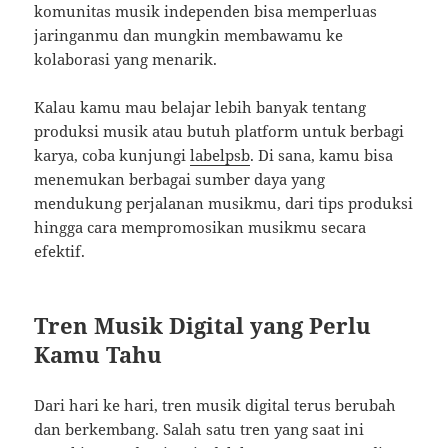
komunitas musik independen bisa memperluas
jaringanmu dan mungkin membawamu ke
kolaborasi yang menarik.
Kalau kamu mau belajar lebih banyak tentang
produksi musik atau butuh platform untuk berbagi
karya, coba kunjungi
labelpsb
. Di sana, kamu bisa
menemukan berbagai sumber daya yang
mendukung perjalanan musikmu, dari tips produksi
hingga cara mempromosikan musikmu secara
efektif.
Tren Musik Digital yang Perlu
Kamu Tahu
Dari hari ke hari, tren musik digital terus berubah
dan berkembang. Salah satu tren yang saat ini