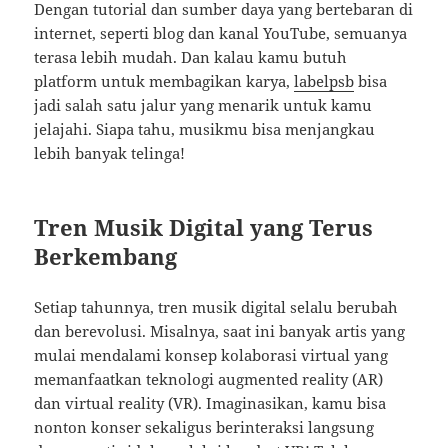
Dengan tutorial dan sumber daya yang bertebaran di
internet, seperti blog dan kanal YouTube, semuanya
terasa lebih mudah. Dan kalau kamu butuh
platform untuk membagikan karya,
labelpsb
bisa
jadi salah satu jalur yang menarik untuk kamu
jelajahi. Siapa tahu, musikmu bisa menjangkau
lebih banyak telinga!
Tren Musik Digital yang Terus
Berkembang
Setiap tahunnya, tren musik digital selalu berubah
dan berevolusi. Misalnya, saat ini banyak artis yang
mulai mendalami konsep kolaborasi virtual yang
memanfaatkan teknologi augmented reality (AR)
dan virtual reality (VR). Imaginasikan, kamu bisa
nonton konser sekaligus berinteraksi langsung