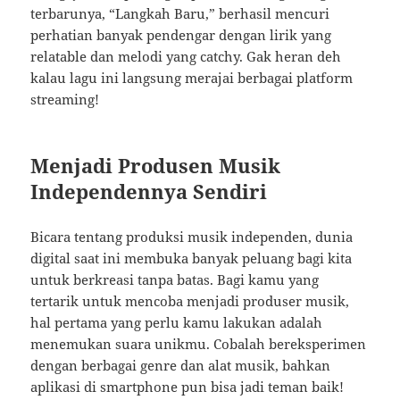
terbarunya, “Langkah Baru,” berhasil mencuri
perhatian banyak pendengar dengan lirik yang
relatable dan melodi yang catchy. Gak heran deh
kalau lagu ini langsung merajai berbagai platform
streaming!
Menjadi Produsen Musik
Independennya Sendiri
Bicara tentang produksi musik independen, dunia
digital saat ini membuka banyak peluang bagi kita
untuk berkreasi tanpa batas. Bagi kamu yang
tertarik untuk mencoba menjadi produser musik,
hal pertama yang perlu kamu lakukan adalah
menemukan suara unikmu. Cobalah bereksperimen
dengan berbagai genre dan alat musik, bahkan
aplikasi di smartphone pun bisa jadi teman baik!