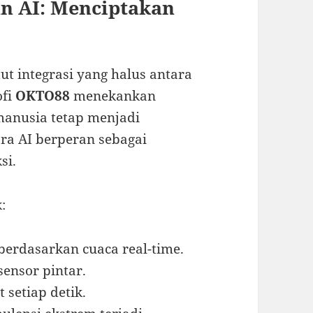
an AI: Menciptakan
t integrasi yang halus antara
ofi
OKTO88
menekankan
manusia tetap menjadi
a AI berperan sebagai
si.
:
erdasarkan cuaca real-time.
ensor pintar.
setiap detik.