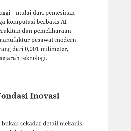
 tinggi—mulai dari pemesinan
gga komputasi berbasis AI—
erakitan dan pemeliharaan
 manufaktur pesawat modern
ang dari 0,001 milimeter,
ejarah teknologi.
 Fondasi Inovasi
si bukan sekadar detail mekanis,