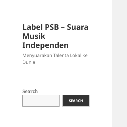
Label PSB – Suara
Musik
Independen
Menyuarakan Talenta Lokal ke
Dunia
Search
SEARCH