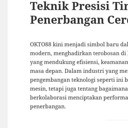
Teknik Presisi Ti
Penerbangan Cer
OKTO88 kini menjadi simbol baru dal
modern, menghadirkan terobosan di bi
yang mendukung efisiensi, keamanan
masa depan. Dalam industri yang me
pengembangan teknologi seperti ini 
mesin, tetapi juga tentang bagaimana
berkolaborasi menciptakan performa 
penerbangan.