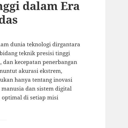
nggi dalam Era
das
am dunia teknologi dirgantara
dang teknik presisi tinggi
, dan kecepatan penerbangan
nuntut akurasi ekstrem,
bukan hanya tentang inovasi
 manusia dan sistem digital
optimal di setiap misi