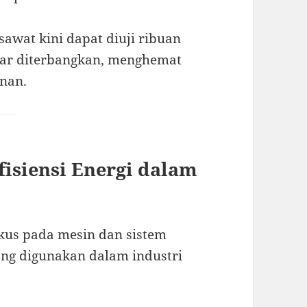
esawat kini dapat diuji ribuan
enar diterbangkan, menghemat
nan.
Efisiensi Energi dalam
kus pada mesin dan sistem
yang digunakan dalam industri