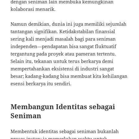
dengan seniman lain membuka kemungkinan
kolaborasi menarik.
Namun demikian, dunia ini juga memiliki sejumlah
tantangan signifikan. Ketidakstabilan finansial
sering kali menjadi masalah bagi para seniman
independen—pendapatan bisa sangat fluktuatif
tergantung pada proyek atau pameran tertentu.
Selain itu, tekanan untuk terus berkarya demi
mempertahankan eksistensi di industri sangat
besar; kadang-kadang bisa membuat kita kehilangan
esensi berkarya itu sendiri.
Membangun Identitas sebagai
Seniman
Membentuk identitas sebagai seniman bukanlah
proses instan; ia memerlukan waktu untuk