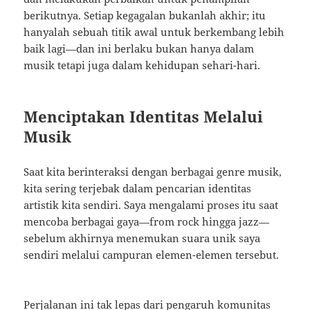
berikutnya. Setiap kegagalan bukanlah akhir; itu
hanyalah sebuah titik awal untuk berkembang lebih
baik lagi—dan ini berlaku bukan hanya dalam
musik tetapi juga dalam kehidupan sehari-hari.
Menciptakan Identitas Melalui
Musik
Saat kita berinteraksi dengan berbagai genre musik,
kita sering terjebak dalam pencarian identitas
artistik kita sendiri. Saya mengalami proses itu saat
mencoba berbagai gaya—from rock hingga jazz—
sebelum akhirnya menemukan suara unik saya
sendiri melalui campuran elemen-elemen tersebut.
Perjalanan ini tak lepas dari pengaruh komunitas