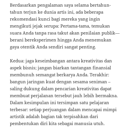
Berdasarkan pengalaman saya selama bertahun-
tahun terjun ke dunia artis ini, ada beberapa
rekomendasi kunci bagi mereka yang ingin
mengikuti jejak serupa: Pertama-tama, temukan
suara Anda tanpa rasa takut akan penilaian publik—
berani bereksperimen hingga Anda menemukan
gaya otentik Anda sendiri sangat penting.
Kedua: jaga keseimbangan antara kreativitas dan
aspek bisnis; jangan biarkan tantangan finansial
membunuh semangat berkarya Anda. Terakhir:
bangun jaringan kuat dengan sesama seniman –
saling dukung dalam pencarian kreativitas dapat
membuat perjalanan tersebut jauh lebih bermakna.
Dalam kesimpulan ini tersimpan satu pelajaran
terbesar: setiap perjuangan dalam mencapai mimpi
artistik adalah bagian tak terpisahkan dari
pembentukan diri kita sebagai manusia utuh.