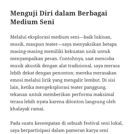
Menguji Diri dalam Berbagai
Medium Seni
Melalui eksplorasi medium seni—baik lukisan,
musik, maupun teater—saya menyaksikan betapa
masing-masing memiliki kekuatan unik untuk
menyampaikan pesan. Contohnya, saat mencoba
musik akustik dengan alat tradisional, saya merasa
lebih dekat dengan penonton; mereka merasakan
emosi melalui lirik yang mengalir lembut. Di sisi
lain, ketika mengeksplorasi teater panggung,
tekanan untuk memberikan performa maksimal
terasa lebih nyata karena ditonton langsung oleh
khalayak ramai.
Pada suatu kesempatan di sebuah festival seni lokal,
saya berpartisipasi dalam pameran karya seni