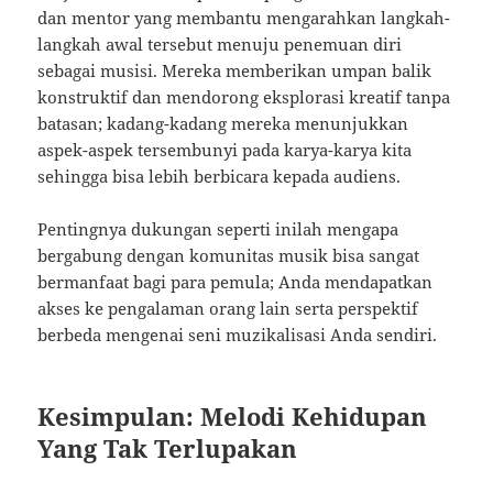
dan mentor yang membantu mengarahkan langkah-
langkah awal tersebut menuju penemuan diri
sebagai musisi. Mereka memberikan umpan balik
konstruktif dan mendorong eksplorasi kreatif tanpa
batasan; kadang-kadang mereka menunjukkan
aspek-aspek tersembunyi pada karya-karya kita
sehingga bisa lebih berbicara kepada audiens.
Pentingnya dukungan seperti inilah mengapa
bergabung dengan komunitas musik bisa sangat
bermanfaat bagi para pemula; Anda mendapatkan
akses ke pengalaman orang lain serta perspektif
berbeda mengenai seni muzikalisasi Anda sendiri.
Kesimpulan: Melodi Kehidupan
Yang Tak Terlupakan