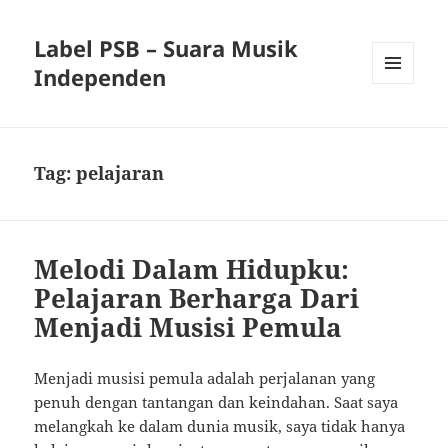
Label PSB – Suara Musik
Independen
MENU
AND
WIDGETS
Tag:
pelajaran
Melodi Dalam Hidupku:
Pelajaran Berharga Dari
Menjadi Musisi Pemula
Menjadi musisi pemula adalah perjalanan yang
penuh dengan tantangan dan keindahan. Saat saya
melangkah ke dalam dunia musik, saya tidak hanya