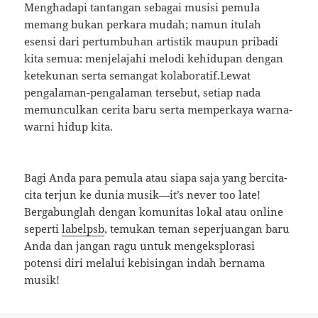
Menghadapi tantangan sebagai musisi pemula
memang bukan perkara mudah; namun itulah
esensi dari pertumbuhan artistik maupun pribadi
kita semua: menjelajahi melodi kehidupan dengan
ketekunan serta semangat kolaboratif.Lewat
pengalaman-pengalaman tersebut, setiap nada
memunculkan cerita baru serta memperkaya warna-
warni hidup kita.
Bagi Anda para pemula atau siapa saja yang bercita-
cita terjun ke dunia musik—it’s never too late!
Bergabunglah dengan komunitas lokal atau online
seperti
labelpsb
, temukan teman seperjuangan baru
Anda dan jangan ragu untuk mengeksplorasi
potensi diri melalui kebisingan indah bernama
musik!