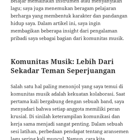
belajar memainkan instrumen atau menyanyikan
lagu; saya juga menemukan beragam pelajaran
berharga yang membentuk karakter dan pandangan
hidup saya. Dalam artikel ini, saya ingin
membagikan beberapa insight dari pengalaman
pribadi saya sebagai bagian dari komunitas musik.
Komunitas Musik: Lebih Dari
Sekadar Teman Seperjuangan
Salah satu hal paling menonjol yang saya temui di
komunitas musik adalah kekuatan kolaborasi. Saat
pertama kali bergabung dengan sebuah band, saya
menyadari bahwa setiap anggota memiliki peran
krusial. Di sinilah keterampilan komunikasi dan
kerja sama menjadi sangat penting. Dalam sebuah
sesi latihan, perbedaan pendapat tentang aransemen
lagu sering kali muncul. Namun, cara kita