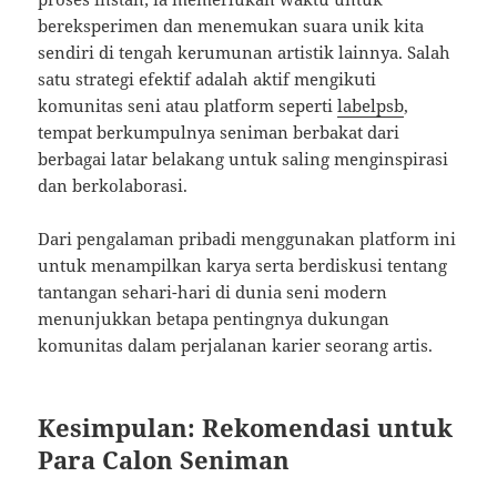
bereksperimen dan menemukan suara unik kita
sendiri di tengah kerumunan artistik lainnya. Salah
satu strategi efektif adalah aktif mengikuti
komunitas seni atau platform seperti
labelpsb
,
tempat berkumpulnya seniman berbakat dari
berbagai latar belakang untuk saling menginspirasi
dan berkolaborasi.
Dari pengalaman pribadi menggunakan platform ini
untuk menampilkan karya serta berdiskusi tentang
tantangan sehari-hari di dunia seni modern
menunjukkan betapa pentingnya dukungan
komunitas dalam perjalanan karier seorang artis.
Kesimpulan: Rekomendasi untuk
Para Calon Seniman