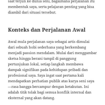
saat terjun ke dunia seni, bagaimana perjalanan itu
membentuk saya, serta pelajaran penting yang bisa
diambil dari situasi tersebut.
Konteks dan Perjalanan Awal
Awal mula perjalanan saya sebagai artis dimulai
dari sebuah hobi sederhana yang berkembang
menjadi passion mendalam. Mulai dari menggambar
sketsa hingga berani tampil di panggung
pertunjukan lokal, setiap langkah membawa
dampak signifikan pada kehidupan pribadi dan
profesional saya. Saya ingat saat pertama kali
mendapatkan perhatian publik atas karya seni saya
—rasa bangga bercampur dengan ketakutan. Ini
adalah titik tolak bagi semua konflik internal dan
eksternal yang akan datang.