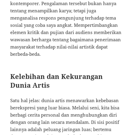
kontemporer. Pengalaman tersebut bukan hanya
tentang menampilkan karya; tetapi juga
menganalisa respons pengunjung terhadap tema
sosial yang coba saya angkat. Mempertimbangkan
elemen kritik dan pujian dari audiens memberikan
wawasan berharga tentang bagaimana penerimaan
masyarakat terhadap nilai-nilai artistik dapat
berbeda-beda.
Kelebihan dan Kekurangan
Dunia Artis
Satu hal jelas: dunia artis menawarkan kebebasan
berekspresi yang luar biasa. Melalui seni, kita bisa
berbagi cerita personal dan menghubungkan diri
dengan orang lain secara mendalam. Di sisi positif
lainnya adalah peluang jaringan luas; bertemu