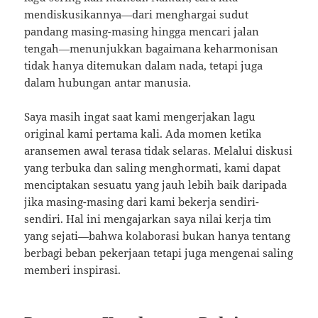
mendiskusikannya—dari menghargai sudut
pandang masing-masing hingga mencari jalan
tengah—menunjukkan bagaimana keharmonisan
tidak hanya ditemukan dalam nada, tetapi juga
dalam hubungan antar manusia.
Saya masih ingat saat kami mengerjakan lagu
original kami pertama kali. Ada momen ketika
aransemen awal terasa tidak selaras. Melalui diskusi
yang terbuka dan saling menghormati, kami dapat
menciptakan sesuatu yang jauh lebih baik daripada
jika masing-masing dari kami bekerja sendiri-
sendiri. Hal ini mengajarkan saya nilai kerja tim
yang sejati—bahwa kolaborasi bukan hanya tentang
berbagi beban pekerjaan tetapi juga mengenai saling
memberi inspirasi.