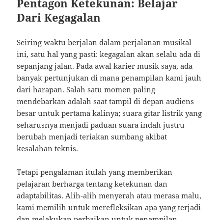
Pentagon Ketekunan: Belajar
Dari Kegagalan
Seiring waktu berjalan dalam perjalanan musikal
ini, satu hal yang pasti: kegagalan akan selalu ada di
sepanjang jalan. Pada awal karier musik saya, ada
banyak pertunjukan di mana penampilan kami jauh
dari harapan. Salah satu momen paling
mendebarkan adalah saat tampil di depan audiens
besar untuk pertama kalinya; suara gitar listrik yang
seharusnya menjadi paduan suara indah justru
berubah menjadi teriakan sumbang akibat
kesalahan teknis.
Tetapi pengalaman itulah yang memberikan
pelajaran berharga tentang ketekunan dan
adaptabilitas. Alih-alih menyerah atau merasa malu,
kami memilih untuk merefleksikan apa yang terjadi
dan melakukan perbaikan untuk penampilan