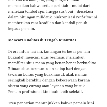
memastikan bahwa setiap perintah—mulai dari
menekan tombol
spin
hingga
cash out
—diesekusi
dalam hitungan milidetik. Sinkronisasi
real-time
ini
memberikan rasa keadilan dan kendali penuh
kepada pemain.
Mencari Kualitas di Tengah Kuantitas
Di era informasi ini, tantangan terbesar pemain
bukanlah mencari situs bermain, melainkan
memfilter situs mana yang benar-benar berkualitas.
Ribuan situs bermunculan setiap hari dengan
tawaran bonus yang tidak masuk akal, namun
seringkali berakhir dengan kekecewaan karena
sistem yang curang atau layanan yang buruk.
Pemain profesional kini jauh lebih selektif.
Tren pencarian menunjukkan bahwa pemain kini