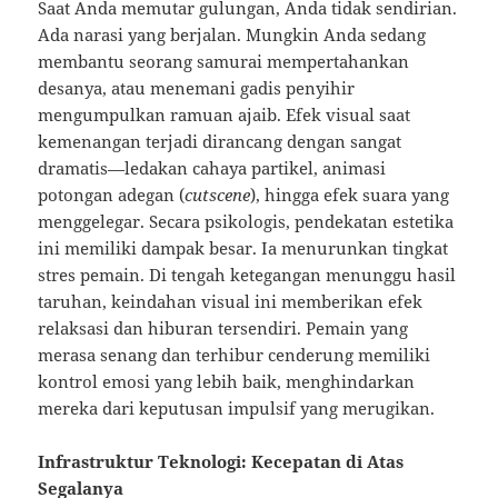
Saat Anda memutar gulungan, Anda tidak sendirian.
Ada narasi yang berjalan. Mungkin Anda sedang
membantu seorang samurai mempertahankan
desanya, atau menemani gadis penyihir
mengumpulkan ramuan ajaib. Efek visual saat
kemenangan terjadi dirancang dengan sangat
dramatis—ledakan cahaya partikel, animasi
potongan adegan (
cutscene
), hingga efek suara yang
menggelegar. Secara psikologis, pendekatan estetika
ini memiliki dampak besar. Ia menurunkan tingkat
stres pemain. Di tengah ketegangan menunggu hasil
taruhan, keindahan visual ini memberikan efek
relaksasi dan hiburan tersendiri. Pemain yang
merasa senang dan terhibur cenderung memiliki
kontrol emosi yang lebih baik, menghindarkan
mereka dari keputusan impulsif yang merugikan.
Infrastruktur Teknologi: Kecepatan di Atas
Segalanya