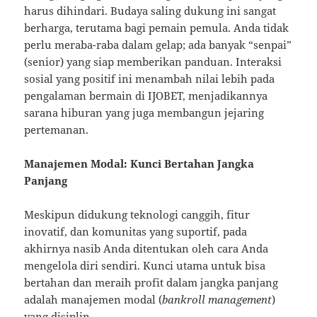
harus dihindari. Budaya saling dukung ini sangat
berharga, terutama bagi pemain pemula. Anda tidak
perlu meraba-raba dalam gelap; ada banyak “senpai”
(senior) yang siap memberikan panduan. Interaksi
sosial yang positif ini menambah nilai lebih pada
pengalaman bermain di IJOBET, menjadikannya
sarana hiburan yang juga membangun jejaring
pertemanan.
Manajemen Modal: Kunci Bertahan Jangka
Panjang
Meskipun didukung teknologi canggih, fitur
inovatif, dan komunitas yang suportif, pada
akhirnya nasib Anda ditentukan oleh cara Anda
mengelola diri sendiri. Kunci utama untuk bisa
bertahan dan meraih profit dalam jangka panjang
adalah manajemen modal (
bankroll management
)
yang disiplin.