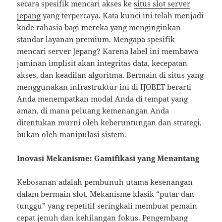
secara spesifik mencari akses ke
situs slot server
jepang
yang terpercaya. Kata kunci ini telah menjadi
kode rahasia bagi mereka yang menginginkan
standar layanan premium. Mengapa spesifik
mencari server Jepang? Karena label ini membawa
jaminan implisit akan integritas data, kecepatan
akses, dan keadilan algoritma. Bermain di situs yang
menggunakan infrastruktur ini di IJOBET berarti
Anda menempatkan modal Anda di tempat yang
aman, di mana peluang kemenangan Anda
ditentukan murni oleh keberuntungan dan strategi,
bukan oleh manipulasi sistem.
Inovasi Mekanisme: Gamifikasi yang Menantang
Kebosanan adalah pembunuh utama kesenangan
dalam bermain slot. Mekanisme klasik “putar dan
tunggu” yang repetitif seringkali membuat pemain
cepat jenuh dan kehilangan fokus. Pengembang