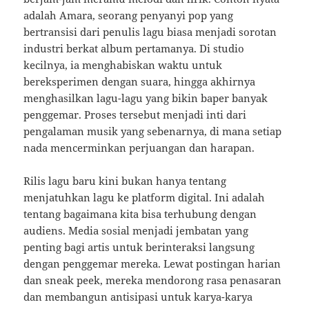
adalah Amara, seorang penyanyi pop yang
bertransisi dari penulis lagu biasa menjadi sorotan
industri berkat album pertamanya. Di studio
kecilnya, ia menghabiskan waktu untuk
bereksperimen dengan suara, hingga akhirnya
menghasilkan lagu-lagu yang bikin baper banyak
penggemar. Proses tersebut menjadi inti dari
pengalaman musik yang sebenarnya, di mana setiap
nada mencerminkan perjuangan dan harapan.
Rilis lagu baru kini bukan hanya tentang
menjatuhkan lagu ke platform digital. Ini adalah
tentang bagaimana kita bisa terhubung dengan
audiens. Media sosial menjadi jembatan yang
penting bagi artis untuk berinteraksi langsung
dengan penggemar mereka. Lewat postingan harian
dan sneak peek, mereka mendorong rasa penasaran
dan membangun antisipasi untuk karya-karya