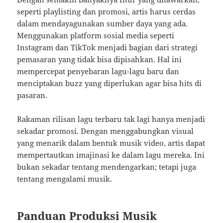
seperti playlisting dan promosi, artis harus cerdas
dalam mendayagunakan sumber daya yang ada.
Menggunakan platform sosial media seperti
Instagram dan TikTok menjadi bagian dari strategi
pemasaran yang tidak bisa dipisahkan. Hal ini
mempercepat penyebaran lagu-lagu baru dan
menciptakan buzz yang diperlukan agar bisa hits di
pasaran.
Rakaman rilisan lagu terbaru tak lagi hanya menjadi
sekadar promosi. Dengan menggabungkan visual
yang menarik dalam bentuk musik video, artis dapat
mempertautkan imajinasi ke dalam lagu mereka. Ini
bukan sekadar tentang mendengarkan; tetapi juga
tentang mengalami musik.
Panduan Produksi Musik