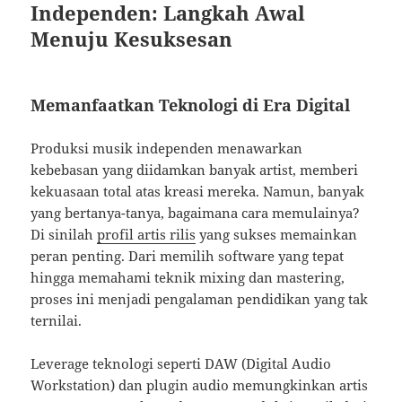
Independen: Langkah Awal
Menuju Kesuksesan
Memanfaatkan Teknologi di Era Digital
Produksi musik independen menawarkan
kebebasan yang diidamkan banyak artist, memberi
kekuasaan total atas kreasi mereka. Namun, banyak
yang bertanya-tanya, bagaimana cara memulainya?
Di sinilah
profil artis rilis
yang sukses memainkan
peran penting. Dari memilih software yang tepat
hingga memahami teknik mixing dan mastering,
proses ini menjadi pengalaman pendidikan yang tak
ternilai.
Leverage teknologi seperti DAW (Digital Audio
Workstation) dan plugin audio memungkinkan artis