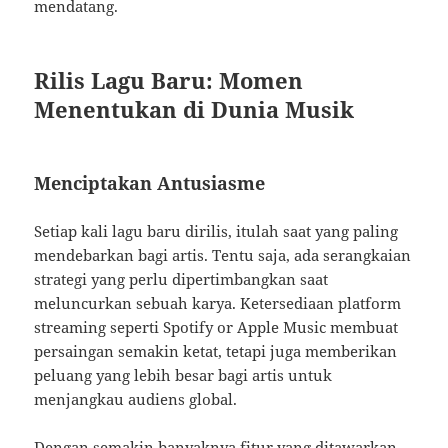
mendatang.
Rilis Lagu Baru: Momen
Menentukan di Dunia Musik
Menciptakan Antusiasme
Setiap kali lagu baru dirilis, itulah saat yang paling
mendebarkan bagi artis. Tentu saja, ada serangkaian
strategi yang perlu dipertimbangkan saat
meluncurkan sebuah karya. Ketersediaan platform
streaming seperti Spotify or Apple Music membuat
persaingan semakin ketat, tetapi juga memberikan
peluang yang lebih besar bagi artis untuk
menjangkau audiens global.
Dengan semakin banyaknya fitur yang ditawarkan,