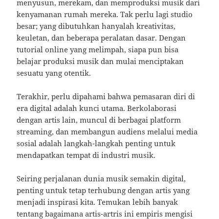
menyusun, merekam, dan memproduksi musik dari
kenyamanan rumah mereka. Tak perlu lagi studio
besar; yang dibutuhkan hanyalah kreativitas,
keuletan, dan beberapa peralatan dasar. Dengan
tutorial online yang melimpah, siapa pun bisa
belajar produksi musik dan mulai menciptakan
sesuatu yang otentik.
Terakhir, perlu dipahami bahwa pemasaran diri di
era digital adalah kunci utama. Berkolaborasi
dengan artis lain, muncul di berbagai platform
streaming, dan membangun audiens melalui media
sosial adalah langkah-langkah penting untuk
mendapatkan tempat di industri musik.
Seiring perjalanan dunia musik semakin digital,
penting untuk tetap terhubung dengan artis yang
menjadi inspirasi kita. Temukan lebih banyak
tentang bagaimana artis-artris ini empiris mengisi