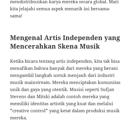
mendistribusikan karya mereka secara global. Mari
kita jelajahi semua aspek menarik ini bersama-
sama!
Mengenal Artis Independen yang
Mencerahkan Skena Musik
Ketika bicara tentang artis independen, kita tak bisa
menafikan bahwa banyak dari mereka yang berani
mengambil langkah untuk menjauh dari industri
musik mainstream. Mereka menciptakan komunitas
unik dan gaya yang otentik. Musisi seperti Sufjan
Stevens dan Mitski adalah contoh mereka yang
memiliki identitas artistik yang kuat dan melalui
*creative control* yang ketat dalam produksi musik
mereka.