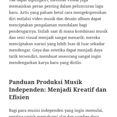
memainkan peran penting dalam peluncuran lagu
baru. Artis yang paham betul cara mengekspresikan
diri melalui video musik dan desain album dapat
menciptakan pengalaman mendalam bagi
pendengarnya. Inilah saat di mana kombinasi musik
dan seni visual menjadi sangat menarik; mereka
menciptakan narasi yang lebih luas di luar sekadar
mendengar. Gaya dan estetika dapat menjadi daya
tarik tersendiri, membuat seseorang sangat ingin
mendengarkan karya baru yang dirilis.
Panduan Produksi Musik
Independen: Menjadi Kreatif dan
Efisien
Bagi para musisi independen yang ingin memulai,
penting untuk memahami alat dan sumber daya