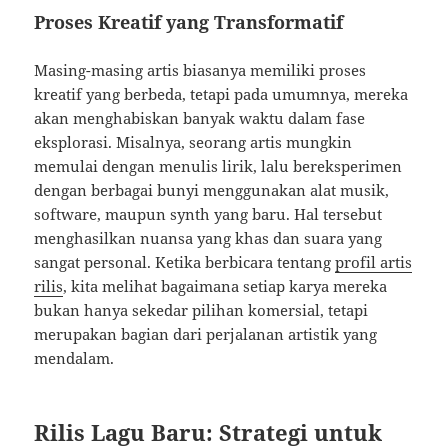
Proses Kreatif yang Transformatif
Masing-masing artis biasanya memiliki proses
kreatif yang berbeda, tetapi pada umumnya, mereka
akan menghabiskan banyak waktu dalam fase
eksplorasi. Misalnya, seorang artis mungkin
memulai dengan menulis lirik, lalu bereksperimen
dengan berbagai bunyi menggunakan alat musik,
software, maupun synth yang baru. Hal tersebut
menghasilkan nuansa yang khas dan suara yang
sangat personal. Ketika berbicara tentang
profil artis
rilis
, kita melihat bagaimana setiap karya mereka
bukan hanya sekedar pilihan komersial, tetapi
merupakan bagian dari perjalanan artistik yang
mendalam.
Rilis Lagu Baru: Strategi untuk