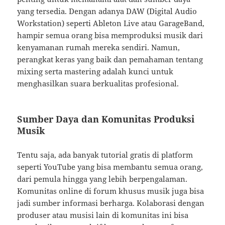
yang tersedia. Dengan adanya DAW (Digital Audio
Workstation) seperti Ableton Live atau GarageBand,
hampir semua orang bisa memproduksi musik dari
kenyamanan rumah mereka sendiri. Namun,
perangkat keras yang baik dan pemahaman tentang
mixing serta mastering adalah kunci untuk
menghasilkan suara berkualitas profesional.
Sumber Daya dan Komunitas Produksi
Musik
Tentu saja, ada banyak tutorial gratis di platform
seperti YouTube yang bisa membantu semua orang,
dari pemula hingga yang lebih berpengalaman.
Komunitas online di forum khusus musik juga bisa
jadi sumber informasi berharga. Kolaborasi dengan
produser atau musisi lain di komunitas ini bisa