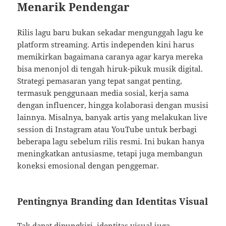
Menarik Pendengar
Rilis lagu baru bukan sekadar mengunggah lagu ke
platform streaming. Artis independen kini harus
memikirkan bagaimana caranya agar karya mereka
bisa menonjol di tengah hiruk-pikuk musik digital.
Strategi pemasaran yang tepat sangat penting,
termasuk penggunaan media sosial, kerja sama
dengan influencer, hingga kolaborasi dengan musisi
lainnya. Misalnya, banyak artis yang melakukan live
session di Instagram atau YouTube untuk berbagi
beberapa lagu sebelum rilis resmi. Ini bukan hanya
meningkatkan antusiasme, tetapi juga membangun
koneksi emosional dengan penggemar.
Pentingnya Branding dan Identitas Visual
Tak dapat dipungkiri, identitas visual juga