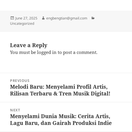
Posted
Author
Categories
June 27, 2025
engbengtian@gmail.com
on
Uncategorized
Leave a Reply
You must be
logged in
to post a comment.
Post
PREVIOUS
navigation
Melodi Baru: Menyelami Profil Artis,
Previous
Rilisan Terbaru & Tren Musik Digital!
post:
NEXT
Menyelami Dunia Musik: Cerita Artis,
Next
Lagu Baru, dan Gairah Produksi Indie
post: