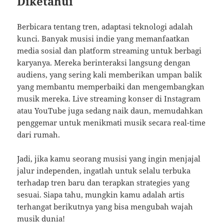
Diketahui
Berbicara tentang tren, adaptasi teknologi adalah
kunci. Banyak musisi indie yang memanfaatkan
media sosial dan platform streaming untuk berbagi
karyanya. Mereka berinteraksi langsung dengan
audiens, yang sering kali memberikan umpan balik
yang membantu memperbaiki dan mengembangkan
musik mereka. Live streaming konser di Instagram
atau YouTube juga sedang naik daun, memudahkan
penggemar untuk menikmati musik secara real-time
dari rumah.
Jadi, jika kamu seorang musisi yang ingin menjajal
jalur independen, ingatlah untuk selalu terbuka
terhadap tren baru dan terapkan strategies yang
sesuai. Siapa tahu, mungkin kamu adalah artis
terhangat berikutnya yang bisa mengubah wajah
musik dunia!