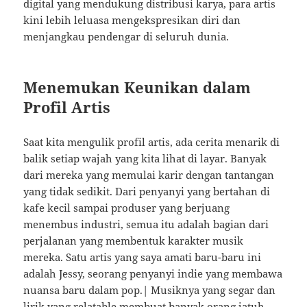
digital yang mendukung distribusi karya, para artis
kini lebih leluasa mengekspresikan diri dan
menjangkau pendengar di seluruh dunia.
Menemukan Keunikan dalam
Profil Artis
Saat kita mengulik profil artis, ada cerita menarik di
balik setiap wajah yang kita lihat di layar. Banyak
dari mereka yang memulai karir dengan tantangan
yang tidak sedikit. Dari penyanyi yang bertahan di
kafe kecil sampai produser yang berjuang
menembus industri, semua itu adalah bagian dari
perjalanan yang membentuk karakter musik
mereka. Satu artis yang saya amati baru-baru ini
adalah Jessy, seorang penyanyi indie yang membawa
nuansa baru dalam pop.| Musiknya yang segar dan
lirik yang relatable membuat banyak orang jatuh