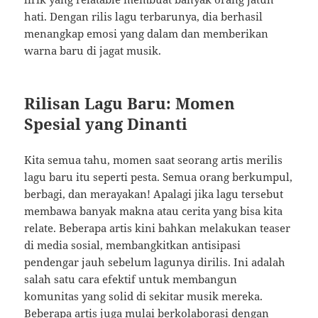
hati. Dengan rilis lagu terbarunya, dia berhasil
menangkap emosi yang dalam dan memberikan
warna baru di jagat musik.
Rilisan Lagu Baru: Momen
Spesial yang Dinanti
Kita semua tahu, momen saat seorang artis merilis
lagu baru itu seperti pesta. Semua orang berkumpul,
berbagi, dan merayakan! Apalagi jika lagu tersebut
membawa banyak makna atau cerita yang bisa kita
relate. Beberapa artis kini bahkan melakukan teaser
di media sosial, membangkitkan antisipasi
pendengar jauh sebelum lagunya dirilis. Ini adalah
salah satu cara efektif untuk membangun
komunitas yang solid di sekitar musik mereka.
Beberapa artis juga mulai berkolaborasi dengan