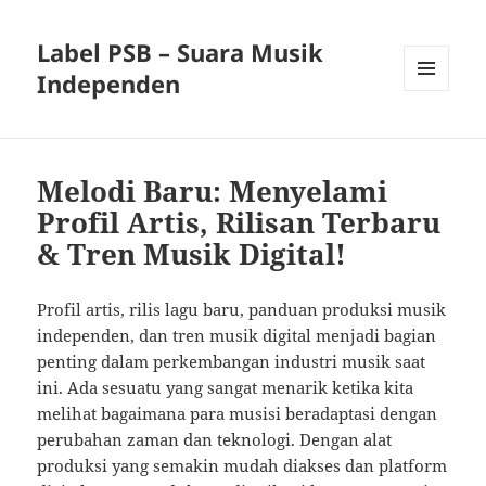
Label PSB – Suara Musik
Independen
MENU
AND
WIDGETS
Melodi Baru: Menyelami
Profil Artis, Rilisan Terbaru
& Tren Musik Digital!
Profil artis, rilis lagu baru, panduan produksi musik
independen, dan tren musik digital menjadi bagian
penting dalam perkembangan industri musik saat
ini. Ada sesuatu yang sangat menarik ketika kita
melihat bagaimana para musisi beradaptasi dengan
perubahan zaman dan teknologi. Dengan alat
produksi yang semakin mudah diakses dan platform