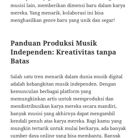
musisi lain, memberikan dimensi baru dalam karya
mereka. Yang menarik, kolaborasi ini bisa
menghasilkan genre baru yang unik dan segar!
Panduan Produksi Musik
Independen: Kreativitas tanpa
Batas
Salah satu tren menarik dalam dunia musik digital
adalah kebangkitan musik independen. Dengan
kemunculan berbagai platform yang
memungkinkan artis untuk memproduksi dan
mendistribusikan karya mereka secara mandiri,
banyak musisi yang akhirnya dapat mengambil
kendali penuh atas karya mereka. Bagi kamu yang
mungkin tertarik untuk mulai berkarya, ada banyak
sumber daya online yang bisa membantu. Banyak