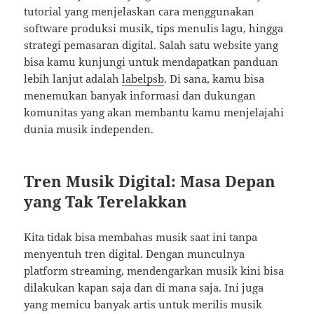
tutorial yang menjelaskan cara menggunakan
software produksi musik, tips menulis lagu, hingga
strategi pemasaran digital. Salah satu website yang
bisa kamu kunjungi untuk mendapatkan panduan
lebih lanjut adalah
labelpsb
. Di sana, kamu bisa
menemukan banyak informasi dan dukungan
komunitas yang akan membantu kamu menjelajahi
dunia musik independen.
Tren Musik Digital: Masa Depan
yang Tak Terelakkan
Kita tidak bisa membahas musik saat ini tanpa
menyentuh tren digital. Dengan munculnya
platform streaming, mendengarkan musik kini bisa
dilakukan kapan saja dan di mana saja. Ini juga
yang memicu banyak artis untuk merilis musik