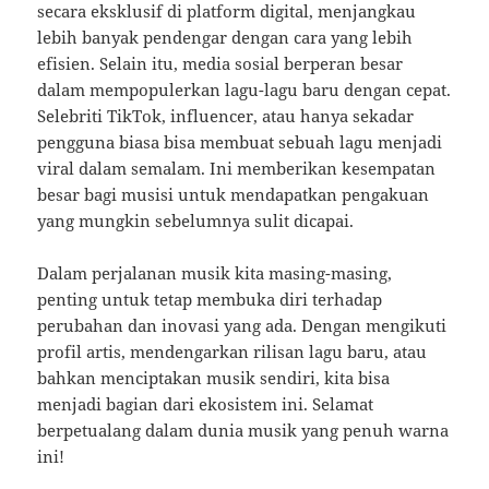
secara eksklusif di platform digital, menjangkau
lebih banyak pendengar dengan cara yang lebih
efisien. Selain itu, media sosial berperan besar
dalam mempopulerkan lagu-lagu baru dengan cepat.
Selebriti TikTok, influencer, atau hanya sekadar
pengguna biasa bisa membuat sebuah lagu menjadi
viral dalam semalam. Ini memberikan kesempatan
besar bagi musisi untuk mendapatkan pengakuan
yang mungkin sebelumnya sulit dicapai.
Dalam perjalanan musik kita masing-masing,
penting untuk tetap membuka diri terhadap
perubahan dan inovasi yang ada. Dengan mengikuti
profil artis, mendengarkan rilisan lagu baru, atau
bahkan menciptakan musik sendiri, kita bisa
menjadi bagian dari ekosistem ini. Selamat
berpetualang dalam dunia musik yang penuh warna
ini!