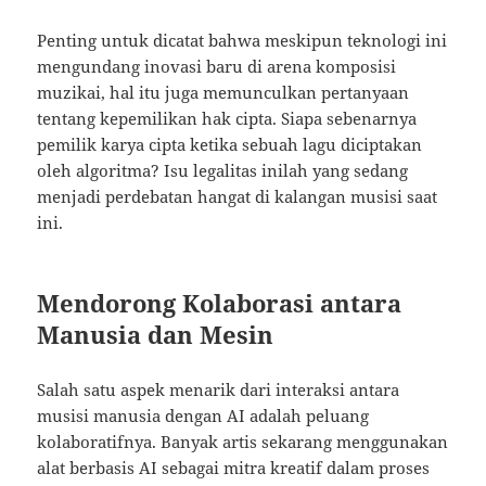
Penting untuk dicatat bahwa meskipun teknologi ini
mengundang inovasi baru di arena komposisi
muzikai, hal itu juga memunculkan pertanyaan
tentang kepemilikan hak cipta. Siapa sebenarnya
pemilik karya cipta ketika sebuah lagu diciptakan
oleh algoritma? Isu legalitas inilah yang sedang
menjadi perdebatan hangat di kalangan musisi saat
ini.
Mendorong Kolaborasi antara
Manusia dan Mesin
Salah satu aspek menarik dari interaksi antara
musisi manusia dengan AI adalah peluang
kolaboratifnya. Banyak artis sekarang menggunakan
alat berbasis AI sebagai mitra kreatif dalam proses