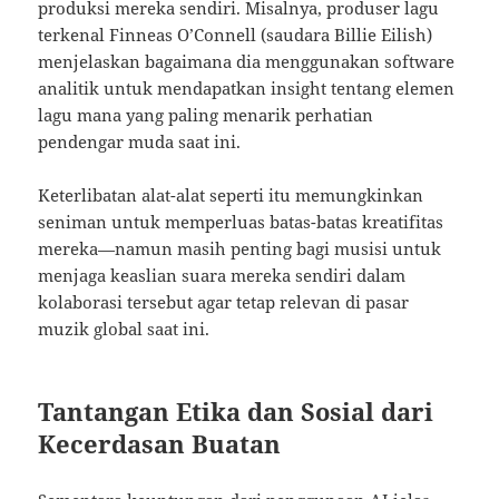
produksi mereka sendiri. Misalnya, produser lagu
terkenal Finneas O’Connell (saudara Billie Eilish)
menjelaskan bagaimana dia menggunakan software
analitik untuk mendapatkan insight tentang elemen
lagu mana yang paling menarik perhatian
pendengar muda saat ini.
Keterlibatan alat-alat seperti itu memungkinkan
seniman untuk memperluas batas-batas kreatifitas
mereka—namun masih penting bagi musisi untuk
menjaga keaslian suara mereka sendiri dalam
kolaborasi tersebut agar tetap relevan di pasar
muzik global saat ini.
Tantangan Etika dan Sosial dari
Kecerdasan Buatan