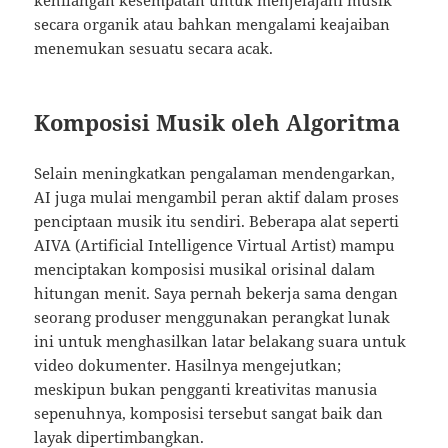
kehilangan kesempatan untuk menjelajahi musik
secara organik atau bahkan mengalami keajaiban
menemukan sesuatu secara acak.
Komposisi Musik oleh Algoritma
Selain meningkatkan pengalaman mendengarkan,
AI juga mulai mengambil peran aktif dalam proses
penciptaan musik itu sendiri. Beberapa alat seperti
AIVA (Artificial Intelligence Virtual Artist) mampu
menciptakan komposisi musikal orisinal dalam
hitungan menit. Saya pernah bekerja sama dengan
seorang produser menggunakan perangkat lunak
ini untuk menghasilkan latar belakang suara untuk
video dokumenter. Hasilnya mengejutkan;
meskipun bukan pengganti kreativitas manusia
sepenuhnya, komposisi tersebut sangat baik dan
layak dipertimbangkan.