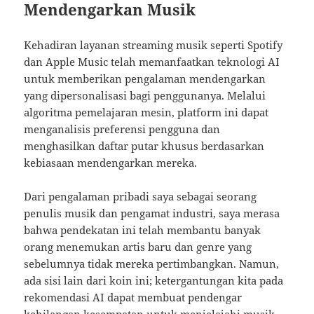
Mendengarkan Musik
Kehadiran layanan streaming musik seperti Spotify
dan Apple Music telah memanfaatkan teknologi AI
untuk memberikan pengalaman mendengarkan
yang dipersonalisasi bagi penggunanya. Melalui
algoritma pemelajaran mesin, platform ini dapat
menganalisis preferensi pengguna dan
menghasilkan daftar putar khusus berdasarkan
kebiasaan mendengarkan mereka.
Dari pengalaman pribadi saya sebagai seorang
penulis musik dan pengamat industri, saya merasa
bahwa pendekatan ini telah membantu banyak
orang menemukan artis baru dan genre yang
sebelumnya tidak mereka pertimbangkan. Namun,
ada sisi lain dari koin ini; ketergantungan kita pada
rekomendasi AI dapat membuat pendengar