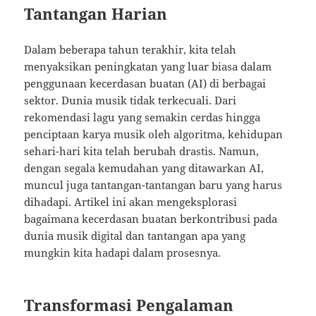
Tantangan Harian
Dalam beberapa tahun terakhir, kita telah
menyaksikan peningkatan yang luar biasa dalam
penggunaan kecerdasan buatan (AI) di berbagai
sektor. Dunia musik tidak terkecuali. Dari
rekomendasi lagu yang semakin cerdas hingga
penciptaan karya musik oleh algoritma, kehidupan
sehari-hari kita telah berubah drastis. Namun,
dengan segala kemudahan yang ditawarkan AI,
muncul juga tantangan-tantangan baru yang harus
dihadapi. Artikel ini akan mengeksplorasi
bagaimana kecerdasan buatan berkontribusi pada
dunia musik digital dan tantangan apa yang
mungkin kita hadapi dalam prosesnya.
Transformasi Pengalaman