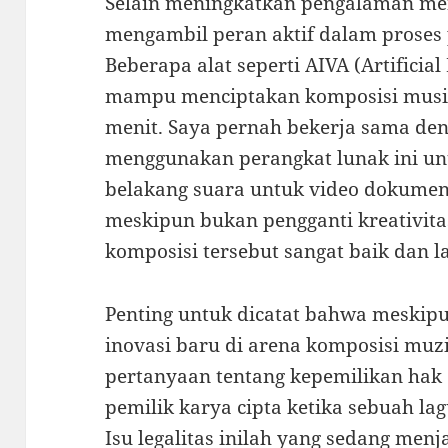
Selain meningkatkan pengalaman men
mengambil peran aktif dalam proses p
Beberapa alat seperti AIVA (Artificial 
mampu menciptakan komposisi musik
menit. Saya pernah bekerja sama de
menggunakan perangkat lunak ini un
belakang suara untuk video dokumen
meskipun bukan pengganti kreativit
komposisi tersebut sangat baik dan 
Penting untuk dicatat bahwa meskip
inovasi baru di arena komposisi muz
pertanyaan tentang kepemilikan hak 
pemilik karya cipta ketika sebuah la
Isu legalitas inilah yang sedang men