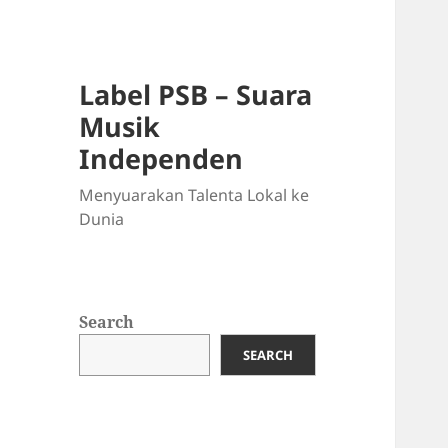
Label PSB – Suara
Musik
Independen
Menyuarakan Talenta Lokal ke
Dunia
Search
SEARCH