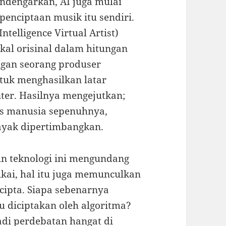
dengarkan, AI juga mulai
enciptaan musik itu sendiri.
Intelligence Virtual Artist)
al orisinal dalam hitungan
ngan seorang produser
tuk menghasilkan latar
ter. Hasilnya mengejutkan;
as manusia sepenuhnya,
layak dipertimbangkan.
un teknologi ini mengundang
ikai, hal itu juga memunculkan
cipta. Siapa sebenarnya
gu diciptakan oleh algoritma?
jadi perdebatan hangat di