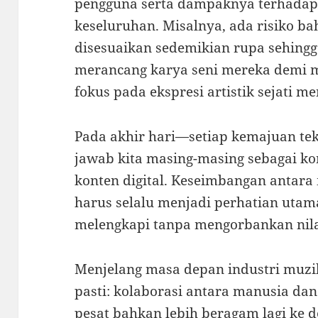
pengguna serta dampaknya terhadap 
keseluruhan. Misalnya, ada risiko b
disesuaikan sedemikian rupa sehingg
merancang karya seni mereka demi m
fokus pada ekspresi artistik sejati me
Pada akhir hari—setiap kemajuan te
jawab kita masing-masing sebagai 
konten digital. Keseimbangan antara
harus selalu menjadi perhatian utam
melengkapi tanpa mengorbankan nilai-
Menjelang masa depan industri muzik 
pasti: kolaborasi antara manusia da
pesat bahkan lebih beragam lagi ke