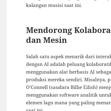
kalangan musisi saat ini.
Mendorong Kolaboras
dan Mesin
Salah satu aspek menarik dari intera
dengan AI adalah peluang kolaborati
menggunakan alat berbasis AI sebaga
produksi mereka sendiri. Misalnya, p
O’Connell (saudara Billie Eilish) me
menggunakan software analitik untu
elemen lagu mana yang paling mena
saat ini.