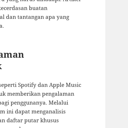
kecerdasan buatan
tal dan tantangan apa yang
a.
laman
k
eperti Spotify dan Apple Music
ntuk memberikan pengalaman
bagi penggunanya. Melalui
rm ini dapat menganalisis
an daftar putar khusus