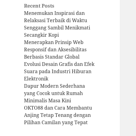
Recent Posts
Menemukan Inspirasi dan
Relaksasi Terbaik di Waktu
Senggang Sambil Menikmati
Secangkir Kopi
Menerapkan Prinsip Web
Responsif dan Aksesibilitas
Berbasis Standar Global
Evolusi Desain Grafis dan Efek
Suara pada Industri Hiburan
Elektronik
Dapur Modern Sederhana
yang Cocok untuk Rumah
Minimalis Masa Kini
OKTO88 dan Cara Membantu
Anjing Tetap Tenang dengan
Pilihan Camilan yang Tepat